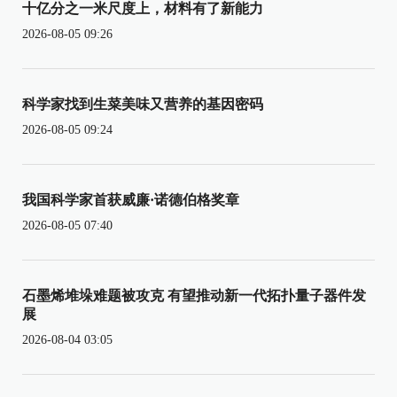
十亿分之一米尺度上，材料有了新能力
2026-08-05 09:26
科学家找到生菜美味又营养的基因密码
2026-08-05 09:24
我国科学家首获威廉·诺德伯格奖章
2026-08-05 07:40
石墨烯堆垛难题被攻克 有望推动新一代拓扑量子器件发
展
2026-08-04 03:05