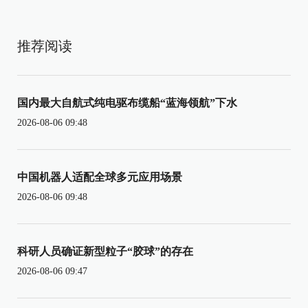
推荐阅读
国内最大自航式纯电驱布缆船“蓝海领航”下水
2026-08-06 09:48
中国机器人适配全球多元应用场景
2026-08-06 09:48
科研人员确证新型粒子“胶球”的存在
2026-08-06 09:47