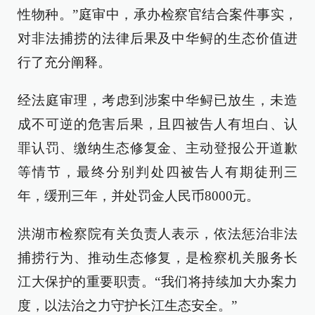
性物种。”庭审中，承办检察官结合案件事实，
对非法捕捞的法律后果及中华鲟的生态价值进
行了充分阐释。
经法庭审理，考虑到涉案中华鲟已放生，未造
成不可逆的危害后果，且四被告人有坦白、认
罪认罚、缴纳生态修复金、主动登报公开道歉
等情节，最终分别判处四被告人有期徒刑三
年，缓刑三年，并处罚金人民币8000元。
洪湖市检察院有关负责人表示，依法惩治非法
捕捞行为、推动生态修复，是检察机关服务长
江大保护的重要职责。“我们将持续加大办案力
度，以法治之力守护长江生态安全。”