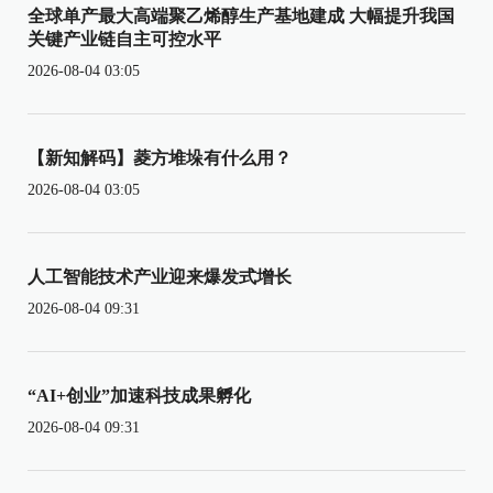
全球单产最大高端聚乙烯醇生产基地建成 大幅提升我国
关键产业链自主可控水平
2026-08-04 03:05
【新知解码】菱方堆垛有什么用？
2026-08-04 03:05
人工智能技术产业迎来爆发式增长
2026-08-04 09:31
“AI+创业”加速科技成果孵化
2026-08-04 09:31