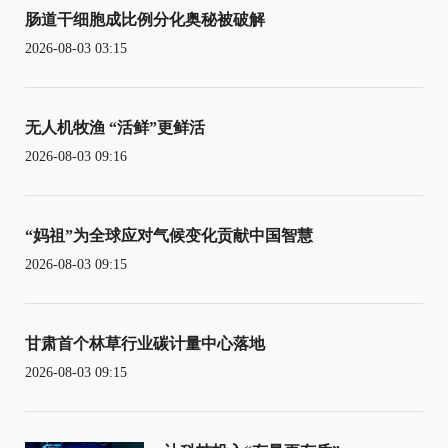
肠道干细胞成比例分化奥秘被破解
2026-08-03 03:15
无人机牧渔 “活鲜”更鲜活
2026-08-03 09:16
“妈祖”为全球应对气候变化贡献中国智慧
2026-08-03 09:15
甘肃首个林草行业碳计量中心落地
2026-08-03 09:15