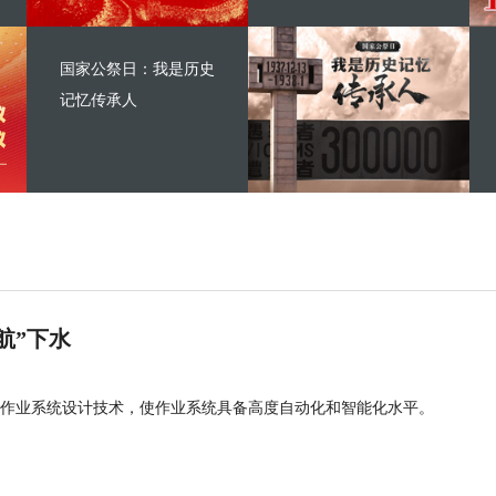
国家公祭日：我是历史
记忆传承人
航”下水
作业系统设计技术，使作业系统具备高度自动化和智能化水平。