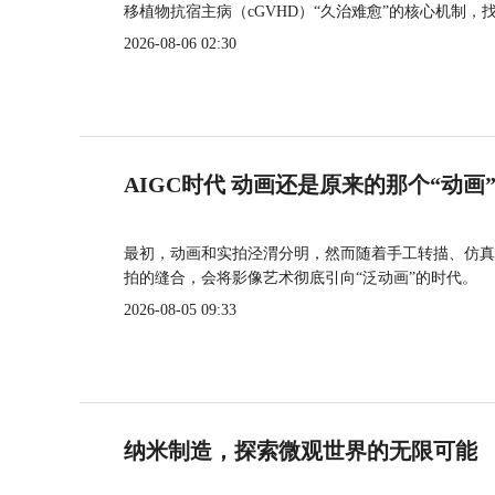
移植物抗宿主病（cGVHD）“久治难愈”的核心机制，
2026-08-06 02:30
AIGC时代 动画还是原来的那个“动画
最初，动画和实拍泾渭分明，然而随着手工转描、仿真
拍的缝合，会将影像艺术彻底引向“泛动画”的时代。
2026-08-05 09:33
纳米制造，探索微观世界的无限可能