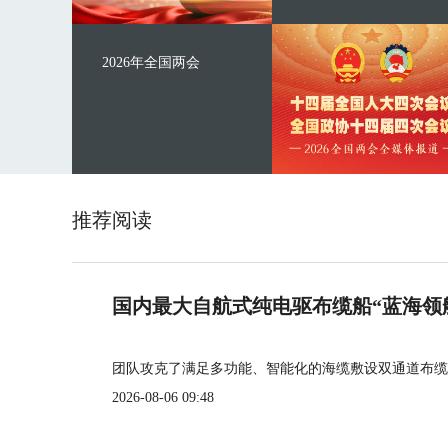
2026年全国两会
推荐阅读
国内最大自航式纯电驱布缆船“蓝海领
团队攻克了满足多功能、智能化的海缆敷设双通道布缆
2026-08-06 09:48