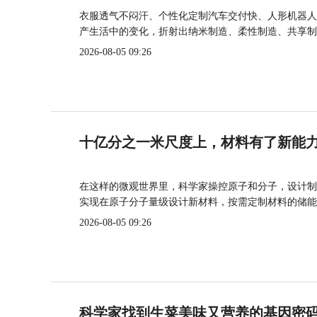
衣服透气不闷汗、个性化定制汽车交付快、人形机器人
产生活中的变化，折射出纳米制造、柔性制造、共享制
2026-08-05 09:26
十亿分之一米尺度上，材料有了新能
在这样的微观世界里，科学家操控原子和分子，设计制
实现在原子分子量级设计新材料，按需定制材料的储能
2026-08-05 09:26
科学家找到生菜美味又营养的基因密