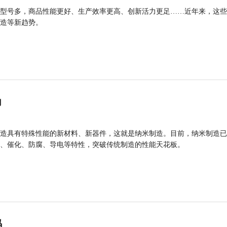
型号多，商品性能更好、生产效率更高、创新活力更足……近年来，这些
造等新趋势。
力
造具有特殊性能的新材料、新器件，这就是纳米制造。目前，纳米制造已
、催化、防腐、导电等特性，突破传统制造的性能天花板。
码