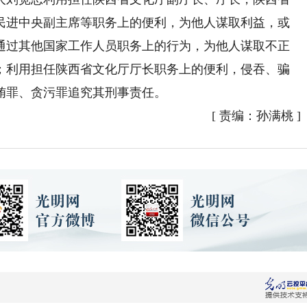
民进中央副主席等职务上的便利，为他人谋取利益，或
通过其他国家工作人员职务上的行为，为他人谋取不正
；利用担任陕西省文化厅厅长职务上的便利，侵吞、骗
贿罪、贪污罪追究其刑事责任。
[
责编：孙满桃
]