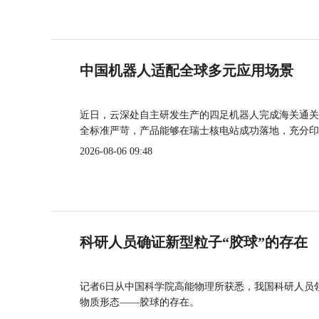
中国机器人适配全球多元应用场景
近日，云深处自主研发生产的四足机器人完成海关通关
全标准严苛，产品能够在瑞士核电站成功落地，充分印
2026-08-06 09:48
科研人员确证新型粒子“胶球”的存在
记者6日从中国科学院高能物理所获悉，我国科研人员
物质形态——胶球的存在。