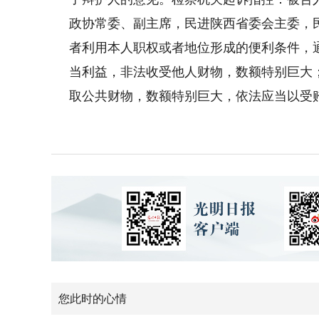
政协常委、副主席，民进陕西省委会主委，
者利用本人职权或者地位形成的便利条件，
当利益，非法收受他人财物，数额特别巨大
取公共财物，数额特别巨大，依法应当以受
您此时的心情