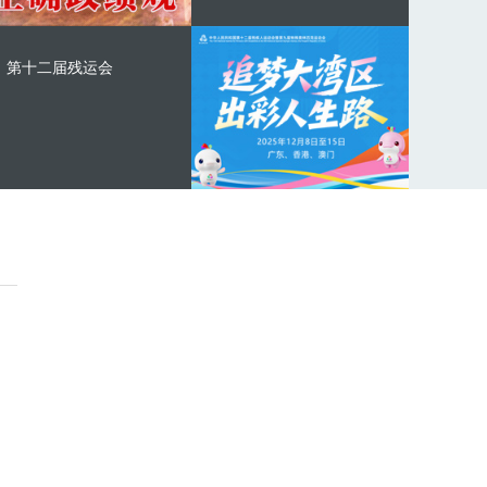
第十二届残运会