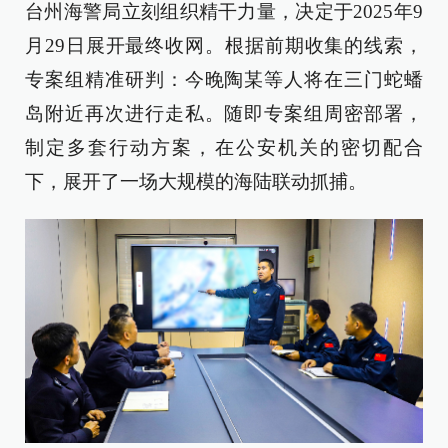
台州海警局立刻组织精干力量，决定于2025年9
月29日展开最终收网。根据前期收集的线索，
专案组精准研判：今晚陶某等人将在三门蛇蟠
岛附近再次进行走私。随即专案组周密部署，
制定多套行动方案，在公安机关的密切配合
下，展开了一场大规模的海陆联动抓捕。