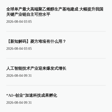
全球单产最大高端聚乙烯醇生产基地建成 大幅提升我国
关键产业链自主可控水平
2026-08-04 03:05
【新知解码】菱方堆垛有什么用？
2026-08-04 03:05
人工智能技术产业迎来爆发式增长
2026-08-04 09:31
“AI+创业”加速科技成果孵化
2026-08-04 09:31