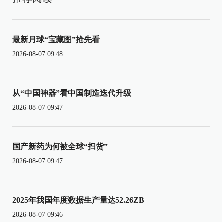
最新月球“宝藏图”抢先看
2026-08-07 09:48
从“中国神器”看中国制造迭代升级
2026-08-07 09:47
国产新药为何被全球“扫货”
2026-08-07 09:47
2025年我国年度数据生产量达52.26ZB
2026-08-07 09:46