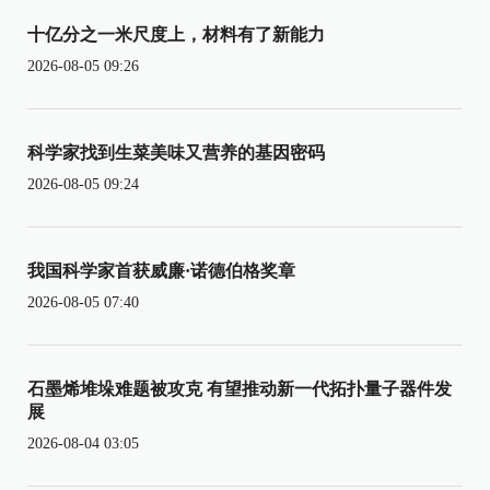
十亿分之一米尺度上，材料有了新能力
2026-08-05 09:26
科学家找到生菜美味又营养的基因密码
2026-08-05 09:24
我国科学家首获威廉·诺德伯格奖章
2026-08-05 07:40
石墨烯堆垛难题被攻克 有望推动新一代拓扑量子器件发
展
2026-08-04 03:05