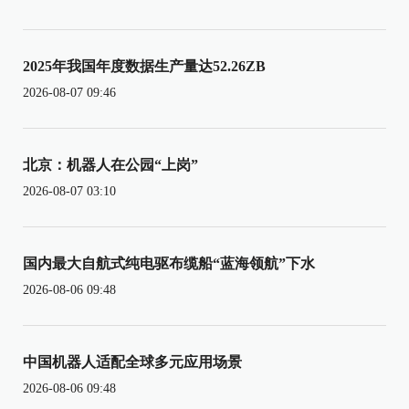
2025年我国年度数据生产量达52.26ZB
2026-08-07 09:46
北京：机器人在公园“上岗”
2026-08-07 03:10
国内最大自航式纯电驱布缆船“蓝海领航”下水
2026-08-06 09:48
中国机器人适配全球多元应用场景
2026-08-06 09:48