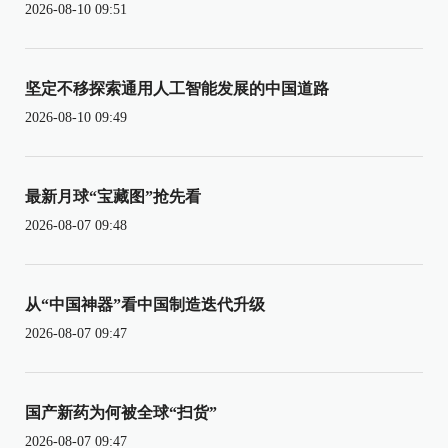
2026-08-10 09:51
坚定不移探索通用人工智能发展的中国道路
2026-08-10 09:49
最新月球“宝藏图”抢先看
2026-08-07 09:48
从“中国神器”看中国制造迭代升级
2026-08-07 09:47
国产新药为何被全球“扫货”
2026-08-07 09:47