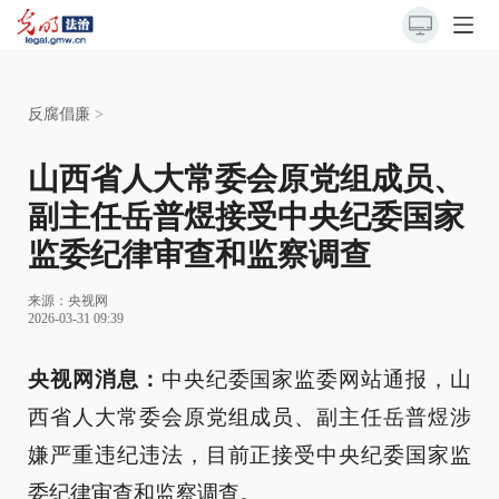
反腐倡廉
>
山西省人大常委会原党组成员、
副主任岳普煜接受中央纪委国家
监委纪律审查和监察调查
来源：
央视网
2026-03-31 09:39
央视网消息：
中央纪委国家监委网站通报，山
西省人大常委会原党组成员、副主任岳普煜涉
嫌严重违纪违法，目前正接受中央纪委国家监
委纪律审查和监察调查。