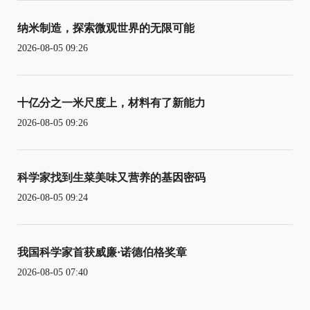
纳米制造，探索微观世界的无限可能
2026-08-05 09:26
十亿分之一米尺度上，材料有了新能力
2026-08-05 09:26
科学家找到生菜美味又营养的基因密码
2026-08-05 09:24
我国科学家首获威廉·诺德伯格奖章
2026-08-05 07:40