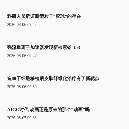
科研人员确证新型粒子“胶球”的存在
2026-08-06 09:47
强流重离子加速器发现新核素铪-153
2026-08-06 09:47
造血干细胞移植后皮肤纤维化治疗有了新靶点
2026-08-06 02:30
AIGC时代 动画还是原来的那个“动画”吗
2026-08-05 09:33