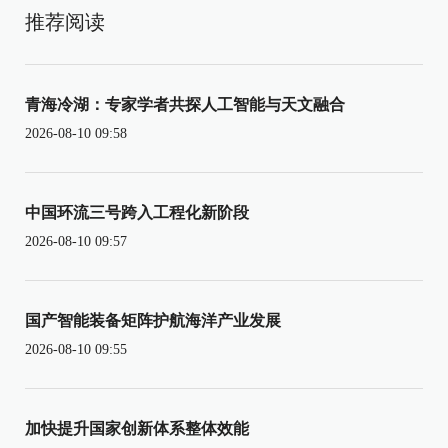
推荐阅读
青海冷湖：专家学者共探人工智能与天文融合
2026-08-10 09:58
中国环流三号跨入工程化新阶段
2026-08-10 09:57
国产智能装备矩阵护航海洋产业发展
2026-08-10 09:55
加快提升国家创新体系整体效能