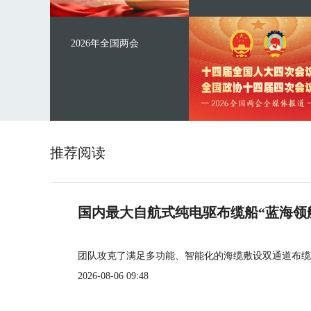
2026年全国两会
推荐阅读
国内最大自航式纯电驱布缆船“蓝海领
团队攻克了满足多功能、智能化的海缆敷设双通道布缆
2026-08-06 09:48