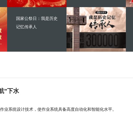
国家公祭日：我是历史
记忆传承人
航”下水
作业系统设计技术，使作业系统具备高度自动化和智能化水平。