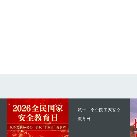
第十一个全民国家安全
教育日