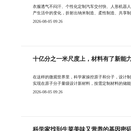
衣服透气不闷汗、个性化定制汽车交付快、人形机器人
产生活中的变化，折射出纳米制造、柔性制造、共享制
2026-08-05 09:26
十亿分之一米尺度上，材料有了新能
在这样的微观世界里，科学家操控原子和分子，设计制
实现在原子分子量级设计新材料，按需定制材料的储能
2026-08-05 09:26
科学家找到生菜美味又营养的基因密