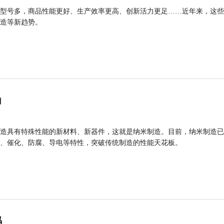
型号多，商品性能更好、生产效率更高、创新活力更足……近年来，这些
造等新趋势。
力
造具有特殊性能的新材料、新器件，这就是纳米制造。目前，纳米制造已
、催化、防腐、导电等特性，突破传统制造的性能天花板。
码