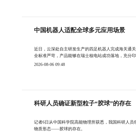
中国机器人适配全球多元应用场景
近日，云深处自主研发生产的四足机器人完成海关通关
全标准严苛，产品能够在瑞士核电站成功落地，充分印
2026-08-06 09:48
科研人员确证新型粒子“胶球”的存在
记者6日从中国科学院高能物理所获悉，我国科研人员
物质形态——胶球的存在。