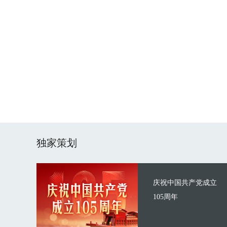
独家策划
庆祝中国共产党成立
105周年