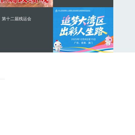
第十二届残运会