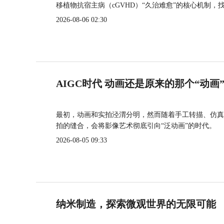
移植物抗宿主病（cGVHD）“久治难愈”的核心机制，
2026-08-06 02:30
AIGC时代 动画还是原来的那个“动画
最初，动画和实拍泾渭分明，然而随着手工转描、仿真
拍的缝合，会将影像艺术彻底引向“泛动画”的时代。
2026-08-05 09:33
纳米制造，探索微观世界的无限可能