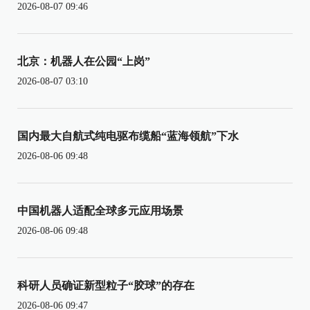
2026-08-07 09:46
北京：机器人在公园“上岗”
2026-08-07 03:10
国内最大自航式纯电驱布缆船“蓝海领航”下水
2026-08-06 09:48
中国机器人适配全球多元应用场景
2026-08-06 09:48
科研人员确证新型粒子“胶球”的存在
2026-08-06 09:47