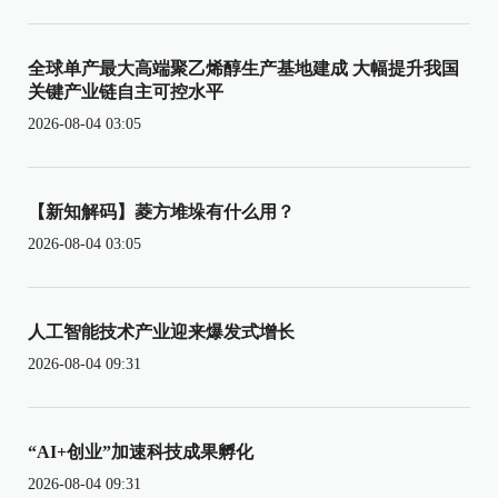
全球单产最大高端聚乙烯醇生产基地建成 大幅提升我国
关键产业链自主可控水平
2026-08-04 03:05
【新知解码】菱方堆垛有什么用？
2026-08-04 03:05
人工智能技术产业迎来爆发式增长
2026-08-04 09:31
“AI+创业”加速科技成果孵化
2026-08-04 09:31