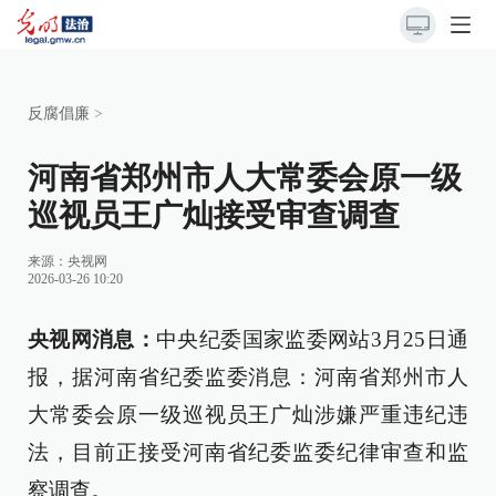
反腐倡廉
>
河南省郑州市人大常委会原一级
巡视员王广灿接受审查调查
来源：
央视网
2026-03-26 10:20
央视网消息：
中央纪委国家监委网站3月25日通
报，据河南省纪委监委消息：河南省郑州市人
大常委会原一级巡视员王广灿涉嫌严重违纪违
法，目前正接受河南省纪委监委纪律审查和监
察调查。