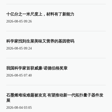
十亿分之一米尺度上，材料有了新能力
2026-08-05 09:26
科学家找到生菜美味又营养的基因密码
2026-08-05 09:24
我国科学家首获威廉·诺德伯格奖章
2026-08-05 07:40
石墨烯堆垛难题被攻克 有望推动新一代拓扑量子器件发
展
2026-08-04 03:05