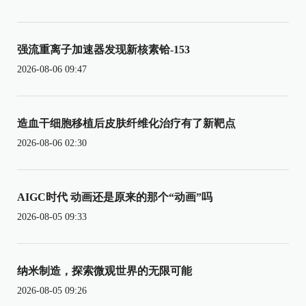
强流重离子加速器发现新核素铪-153
2026-08-06 09:47
造血干细胞移植后皮肤纤维化治疗有了新靶点
2026-08-06 02:30
AIGC时代 动画还是原来的那个“动画”吗
2026-08-05 09:33
纳米制造，探索微观世界的无限可能
2026-08-05 09:26