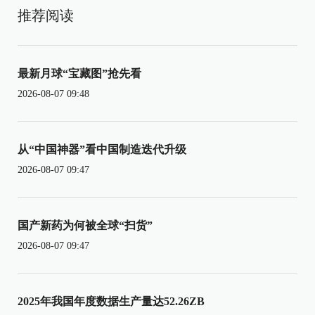
推荐阅读
最新月球“宝藏图”抢先看
2026-08-07 09:48
从“中国神器”看中国制造迭代升级
2026-08-07 09:47
国产新药为何被全球“扫货”
2026-08-07 09:47
2025年我国年度数据生产量达52.26ZB