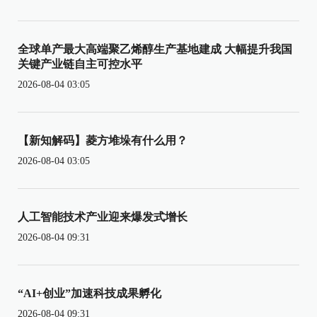
全球单产最大高端聚乙烯醇生产基地建成 大幅提升我国
关键产业链自主可控水平
2026-08-04 03:05
【新知解码】菱方堆垛有什么用？
2026-08-04 03:05
人工智能技术产业迎来爆发式增长
2026-08-04 09:31
“AI+创业”加速科技成果孵化
2026-08-04 09:31