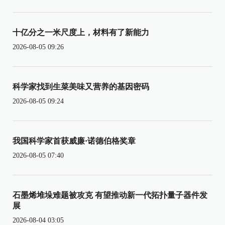
十亿分之一米尺度上，材料有了新能力
2026-08-05 09:26
科学家找到生菜美味又营养的基因密码
2026-08-05 09:24
我国科学家首获威廉·诺德伯格奖章
2026-08-05 07:40
石墨烯堆垛难题被攻克 有望推动新一代拓扑量子器件发
展
2026-08-04 03:05