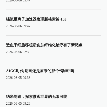
2026-08-06 09:47
强流重离子加速器发现新核素铪-153
2026-08-06 09:47
造血干细胞移植后皮肤纤维化治疗有了新靶点
2026-08-06 02:30
AIGC时代 动画还是原来的那个“动画”吗
2026-08-05 09:33
纳米制造，探索微观世界的无限可能
2026-08-05 09:26