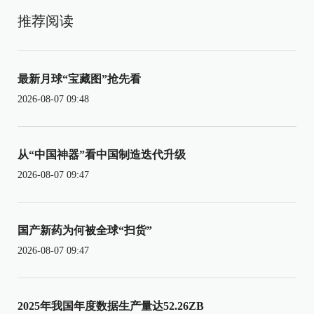
推荐阅读
最新月球“宝藏图”抢先看
2026-08-07 09:48
从“中国神器”看中国制造迭代升级
2026-08-07 09:47
国产新药为何被全球“扫货”
2026-08-07 09:47
2025年我国年度数据生产量达52.26ZB