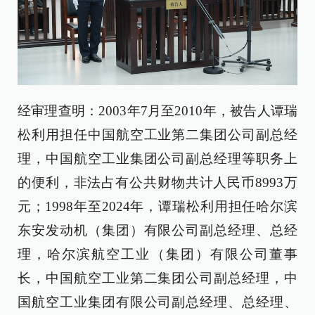
经审理查明：2003年7月至2010年，被告人谭瑞
松利用担任中国航空工业第二集团公司副总经
理，中国航空工业集团公司副总经理等职务上
的便利，非法占有公共财物共计人民币8993万
元；1998年至2024年，谭瑞松利用担任哈尔滨
东安发动机（集团）有限公司副总经理、总经
理，哈尔滨航空工业（集团）有限公司董事
长，中国航空工业第二集团公司副总经理，中
国航空工业集团有限公司副总经理、总经理、