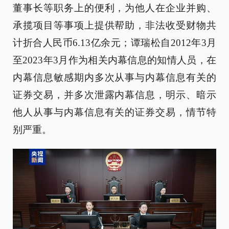
董事长等职务上的便利，为他人在企业并购、
承揽项目等事项上提供帮助，非法收受财物共
计折合人民币6.13亿余元；谭瑞松自2012年3月
至2023年3月作为相关内幕信息的知情人员，在
内幕信息敏感期内多次从事与内幕信息有关的
证券交易，并多次泄露内幕信息，明示、暗示
他人从事与内幕信息有关的证券交易，情节特
别严重。