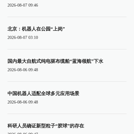
2026-08-07 09:46
北京：机器人在公园“上岗”
2026-08-07 03:10
国内最大自航式纯电驱布缆船“蓝海领航”下水
2026-08-06 09:48
中国机器人适配全球多元应用场景
2026-08-06 09:48
科研人员确证新型粒子“胶球”的存在