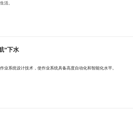
生活。
航”下水
作业系统设计技术，使作业系统具备高度自动化和智能化水平。