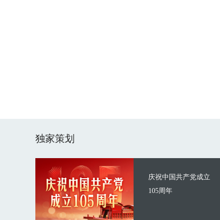
独家策划
庆祝中国共产党成立
105周年