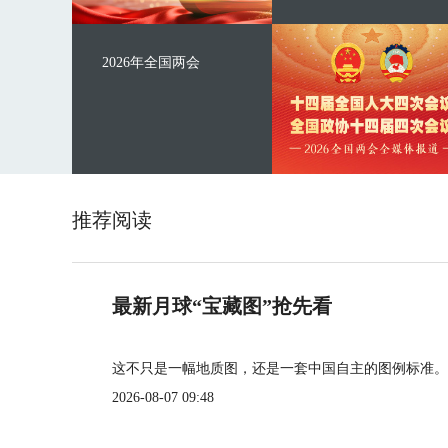
2026年全国两会
推荐阅读
最新月球“宝藏图”抢先看
这不只是一幅地质图，还是一套中国自主的图例标准。
2026-08-07 09:48