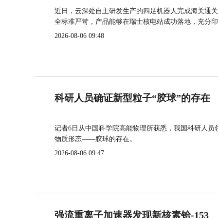
近日，云深处自主研发生产的四足机器人完成海关通关
全标准严苛，产品能够在瑞士核电站成功落地，充分印
2026-08-06 09:48
科研人员确证新型粒子“胶球”的存在
记者6日从中国科学院高能物理所获悉，我国科研人员
物质形态——胶球的存在。
2026-08-06 09:47
强流重离子加速器发现新核素铪-153