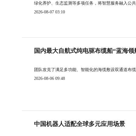
绿化养护、生态监测等多项任务，将智慧服务融入公共
2026-08-07 03:10
国内最大自航式纯电驱布缆船“蓝海领
团队攻克了满足多功能、智能化的海缆敷设双通道布缆
2026-08-06 09:48
中国机器人适配全球多元应用场景