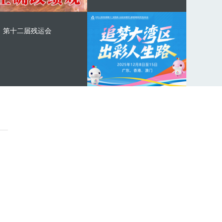
第十二届残运会