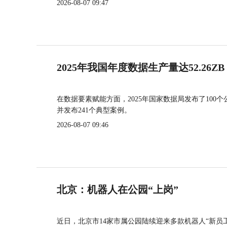
2026-08-07 09:47
2025年我国年度数据生产量达52.26ZB
在数据要素赋能方面，2025年国家数据局发布了100个
并发布241个典型案例。
2026-08-07 09:46
北京：机器人在公园“上岗”
近日，北京市14家市属公园陆续迎来多款机器人“新员