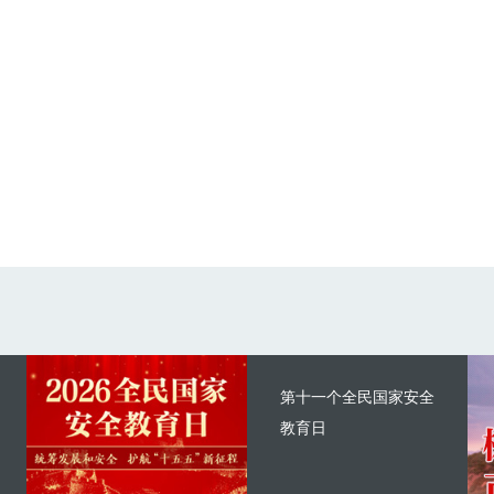
第十一个全民国家安全
教育日