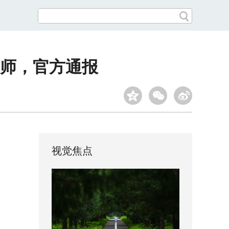
师，官方通报
视觉焦点