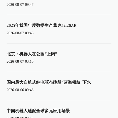
2026-08-07 09:47
2025年我国年度数据生产量达52.26ZB
2026-08-07 09:46
北京：机器人在公园“上岗”
2026-08-07 03:10
国内最大自航式纯电驱布缆船“蓝海领航”下水
2026-08-06 09:48
中国机器人适配全球多元应用场景