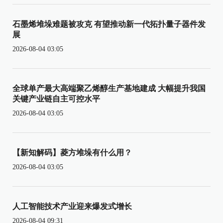
石墨烯堆垛难题被攻克 有望推动新一代拓扑量子器件发
展
2026-08-04 03:05
全球单产最大高端聚乙烯醇生产基地建成 大幅提升我国
关键产业链自主可控水平
2026-08-04 03:05
【新知解码】菱方堆垛有什么用？
2026-08-04 03:05
人工智能技术产业迎来爆发式增长
2026-08-04 09:31