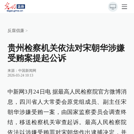
反腐倡廉
>
贵州检察机关依法对宋朝华涉嫌
受贿案提起公诉
来源：
中国新闻网
2026-03-24 10:13
中新网3月24日电 据最高人民检察院官方微博消
息，四川省人大常委会原党组成员、副主任宋
朝华涉嫌受贿一案，由国家监察委员会调查终
结，移送检察机关审查起诉。最高人民检察院
依法以涉嫌受贿罪对宋朝华作出逮捕决定，并