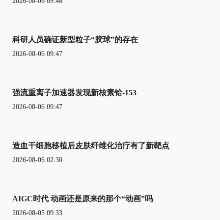
2026-08-06 09:48
科研人员确证新型粒子“胶球”的存在
2026-08-06 09:47
强流重离子加速器发现新核素铪-153
2026-08-06 09:47
造血干细胞移植后皮肤纤维化治疗有了新靶点
2026-08-06 02:30
AIGC时代 动画还是原来的那个“动画”吗
2026-08-05 09:33