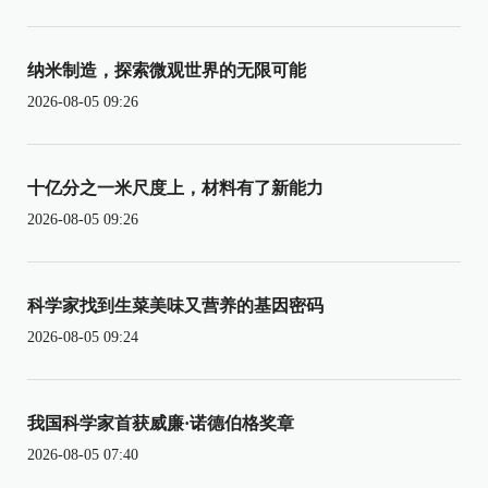
纳米制造，探索微观世界的无限可能
2026-08-05 09:26
十亿分之一米尺度上，材料有了新能力
2026-08-05 09:26
科学家找到生菜美味又营养的基因密码
2026-08-05 09:24
我国科学家首获威廉·诺德伯格奖章
2026-08-05 07:40