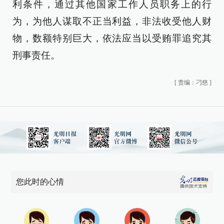
利条件，通过其他国家工作人员职务上的行
为，为他人谋取不正当利益，非法收受他人财
物，数额特别巨大，依法应当以受贿罪追究其
刑事责任。
[
责编：刁慈
]
您此时的心情