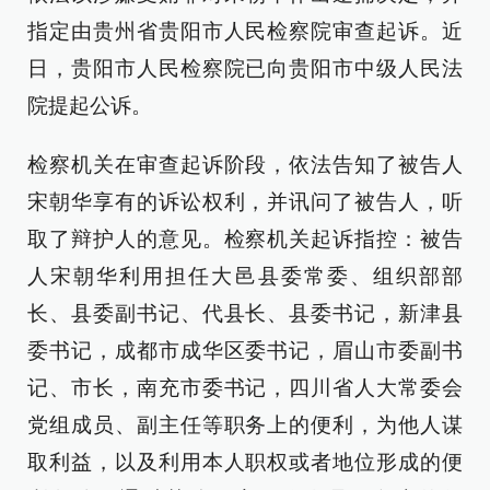
指定由贵州省贵阳市人民检察院审查起诉。近
日，贵阳市人民检察院已向贵阳市中级人民法
院提起公诉。
检察机关在审查起诉阶段，依法告知了被告人
宋朝华享有的诉讼权利，并讯问了被告人，听
取了辩护人的意见。检察机关起诉指控：被告
人宋朝华利用担任大邑县委常委、组织部部
长、县委副书记、代县长、县委书记，新津县
委书记，成都市成华区委书记，眉山市委副书
记、市长，南充市委书记，四川省人大常委会
党组成员、副主任等职务上的便利，为他人谋
取利益，以及利用本人职权或者地位形成的便