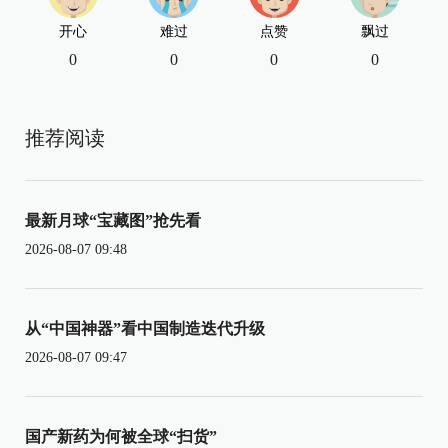
开心
难过
点赞
飘过
0
0
0
0
推荐阅读
最新月球“宝藏图”抢先看
2026-08-07 09:48
从“中国神器”看中国制造迭代升级
2026-08-07 09:47
国产新药为何被全球“扫货”