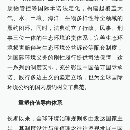
废物管控等国际承诺法定化，构建起覆盖大
气、水、土壤、海洋、生物多样性等全领域的
履约闭环。同时，法典确立了行政、民事、刑
事三位一体的生态环境追责体系，完善生态环
境损害赔偿与生态环境公益诉讼等配套制度，
为国际环境义务的刚性履行提供司法保障。这
一系列的制度安排，充分彰显中国信守国际承
诺、践行多边主义的坚定立场，也为全球国际
环境公约的国内履约树立了典范。
重塑价值导向体系
长期以来，全球环境治理规则多由发达国家主
导，其制度设计与价值理念往往忽视发展中国