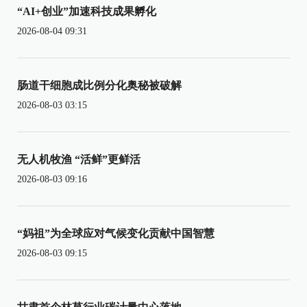
“AI+创业”加速科技成果孵化
2026-08-04 09:31
肠道干细胞成比例分化奥秘被破解
2026-08-03 03:15
无人机牧渔 “活鲜”更鲜活
2026-08-03 09:16
“妈祖”为全球应对气候变化贡献中国智慧
2026-08-03 09:15