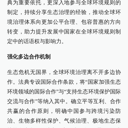
典为重要依托，更深入地参与全球环境规则的
制定，持续分享生态治理的经验，推动全球环
境治理体系向更加公平合理、包容普惠的方向
转变，助力提升发展中国家在全球环境规则制
定中的话语权与影响力。
强化多边合作机制
生态危机无国界，全球环境治理离不开多边协
作。法典专设国际合作条款，将“国家加强生态
环境领域的国际合作”与“支持生态环境保护国际
交流与合作”等纳入其中。确立平等互利、合作
共赢的合作原则，明确中国参与跨境污染防
治、生物多样性保护、气候治理、极地生态保