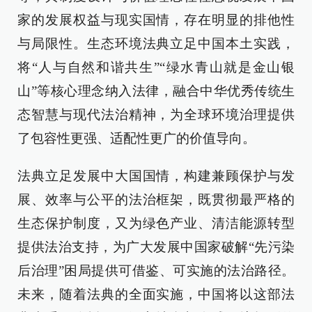
家的发展权益与现实国情，存在明显的排他性
与局限性。生态环境法典立足中国本土实践，
将“人与自然和谐共生”“绿水青山就是金山银
山”等核心理念纳入法律，融合中华优秀传统生
态智慧与现代法治精神，为全球环境治理提供
了包容性更强、适配性更广的价值导向。
法典立足发展中大国国情，构建兼顾保护与发
展、效率与公平的法治框架，既贯彻最严格的
生态保护制度，又为绿色产业、清洁能源转型
提供法治支持，为广大发展中国家破解“先污染
后治理”困局提供可借鉴、可实施的法治路径。
未来，随着法典的全面实施，中国将以这部法