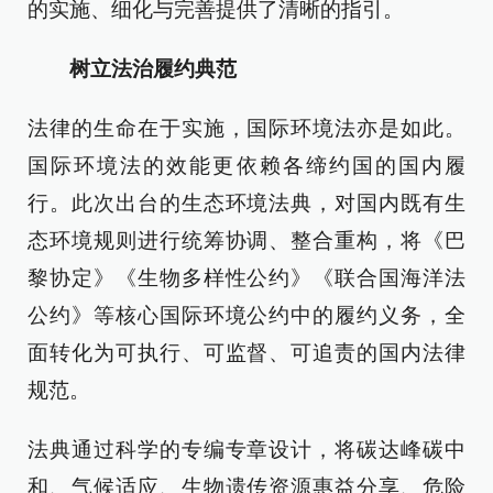
的实施、细化与完善提供了清晰的指引。
树立法治履约典范
法律的生命在于实施，国际环境法亦是如此。
国际环境法的效能更依赖各缔约国的国内履
行。此次出台的生态环境法典，对国内既有生
态环境规则进行统筹协调、整合重构，将《巴
黎协定》《生物多样性公约》《联合国海洋法
公约》等核心国际环境公约中的履约义务，全
面转化为可执行、可监督、可追责的国内法律
规范。
法典通过科学的专编专章设计，将碳达峰碳中
和、气候适应、生物遗传资源惠益分享、危险