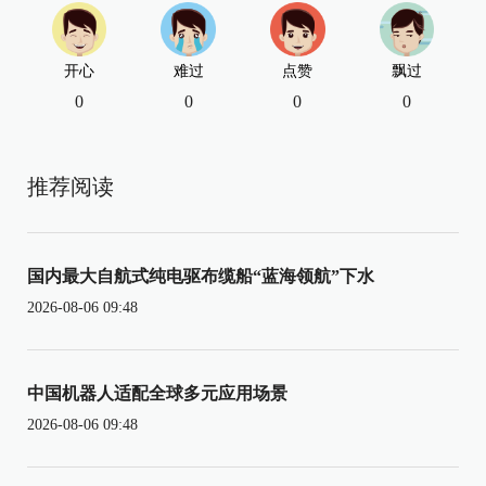
开心
难过
点赞
飘过
0
0
0
0
推荐阅读
国内最大自航式纯电驱布缆船“蓝海领航”下水
2026-08-06 09:48
中国机器人适配全球多元应用场景
2026-08-06 09:48