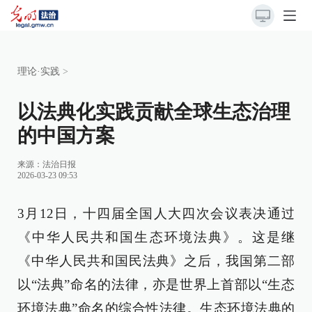
理论·实践
>
以法典化实践贡献全球生态治理
的中国方案
来源：
法治日报
2026-03-23 09:53
3月12日，十四届全国人大四次会议表决通过
《中华人民共和国生态环境法典》。这是继
《中华人民共和国民法典》之后，我国第二部
以“法典”命名的法律，亦是世界上首部以“生态
环境法典”命名的综合性法律。生态环境法典的