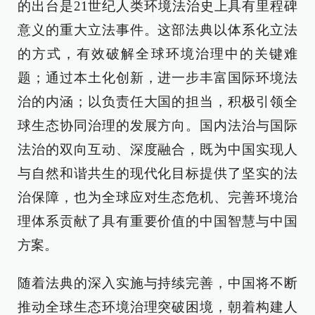
的出台是21世纪人类环境法治史上具有里程碑
意义的重大立法事件。这部法典以体系化立法
的方式，有效破解全球环境治理中的关键难
题；通过本土化创新，进一步丰富国际环境法
治的内涵；以负责任大国的担当，积极引领全
球生态协同治理的发展方向。国内法治与国际
法治的双向互动、深度融合，既为中国实现人
与自然和谐共生的现代化目标提供了坚实的法
治保障，也为全球应对生态危机、完善环境治
理体系贡献了具有重要价值的中国智慧与中国
方案。
随着法典的深入实施与持续完善，中国将不断
推动全球生态环境治理突破困境，朝着构建人