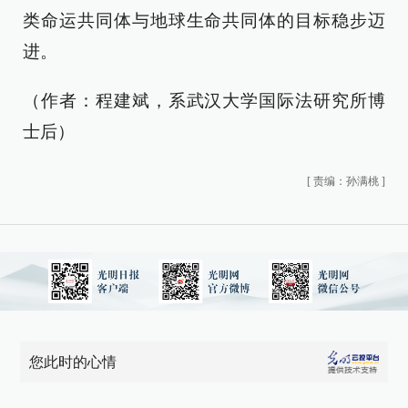
类命运共同体与地球生命共同体的目标稳步迈
进。
（作者：程建斌，系武汉大学国际法研究所博
士后）
[
责编：孙满桃
]
您此时的心情