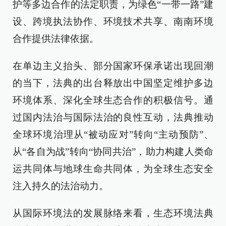
护等多边合作的法定职责，为绿色“一带一路”建
设、跨境执法协作、环境技术共享、南南环境
合作提供法律依据。
在单边主义抬头、部分国家环保承诺出现回潮
的当下，法典的出台释放出中国坚定维护多边
环境体系、深化全球生态合作的积极信号。通
过国内法治与国际法治的良性互动，法典推动
全球环境治理从“被动应对”转向“主动预防”、
从“各自为战”转向“协同共治”，助力构建人类命
运共同体与地球生命共同体，为全球生态安全
注入持久的法治动力。
从国际环境法的发展脉络来看，生态环境法典