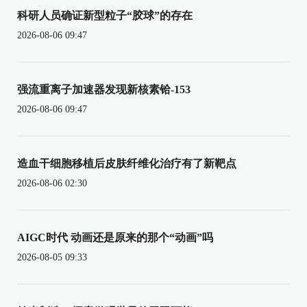
科研人员确证新型粒子“胶球”的存在
2026-08-06 09:47
强流重离子加速器发现新核素铪-153
2026-08-06 09:47
造血干细胞移植后皮肤纤维化治疗有了新靶点
2026-08-06 02:30
AIGC时代 动画还是原来的那个“动画”吗
2026-08-05 09:33