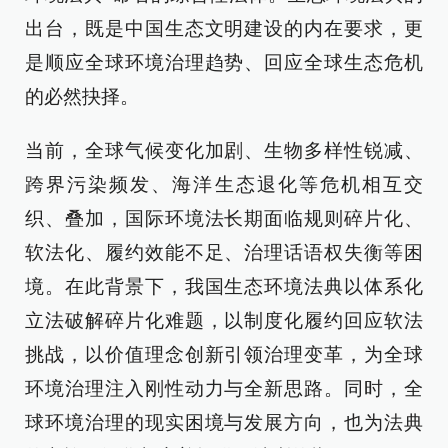
出台，既是中国生态文明建设的内在要求，更
是顺应全球环境治理趋势、回应全球生态危机
的必然抉择。
当前，全球气候变化加剧、生物多样性锐减、
跨界污染频发、海洋生态退化等危机相互交
织、叠加，国际环境法长期面临规则碎片化、
软法化、履约效能不足、治理话语权失衡等困
境。在此背景下，我国生态环境法典以体系化
立法破解碎片化难题，以制度化履约回应软法
挑战，以价值理念创新引领治理变革，为全球
环境治理注入刚性动力与全新思路。同时，全
球环境治理的现实困境与发展方向，也为法典