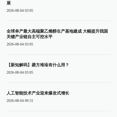
展
2026-08-04 03:05
全球单产最大高端聚乙烯醇生产基地建成 大幅提升我国
关键产业链自主可控水平
2026-08-04 03:05
【新知解码】菱方堆垛有什么用？
2026-08-04 03:05
人工智能技术产业迎来爆发式增长
2026-08-04 09:31