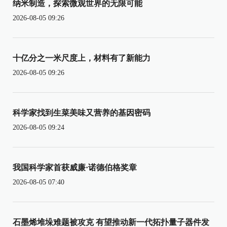
纳米制造，探索微观世界的无限可能
2026-08-05 09:26
十亿分之一米尺度上，材料有了新能力
2026-08-05 09:26
科学家找到生菜美味又营养的基因密码
2026-08-05 09:24
我国科学家首获威廉·诺德伯格奖章
2026-08-05 07:40
石墨烯堆垛难题被攻克 有望推动新一代拓扑量子器件发