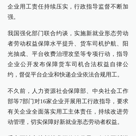
企业用工责任持续压实，行政指导监督不断加
强。
我国强化部门联合约谈，实施新就业形态劳动
者劳动权益保障水平提升、货车司机护航、阳
光抽成、平台收费治理攻坚等专项行动，指导
企业公开发布保障货车司机合法权益自律公
约，督促平台企业和快递企业依法合规用工。
不久前，人力资源社会保障部、中央社会工作
部等7部门对16家企业开展用工行政指导，要求
有关企业全面落实用工主体责任，持续改进劳
动管理，切实保障好新就业形态劳动者权益。