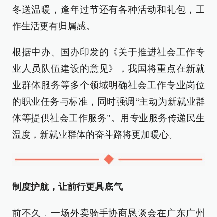
冬送温暖，逢年过节还有各种活动和礼包，工
作生活更有归属感。
根据中办、国办印发的《关于推进社会工作专
业人员队伍建设的意见》，我国将重点在新就
业群体服务等多个领域明确社会工作专业岗位
的职业任务与标准，同时强调“主动为新就业群
体等提供社会工作服务”。用专业服务传递民生
温度，新就业群体的奋斗路将更加暖心。
制度护航，让前行更具底气
前不久，一场外卖骑手协商恳谈会在广东广州