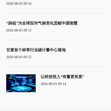
2026-08-03 09:16
“妈祖”为全球应对气候变化贡献中国智慧
2026-08-03 09:15
甘肃首个林草行业碳计量中心落地
2026-08-03 09:15
让科技投入“有量更有质”
2026-08-03 09:14