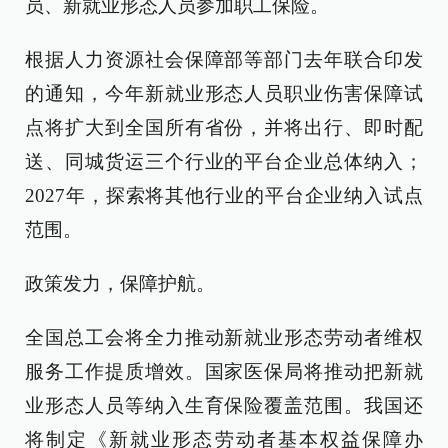
员、新就业形态人员参加职工保险。
根据人力资源社会保障部等部门去年联合印发
的通知，今年新就业形态人员职业伤害保障试
点将扩大到全国所有省份，并将出行、即时配
送、同城货运三个行业的平台企业总体纳入；
2027年，探索将其他行业的平台企业纳入试点
范围。
政策发力，保障护航。
全国总工会将全力推动新就业形态劳动者维权
服务工作提质增效。国家医保局将推动把新就
业形态人员等纳入生育保险覆盖范围。我国还
将制定《新就业形态劳动者基本权益保障办