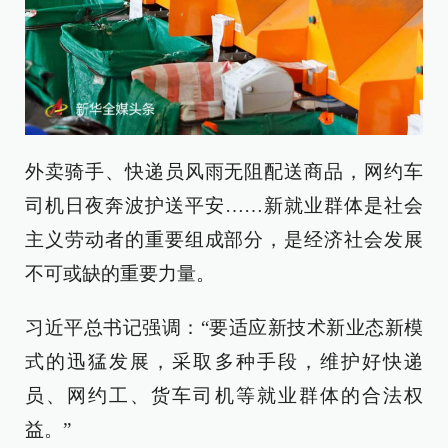
外卖骑手、快递员风雨无阻配送商品，网约车
司机日夜奔波护送平安……新就业群体是社会
主义劳动者的重要组成部分，是经济社会发展
不可或缺的重要力量。
习近平总书记强调：“要适应新技术新业态新模
式的迅猛发展，采取多种手段，维护好快递
员、网约工、货车司机等就业群体的合法权
益。”