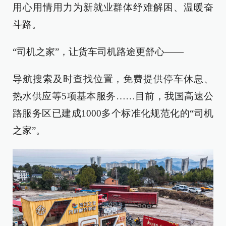
用心用情用力为新就业群体纾难解困、温暖奋
斗路。
“司机之家”，让货车司机路途更舒心——
导航搜索及时查找位置，免费提供停车休息、
热水供应等5项基本服务……目前，我国高速公
路服务区已建成1000多个标准化规范化的“司机
之家”。