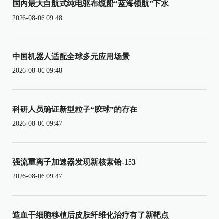
国内最大自航式纯电驱布缆船“蓝海领航”下水
2026-08-06 09:48
中国机器人适配全球多元应用场景
2026-08-06 09:48
科研人员确证新型粒子“胶球”的存在
2026-08-06 09:47
强流重离子加速器发现新核素铪-153
2026-08-06 09:47
造血干细胞移植后皮肤纤维化治疗有了新靶点