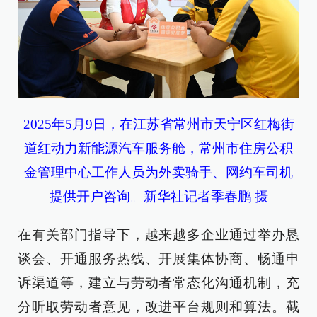
2025年5月9日，在江苏省常州市天宁区红梅街
道红动力新能源汽车服务舱，常州市住房公积
金管理中心工作人员为外卖骑手、网约车司机
提供开户咨询。新华社记者季春鹏 摄
在有关部门指导下，越来越多企业通过举办恳
谈会、开通服务热线、开展集体协商、畅通申
诉渠道等，建立与劳动者常态化沟通机制，充
分听取劳动者意见，改进平台规则和算法。截