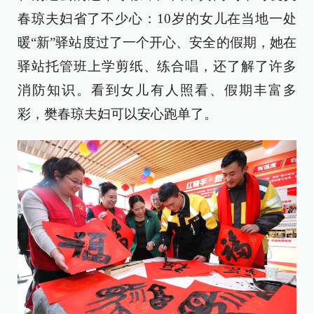
春琼夫妇省了不少心：10岁的女儿在当地一处
暖“新”驿站度过了一个开心、安全的假期，她在
驿站托管班上学剪纸、练合唱，还了解了许多
消防知识。看到女儿有人照看、假期丰富多
彩，樊春琼夫妇可以安心跑单了。