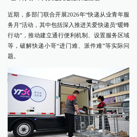
近期，多部门联合开展2026年“快递从业青年服
务月”活动，其中包括深入推进关爱快递员“暖蜂
行动”，推动建立通行便利机制、设置服务区域
等，破解快递小哥“进门难、派件难”等实际问
题。