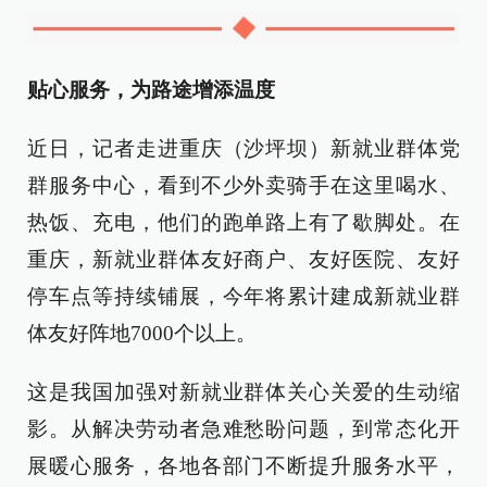
贴心服务，为路途增添温度
近日，记者走进重庆（沙坪坝）新就业群体党
群服务中心，看到不少外卖骑手在这里喝水、
热饭、充电，他们的跑单路上有了歇脚处。在
重庆，新就业群体友好商户、友好医院、友好
停车点等持续铺展，今年将累计建成新就业群
体友好阵地7000个以上。
这是我国加强对新就业群体关心关爱的生动缩
影。从解决劳动者急难愁盼问题，到常态化开
展暖心服务，各地各部门不断提升服务水平，