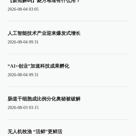
【新知解码】菱方堆垛有什么用？
2026-08-04 03:05
人工智能技术产业迎来爆发式增长
2026-08-04 09:31
“AI+创业”加速科技成果孵化
2026-08-04 09:31
肠道干细胞成比例分化奥秘被破解
2026-08-03 03:15
无人机牧渔 “活鲜”更鲜活