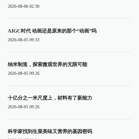
2026-08-06 02:30
AIGC时代 动画还是原来的那个“动画”吗
2026-08-05 09:33
纳米制造，探索微观世界的无限可能
2026-08-05 09:26
十亿分之一米尺度上，材料有了新能力
2026-08-05 09:26
科学家找到生菜美味又营养的基因密码