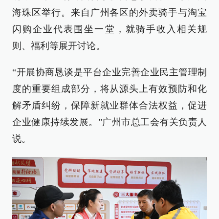
海珠区举行。来自广州各区的外卖骑手与淘宝
闪购企业代表围坐一堂，就骑手收入相关规
则、福利等展开讨论。
“开展协商恳谈是平台企业完善企业民主管理制
度的重要组成部分，将从源头上有效预防和化
解矛盾纠纷，保障新就业群体合法权益，促进
企业健康持续发展。”广州市总工会有关负责人
说。