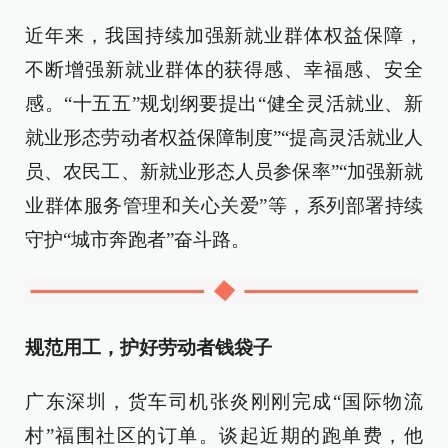
近年来，我国持续加强新就业群体权益保障，
不断增强新就业群体的获得感、幸福感、安全
感。“十五五”规划纲要提出“健全灵活就业、新
就业形态劳动者权益保障制度”“提高灵活就业人
员、农民工、新就业形态人员参保率”“加强新就
业群体服务管理和关心关爱”等，系列部署持续
守护“城市奔跑者”奋斗路。
规范用工，护好劳动者钱袋子
广东深圳，货车司机张炎刚刚完成“国际物流
村”福围社区的订单。谈起近期的跑单费，他