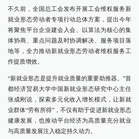
不久前，全国总工会发布开展工会维权服务新
就业形态劳动者专项行动总体方案，提出今年
将聚焦平台企业建会入会、以算法为核心的集
体协商、重点问题及时协调解决、服务项目落
地等，全力推动新就业形态劳动者维权服务工
作提质增效。
“新就业形态是提升就业质量的重要助推器。”首
都经济贸易大学中国新就业形态研究中心主任
张成刚说，探索多元化收入增长模式，让新就
业群体“劳有所得”，不仅有助于促进新就业形态
健康发展，也推动平台经济为高质量充分就业
与高质量发展注入稳定持久动力。