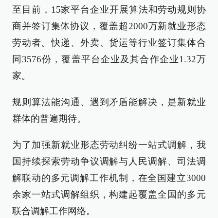
至目前，15家平台企业开展算法和劳动规则协
商并签订集体协议，覆盖超2000万新就业形态
劳动者。快递、外卖、货运等行业签订集体合
同3576份，覆盖平台企业及其合作企业1.32万
家。
规则算法能沟通、遇到矛盾能解决，是新就业
群体的普遍期待。
为了加强新就业形态劳动纠纷一站式调解，我
国持续探索劳动争议调解与人民调解、司法调
解联动的多元调解工作机制，在全国建立3000
余家一站式调解组织，构建起覆盖全国的多元
联合调解工作网络。