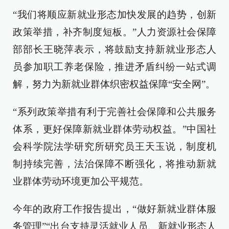
“我们将顺应新就业形态加快发展的趋势，创新
政策举措，补齐制度短板。”人力资源社会保障
部部长王晓萍表示，将鼓励支持新就业形态人
员参加职工养老保险，推进矛盾纠纷一站式调
解，努力为新就业群体织密权益保障“安全网”。
“系列政策举措有利于完善社会保障和公共服务
体系，更好保障新就业群体劳动权益。”中国社
会科学院法学研究所研究员王天玉说，制度机
制持续完善，法治保障不断强化，将推动新就
业群体劳动环境更加公平规范。
今年的政府工作报告提出，“做好新就业群体服
务管理”“出台支持灵活就业人员、新就业形态人