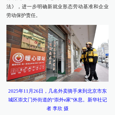
法》，进一步明确新就业形态劳动基准和企业
劳动保护责任。
2025年11月26日，几名外卖骑手来到北京市东
城区崇文门外街道的“崇外e家”休息。新华社记
者 李欣 摄