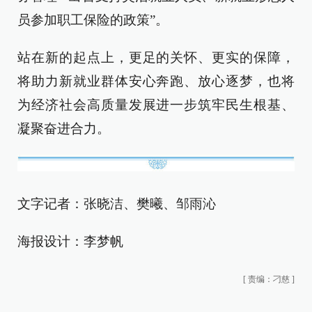
员参加职工保险的政策”。
站在新的起点上，更足的关怀、更实的保障，
将助力新就业群体安心奔跑、放心逐梦，也将
为经济社会高质量发展进一步筑牢民生根基、
凝聚奋进合力。
文字记者：张晓洁、樊曦、邹雨沁
海报设计：李梦帆
[
责编：刁慈
]