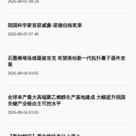
2026-08-05 09:24
我国科学家首获威廉·诺德伯格奖章
2026-08-05 07:40
石墨烯堆垛难题被攻克 有望推动新一代拓扑量子器件发
展
2026-08-04 03:05
全球单产最大高端聚乙烯醇生产基地建成 大幅提升我国
关键产业链自主可控水平
2026-08-04 03:05