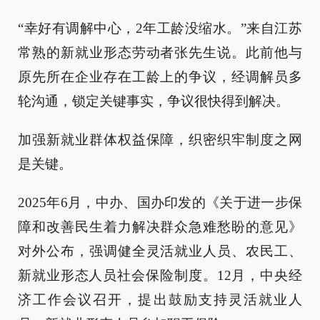
“幸好有调解中心，2年工龄没缩水。”来自江苏
常熟的新就业形态劳动者张先生说。此前他与
原先所在企业存在工龄上的争议，经调解员多
轮沟通，锁定关键事实，争议很快得到解决。
加强新就业群体权益保障，织密织牢制度之网
是关键。
2025年6月，中办、国办印发的《关于进一步保
障和改善民生着力解决群众急难愁盼的意见》
对外公布，强调健全灵活就业人员、农民工、
新就业形态人员社会保险制度。12月，中央经
济工作会议召开，提出鼓励支持灵活就业人