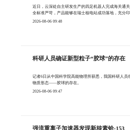
近日，云深处自主研发生产的四足机器人完成海关通关
全标准严苛，产品能够在瑞士核电站成功落地，充分印
2026-08-06 09:48
科研人员确证新型粒子“胶球”的存在
记者6日从中国科学院高能物理所获悉，我国科研人员
物质形态——胶球的存在。
2026-08-06 09:47
强流重离子加速器发现新核素铪-153