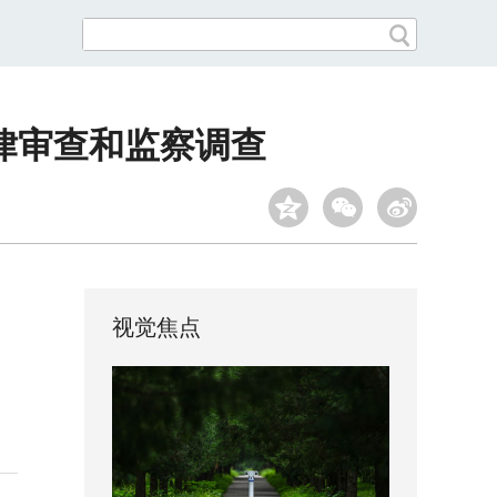
律审查和监察调查
视觉焦点