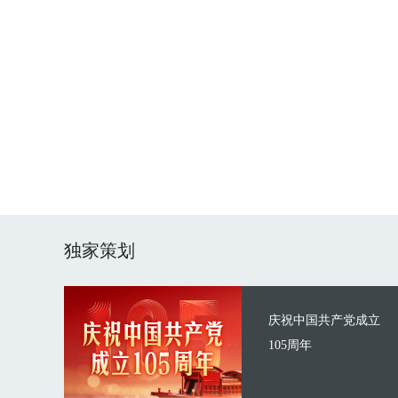
独家策划
庆祝中国共产党成立
105周年