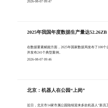
2026-08-07 09:47
2025年我国年度数据生产量达52.26ZB
在数据要素赋能方面，2025年国家数据局发布了100个
并发布241个典型案例。
2026-08-07 09:46
北京：机器人在公园“上岗”
近日，北京市14家市属公园陆续迎来多款机器人“新员