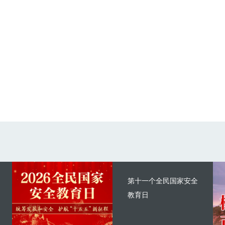
第十一个全民国家安全
教育日