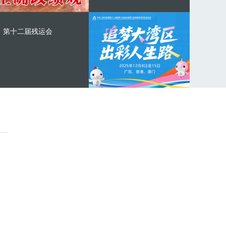
第十二届残运会