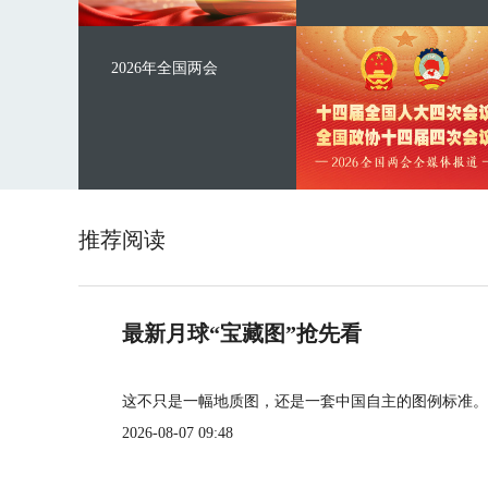
2026年全国两会
推荐阅读
最新月球“宝藏图”抢先看
这不只是一幅地质图，还是一套中国自主的图例标准。
2026-08-07 09:48