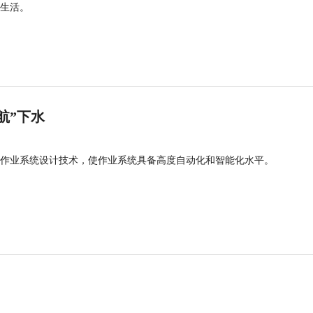
生活。
航”下水
作业系统设计技术，使作业系统具备高度自动化和智能化水平。