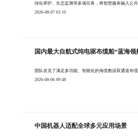
绿化养护、生态监测等多项任务，将智慧服务融入公共
2026-08-07 03:10
国内最大自航式纯电驱布缆船“蓝海领
团队攻克了满足多功能、智能化的海缆敷设双通道布缆
2026-08-06 09:48
中国机器人适配全球多元应用场景