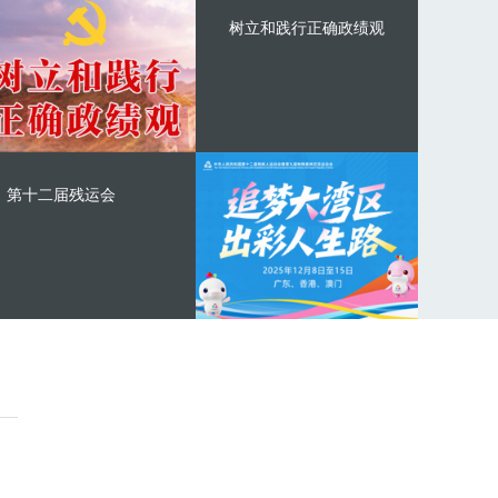
树立和践行正确政绩观
第十二届残运会