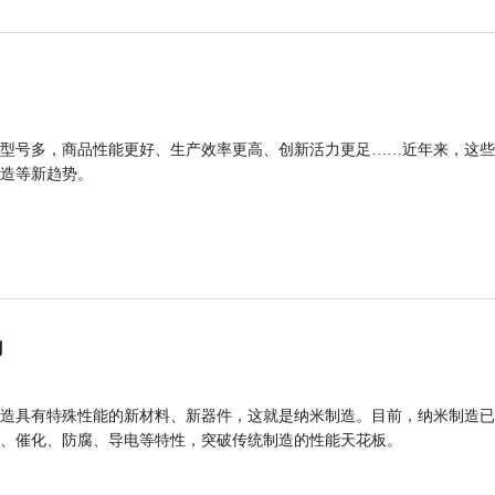
型号多，商品性能更好、生产效率更高、创新活力更足……近年来，这些
造等新趋势。
力
造具有特殊性能的新材料、新器件，这就是纳米制造。目前，纳米制造已
、催化、防腐、导电等特性，突破传统制造的性能天花板。