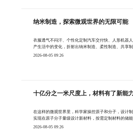
纳米制造，探索微观世界的无限可能
衣服透气不闷汗、个性化定制汽车交付快、人形机器人
产生活中的变化，折射出纳米制造、柔性制造、共享制
2026-08-05 09:26
十亿分之一米尺度上，材料有了新能
在这样的微观世界里，科学家操控原子和分子，设计制
实现在原子分子量级设计新材料，按需定制材料的储能
2026-08-05 09:26