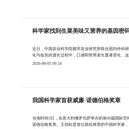
科学家找到生菜美味又营养的基因密
近日，中国农业科学院都市农业研究所联合国内外科研
化与改良的漫长过程中，口感和营养发生显著变化，这
2026-08-05 09:24
我国科学家首获威廉·诺德伯格奖章
当地时间3日，在意大利佛罗伦萨举办的第46届国际空
诺德伯格奖章。王劲松是首位获此殊荣的中国科学家，