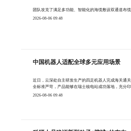
团队攻克了满足多功能、智能化的海缆敷设双通道布缆
2026-08-06 09:48
中国机器人适配全球多元应用场景
近日，云深处自主研发生产的四足机器人完成海关通关
全标准严苛，产品能够在瑞士核电站成功落地，充分印
2026-08-06 09:48