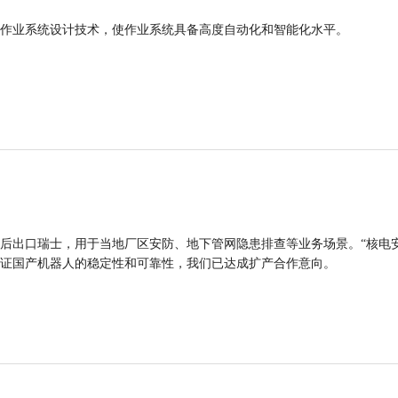
作业系统设计技术，使作业系统具备高度自动化和智能化水平。
后出口瑞士，用于当地厂区安防、地下管网隐患排查等业务场景。“核电
证国产机器人的稳定性和可靠性，我们已达成扩产合作意向。