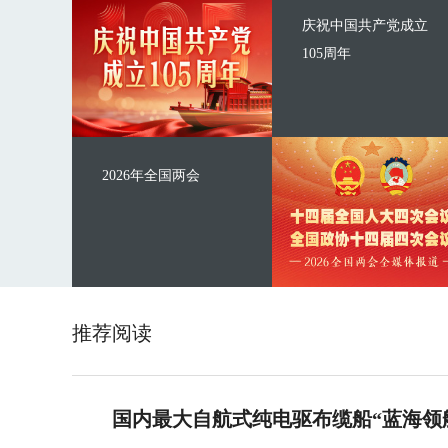
庆祝中国共产党成立
105周年
2026年全国两会
推荐阅读
国内最大自航式纯电驱布缆船“蓝海领