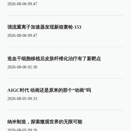
2026-08-06 09:47
强流重离子加速器发现新核素铪-153
2026-08-06 09:47
造血干细胞移植后皮肤纤维化治疗有了新靶点
2026-08-06 02:30
AIGC时代 动画还是原来的那个“动画”吗
2026-08-05 09:33
纳米制造，探索微观世界的无限可能
2026-08-05 09:26