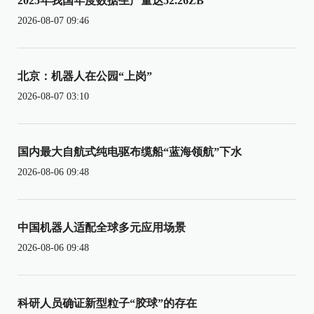
2025年我国年度数据生产量达52.26ZB
2026-08-07 09:46
北京：机器人在公园“上岗”
2026-08-07 03:10
国内最大自航式纯电驱布缆船“蓝海领航”下水
2026-08-06 09:48
中国机器人适配全球多元应用场景
2026-08-06 09:48
科研人员确证新型粒子“胶球”的存在