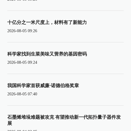
十亿分之一米尺度上，材料有了新能力
2026-08-05 09:26
科学家找到生菜美味又营养的基因密码
2026-08-05 09:24
我国科学家首获威廉·诺德伯格奖章
2026-08-05 07:40
石墨烯堆垛难题被攻克 有望推动新一代拓扑量子器件发
展