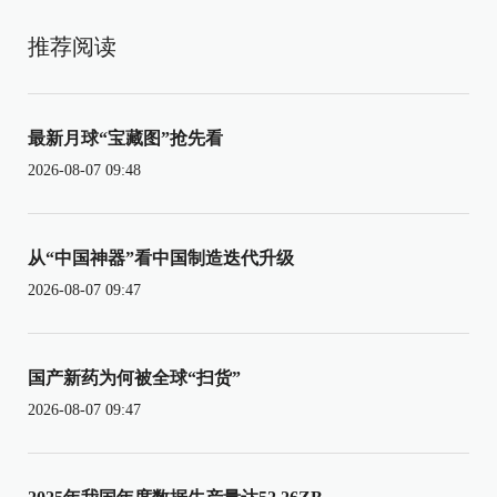
推荐阅读
最新月球“宝藏图”抢先看
2026-08-07 09:48
从“中国神器”看中国制造迭代升级
2026-08-07 09:47
国产新药为何被全球“扫货”
2026-08-07 09:47