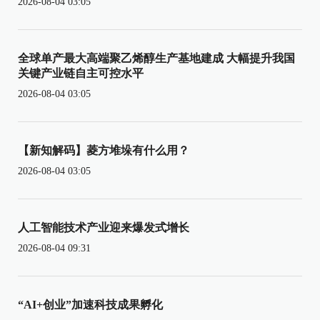
2026-08-04 03:05
全球单产最大高端聚乙烯醇生产基地建成 大幅提升我国
关键产业链自主可控水平
2026-08-04 03:05
【新知解码】菱方堆垛有什么用？
2026-08-04 03:05
人工智能技术产业迎来爆发式增长
2026-08-04 09:31
“AI+创业”加速科技成果孵化