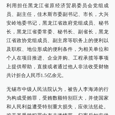
利用担任黑龙江省原经济贸易委员会党组成
员、副主任，佳木斯市委副书记、市长，大兴
安岭地委书记，黑龙江省政府党组成员、秘书
长，黑龙江省委常委、秘书长、副省长，黑龙
江省政协党组成员、副主席等职务上的便利以
及职权、地位形成的便利条件，为相关单位和
个人在项目推进、企业并购、工程承揽等事项
上提供帮助，直接或者通过他人非法收受财物
共计折合人民币1.5亿余元。
无锡市中级人民法院认为，被告人李海涛的行
为构成受贿罪，受贿数额特别巨大，并使国家
和人民利益遭受特别重大损失，应依法惩处。