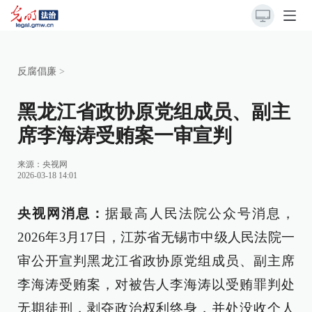
反腐倡廉
>
黑龙江省政协原党组成员、副主
席李海涛受贿案一审宣判
来源：
央视网
2026-03-18 14:01
央视网消息：
据最高人民法院公众号消息，
2026年3月17日，江苏省无锡市中级人民法院一
审公开宣判黑龙江省政协原党组成员、副主席
李海涛受贿案，对被告人李海涛以受贿罪判处
无期徒刑，剥夺政治权利终身，并处没收个人