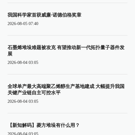
我国科学家首获威廉·诺德伯格奖章
2026-08-05 07:40
石墨烯堆垛难题被攻克 有望推动新一代拓扑量子器件发
展
2026-08-04 03:05
全球单产最大高端聚乙烯醇生产基地建成 大幅提升我国
关键产业链自主可控水平
2026-08-04 03:05
【新知解码】菱方堆垛有什么用？
2026-08-04 03:05