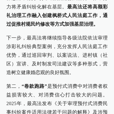
力将矛盾纠纷化解在基层。
最高法还将高额彩
礼治理工作融入创建枫桥式人民法庭工作，通
过促推村规民约修改等方式加强基层治理。
下一步，最高法将继续指导各级法院依法审理
涉彩礼纠纷典型案例，充分发挥人民法庭工作
优势，通过巡回审判、以案说法、进村镇（社
区）宣讲、及时制发司法建议等多种形式，营
造树立健康婚恋观的良好氛围。
第二，
“卷款跑路”
是预付式消费中对消费者权
益损害较大、对消费信心打击较大的问题。
2025年，最高法发布《关于审理预付式消费民
事纠纷案件适用法律若干问题的解释》及涉预