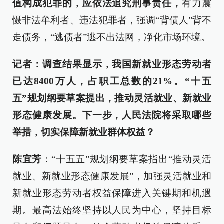
值构成犯罪的，应依法追究刑事责任，
有力震
慑非法牟利者、违法犯罪者，强调“背债人”背不
走债务，“逃债者”逃不出法网，净化市场环境。
记者：调查结果显示，我国新就业形态劳动者
已达8400万人，占职工总数的21%。“十五
五”规划纲要草案提出，推动灵活就业、新就业
形态健康发展。下一步，人民法院将采取哪些
举措，切实保障新就业群体权益？
陈宜芳
：“十五五”规划纲要草案指出“推动灵活
就业、新就业形态健康发展”，加强灵活就业和
新就业形态劳动者权益保障进入关键期和机遇
期。最高法始终坚持以人民为中心，坚持目标