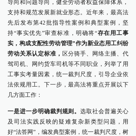
导向和问题导向，健全劳动者权益保障体系，
支持和规范发展新就业形态。近年来，最高法
先后发布第42批指导性案例和典型案例，坚
持“事实优先”审查标准，明确将“
存在用工事
实，构成支配性劳动管理”作为新业态用工纠纷
劳动关系认定标准，
区分骑手、网络主播、代
驾司机、网约货车司机等不同职业，列举了用
工事实考量因素，统一裁判尺度，引导企业依
法依规用工。下一步，最高法将重点开展以下
几方面工作：
一是进一步明确裁判规则。
选取社会普遍关心
及司法实践反映的疑难复杂新类型问题，用
好“法答网”，编发典型案例，统一裁判尺度，树