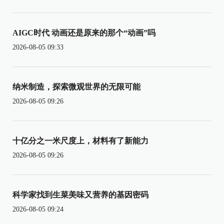
AIGC时代 动画还是原来的那个“动画”吗
2026-08-05 09:33
纳米制造，探索微观世界的无限可能
2026-08-05 09:26
十亿分之一米尺度上，材料有了新能力
2026-08-05 09:26
科学家找到生菜美味又营养的基因密码
2026-08-05 09:24