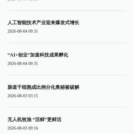
人工智能技术产业迎来爆发式增长
2026-08-04 09:31
“AI+创业”加速科技成果孵化
2026-08-04 09:31
肠道干细胞成比例分化奥秘被破解
2026-08-03 03:15
无人机牧渔 “活鲜”更鲜活
2026-08-03 09:16