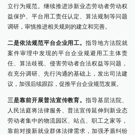
立行为规范。继续推进涉新业态劳动者劳动权
益保护、平台用工责任认定、算法规制等问题
调研，审慎推进相关规则的建立和完善。
二是依法规范平台企业用工。
指导地方法院就
案件审理中发现的平台企业规避用工主体责
任、算法歧视、侵害劳动者合法权益等问题，
在充分调研、先行沟通的基础上，发出司法建
议，加强后续跟踪，促推平台企业规范发展。
三是靠前开展普法宣传教育。
指导基层法院、
人民法庭将法律服务、普法宣传延伸到新业态
劳动者集中的物流园区、站点、职工之家等，
靠前对接新就业群体法律需求，加强矛盾纠纷