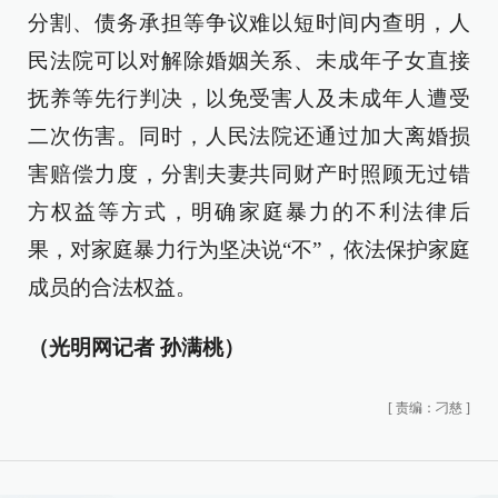
分割、债务承担等争议难以短时间内查明，人
民法院可以对解除婚姻关系、未成年子女直接
抚养等先行判决，以免受害人及未成年人遭受
二次伤害。同时，人民法院还通过加大离婚损
害赔偿力度，分割夫妻共同财产时照顾无过错
方权益等方式，明确家庭暴力的不利法律后
果，对家庭暴力行为坚决说“不”，依法保护家庭
成员的合法权益。
（光明网记者 孙满桃）
[
责编：刁慈
]