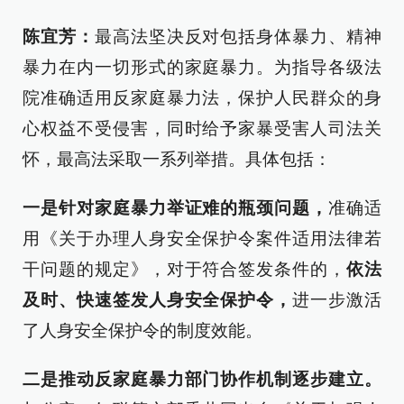
陈宜芳：
最高法坚决反对包括身体暴力、精神
暴力在内一切形式的家庭暴力。为指导各级法
院准确适用反家庭暴力法，保护人民群众的身
心权益不受侵害，同时给予家暴受害人司法关
怀，最高法采取一系列举措。具体包括：
一是针对家庭暴力举证难的瓶颈问题，
准确适
用《关于办理人身安全保护令案件适用法律若
干问题的规定》，对于符合签发条件的，
依法
及时、快速签发人身安全保护令，
进一步激活
了人身安全保护令的制度效能。
二是推动反家庭暴力部门协作机制逐步建立。