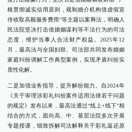
格贯彻诚实信用原则，规制婚介机构借虚假宣
传收取高额服务费用”等主题以案释法，明确人
民法院坚决打击借婚姻谋利等不法行为的司法
态度，维护当事人合法财产权益。2025年12
月，最高法与全国妇联、司法部共同发布婚姻
家庭纠纷调解工作典型案例，实现矛盾纠纷实
质性化解。
二是加强业务指导，提升解纷能力。自2024年
《关于审理涉彩礼纠纷案件适用法律若干问题
的规定》发布以来，最高法通过“线上+线下”相
结合的方式，面向高、中、基层法院多次开展
专题授课，细致拆解司法解释关于彩礼返还原