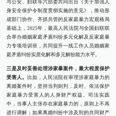
与公安、妇联等六部委共同出台《关于加强人
身安全保护令制度贯彻实施的意见》，推动形
成部门协作、齐抓共管的反家庭暴力宏观格局
基础上，2025年，最高人民法院与全国妇联联
合举办婚姻家庭矛盾纠纷多元化解及反家庭暴
力专项培训班，共同提升一线工作人员婚姻家
庭矛盾纠纷实质化解和多元解纷能力水平。
三是及时妥善处理涉家暴案件，最大程度保护
受害人。
比如，人民法院在审理涉家庭暴力的
离婚案件时，坚持当判则判，及时、依法保护
家庭暴力受害人的人身财产权益。司法实践
中，当事人主张存在家庭暴力的，原则上不再
进行调解；如果离婚纠纷中涉及到的共同财产