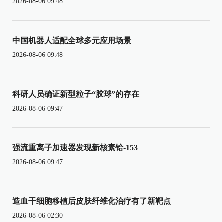
2026-08-06 09:48
中国机器人适配全球多元应用场景
2026-08-06 09:48
科研人员确证新型粒子“胶球”的存在
2026-08-06 09:47
强流重离子加速器发现新核素铪-153
2026-08-06 09:47
造血干细胞移植后皮肤纤维化治疗有了新靶点
2026-08-06 02:30