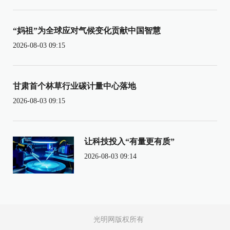
“妈祖”为全球应对气候变化贡献中国智慧
2026-08-03 09:15
甘肃首个林草行业碳计量中心落地
2026-08-03 09:15
让科技投入“有量更有质”
2026-08-03 09:14
光明网版权所有