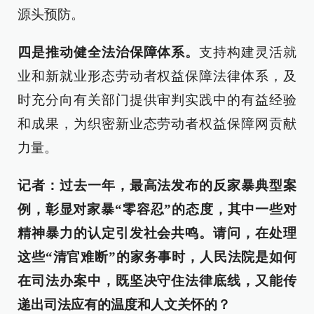
源头预防。
四是推动健全法治保障体系。
支持构建灵活就
业和新就业形态劳动者权益保障法律体系，及
时充分向有关部门提供审判实践中的有益经验
和成果，为织密新业态劳动者权益保障网贡献
力量。
记者：过去一年，最高法发布的反家暴典型案
例，彰显对家暴“零容忍”的态度，其中一些对
精神暴力的认定引发社会共鸣。请问，在处理
这些“清官难断”的家务事时，人民法院是如何
在司法办案中，既坚决守住法律底线，又能传
递出司法应有的温度和人文关怀的？