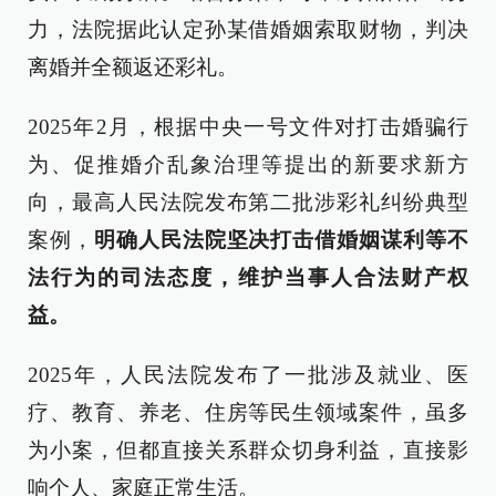
力，法院据此认定孙某借婚姻索取财物，判决
离婚并全额返还彩礼。
2025年2月，根据中央一号文件对打击婚骗行
为、促推婚介乱象治理等提出的新要求新方
向，最高人民法院发布第二批涉彩礼纠纷典型
案例，
明确人民法院坚决打击借婚姻谋利等不
法行为的司法态度，维护当事人合法财产权
益。
2025年，人民法院发布了一批涉及就业、医
疗、教育、养老、住房等民生领域案件，虽多
为小案，但都直接关系群众切身利益，直接影
响个人、家庭正常生活。