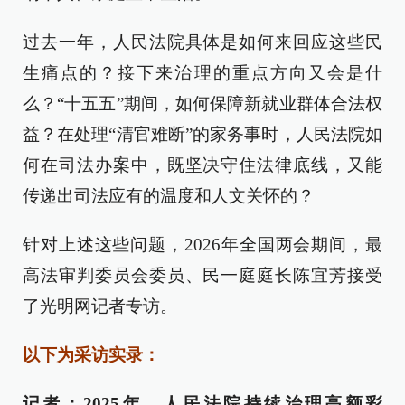
过去一年，人民法院具体是如何来回应这些民
生痛点的？接下来治理的重点方向又会是什
么？“十五五”期间，如何保障新就业群体合法权
益？在处理“清官难断”的家务事时，人民法院如
何在司法办案中，既坚决守住法律底线，又能
传递出司法应有的温度和人文关怀的？
针对上述这些问题，2026年全国两会期间，最
高法审判委员会委员、民一庭庭长陈宜芳接受
了光明网记者专访。
以下为采访实录：
记者：2025年，人民法院持续治理高额彩