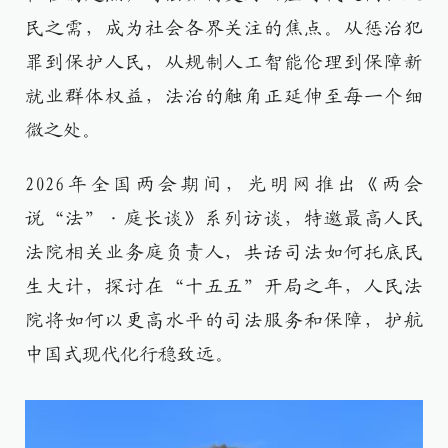
民之需，成为社会各界关注的焦点。从惩治犯
罪到保护人民，从规制人工智能伦理到保障新
就业群体权益，法治的触角正延伸至每一个细
微之处。
2026年全国两会期间，光明网推出《两会
说“法”·庭长谈》系列访谈，特邀最高人民
法院相关业务庭负责人，共话司法如何托底民
生大计，探讨在“十五五”开局之年，人民法
院将如何以更高水平的司法服务和保障，护航
中国式现代化行稳致远。