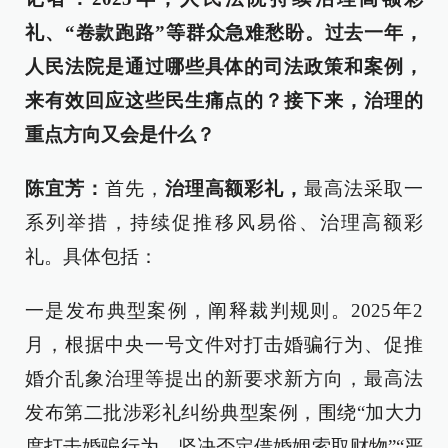
礼、“卷款跑路”等群众急难愁盼。过去一年，
人民法院是通过哪些具体的司法政策和案例，
来有效回应这些民生痛点的？接下来，治理的
重点方向又会是什么？
陈宜芳：
首先，
治理高额彩礼，
最高法采取一
系列举措，持续促推移风易俗、治理高额彩
礼。具体包括：
一是发布典型案例，阐释裁判规则。2025年2
月，根据中央一号文件对打击婚骗行为、促推
婚介乱象治理等提出的新要求新方向，最高法
发布第二批涉彩礼纠纷典型案例，围绕“加大力
度打击婚骗行为，坚决否定借婚姻索取财物”“严