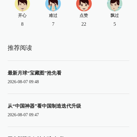
开心
难过
点赞
飘过
8
7
22
5
推荐阅读
最新月球“宝藏图”抢先看
2026-08-07 09:48
从“中国神器”看中国制造迭代升级
2026-08-07 09:47