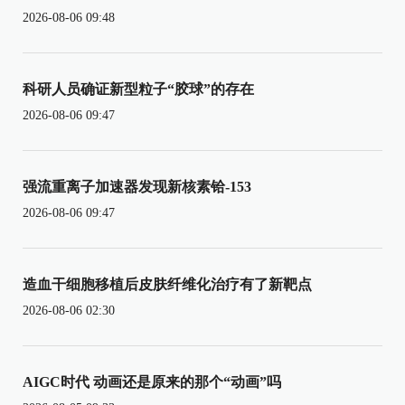
2026-08-06 09:48
科研人员确证新型粒子“胶球”的存在
2026-08-06 09:47
强流重离子加速器发现新核素铪-153
2026-08-06 09:47
造血干细胞移植后皮肤纤维化治疗有了新靶点
2026-08-06 02:30
AIGC时代 动画还是原来的那个“动画”吗