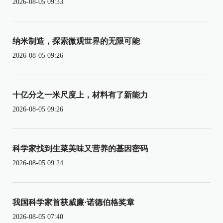
2026-08-05 09:33
纳米制造，探索微观世界的无限可能
2026-08-05 09:26
十亿分之一米尺度上，材料有了新能力
2026-08-05 09:26
科学家找到生菜美味又营养的基因密码
2026-08-05 09:24
我国科学家首获威廉·诺德伯格奖章
2026-08-05 07:40