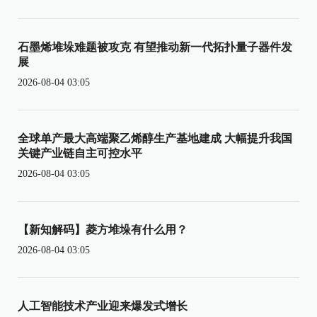
石墨烯堆垛难题被攻克 有望推动新一代拓扑量子器件发
展
2026-08-04 03:05
全球单产最大高端聚乙烯醇生产基地建成 大幅提升我国
关键产业链自主可控水平
2026-08-04 03:05
【新知解码】菱方堆垛有什么用？
2026-08-04 03:05
人工智能技术产业迎来爆发式增长