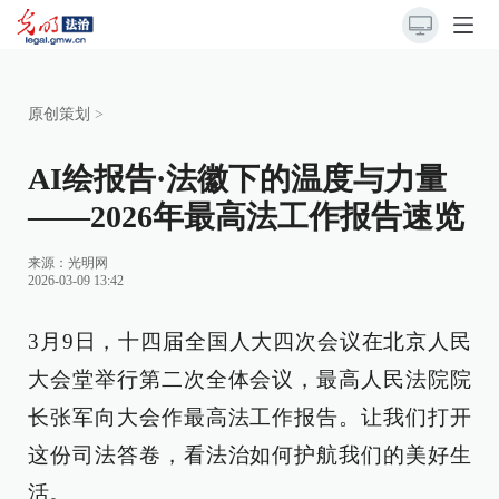
原创策划
>
AI绘报告·法徽下的温度与力量
——2026年最高法工作报告速览
来源：
光明网
2026-03-09 13:42
3月9日，十四届全国人大四次会议在北京人民
大会堂举行第二次全体会议，最高人民法院院
长张军向大会作最高法工作报告。让我们打开
这份司法答卷，看法治如何护航我们的美好生
活。