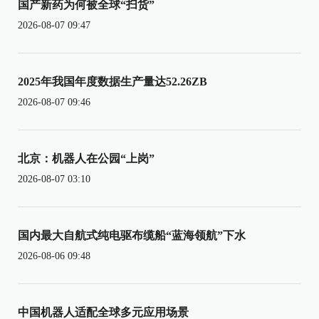
国产新药为何被全球“扫货”
2026-08-07 09:47
2025年我国年度数据生产量达52.26ZB
2026-08-07 09:46
北京：机器人在公园“上岗”
2026-08-07 03:10
国内最大自航式纯电驱布缆船“蓝海领航”下水
2026-08-06 09:48
中国机器人适配全球多元应用场景