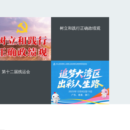
树立和践行正确政绩观
第十二届残运会