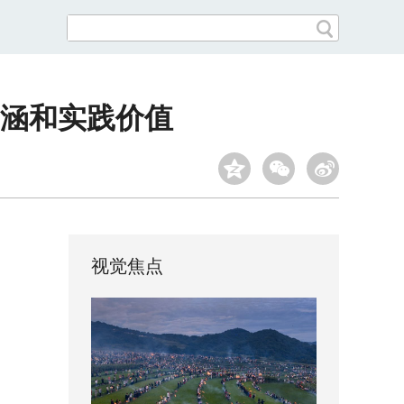
涵和实践价值
视觉焦点