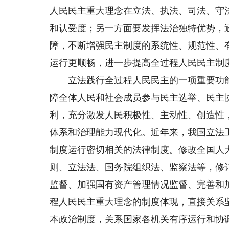
人民民主重大理念在立法、执法、司法、守
和认受度；另一方面要发挥法治独特优势，
障，不断增强民主制度的系统性、规范性、
运行更顺畅，进一步提高全过程人民民主制
立法践行全过程人民民主的一项重要功能
障全体人民和社会成员参与民主选举、民主
利，充分激发人民积极性、主动性、创造性
体系和治理能力现代化。近年来，我国立法
制度运行密切相关的法律制度。修改全国人
则、立法法、国务院组织法、监察法等，修
监督、加强国有资产管理情况监督、完善和
程人民民主重大理念的制度体现，直接关系
本政治制度，关系国家各机关有序运行和协