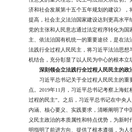
济和社会发展第十五个五年规划的建议》，
提高，社会主义法治国家建设达到更高水平
党的主张和人民意志通过法定程序转化为国
主、依法治国有机统一的重要途径，是在法
法践行全过程人民民主，将习近平法治思想
机结合，充分彰显了以人民为中心的根本立
深刻领会立法践行全过程人民民主的政
习近平总书记关于全过程人民民主的重要
点。2019年11月，习近平总书记考察上海
过程的民主”。之后，习近平总书记在中央
内涵、核心要义、实践要求，清晰阐明了中
义民主政治的本质属性和特点优势，为新时
明指明了前进方向、提供了根本遵循，为人