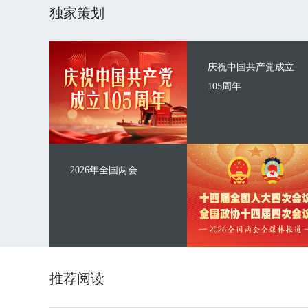
独家策划
庆祝中国共产党成立
105周年
2026年全国两会
推荐阅读