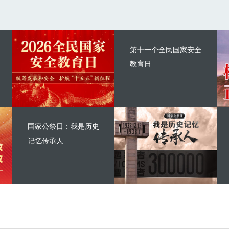
第十一个全民国家安全
教育日
国家公祭日：我是历史
记忆传承人