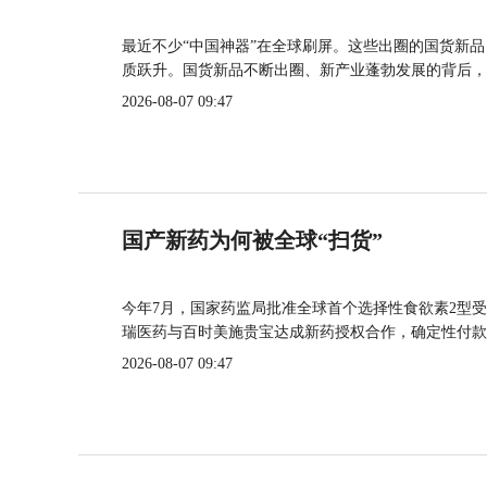
最近不少“中国神器”在全球刷屏。这些出圈的国货新
质跃升。国货新品不断出圈、新产业蓬勃发展的背后，
2026-08-07 09:47
国产新药为何被全球“扫货”
今年7月，国家药监局批准全球首个选择性食欲素2型受
瑞医药与百时美施贵宝达成新药授权合作，确定性付款
2026-08-07 09:47