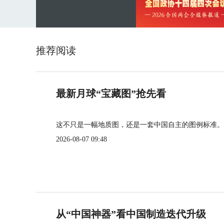
推荐阅读
最新月球“宝藏图”抢先看
这不只是一幅地质图，还是一套中国自主的图例标准。
2026-08-07 09:48
从“中国神器”看中国制造迭代升级