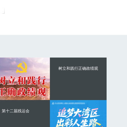
树立和践行正确政绩观
第十二届残运会