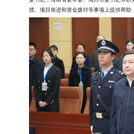
揽、项目推进和资金拨付等事项上提供帮助，