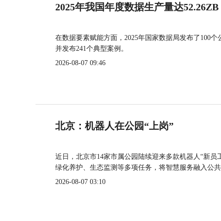
2025年我国年度数据生产量达52.26ZB
在数据要素赋能方面，2025年国家数据局发布了100个
并发布241个典型案例。
2026-08-07 09:46
北京：机器人在公园“上岗”
近日，北京市14家市属公园陆续迎来多款机器人“新员
绿化养护、生态监测等多项任务，将智慧服务融入公共
2026-08-07 03:10