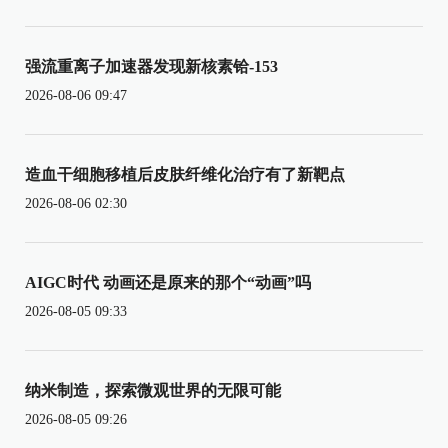
强流重离子加速器发现新核素铪-153
2026-08-06 09:47
造血干细胞移植后皮肤纤维化治疗有了新靶点
2026-08-06 02:30
AIGC时代 动画还是原来的那个“动画”吗
2026-08-05 09:33
纳米制造，探索微观世界的无限可能
2026-08-05 09:26