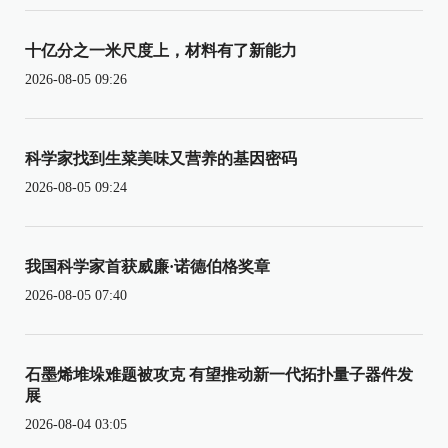
十亿分之一米尺度上，材料有了新能力
2026-08-05 09:26
科学家找到生菜美味又营养的基因密码
2026-08-05 09:24
我国科学家首获威廉·诺德伯格奖章
2026-08-05 07:40
石墨烯堆垛难题被攻克 有望推动新一代拓扑量子器件发
展
2026-08-04 03:05