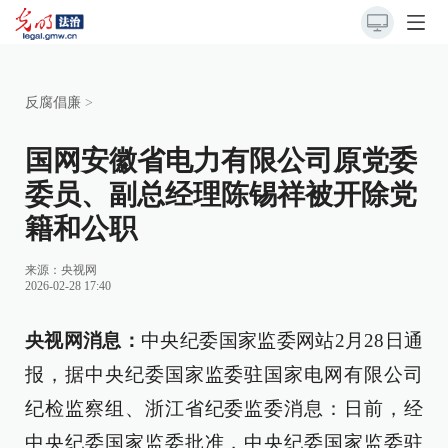
反腐倡廉
>
国网安徽省电力有限公司原党委
委员、副总经理陈锡祥被开除党
籍和公职
来源：
央视网
2026-02-28 17:40
央视网消息：
中央纪委国家监委网站2月28日通
报，据中央纪委国家监委驻国家电网有限公司
纪检监察组、浙江省纪委监委消息：日前，经
中央纪委国家监委批准，中央纪委国家监委驻