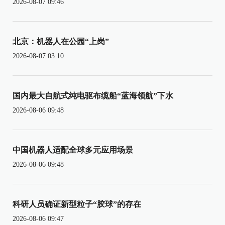
2026-08-07 09:46
北京：机器人在公园“上岗”
2026-08-07 03:10
国内最大自航式纯电驱布缆船“蓝海领航”下水
2026-08-06 09:48
中国机器人适配全球多元应用场景
2026-08-06 09:48
科研人员确证新型粒子“胶球”的存在
2026-08-06 09:47