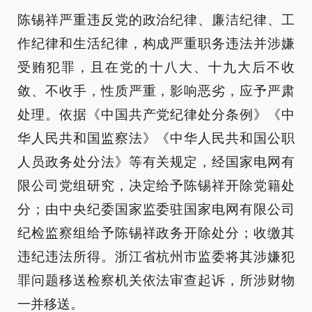
陈锡祥严重违反党的政治纪律、廉洁纪律、工
作纪律和生活纪律，构成严重职务违法并涉嫌
受贿犯罪，且在党的十八大、十九大后不收
敛、不收手，性质严重，影响恶劣，应予严肃
处理。依据《中国共产党纪律处分条例》《中
华人民共和国监察法》《中华人民共和国公职
人员政务处分法》等有关规定，经国家电网有
限公司党组研究，决定给予陈锡祥开除党籍处
分；由中央纪委国家监委驻国家电网有限公司
纪检监察组给予陈锡祥政务开除处分；收缴其
违纪违法所得。浙江省杭州市监委将其涉嫌犯
罪问题移送检察机关依法审查起诉，所涉财物
一并移送。