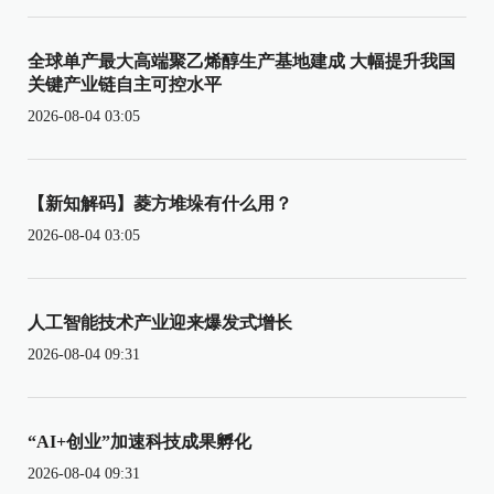
全球单产最大高端聚乙烯醇生产基地建成 大幅提升我国
关键产业链自主可控水平
2026-08-04 03:05
【新知解码】菱方堆垛有什么用？
2026-08-04 03:05
人工智能技术产业迎来爆发式增长
2026-08-04 09:31
“AI+创业”加速科技成果孵化
2026-08-04 09:31