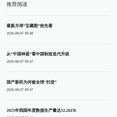
推荐阅读
最新月球“宝藏图”抢先看
2026-08-07 09:48
从“中国神器”看中国制造迭代升级
2026-08-07 09:47
国产新药为何被全球“扫货”
2026-08-07 09:47
2025年我国年度数据生产量达52.26ZB