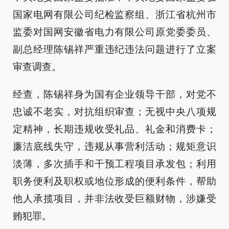
国家电网有限公司纪检监察组、浙江省杭州市
监委对国网安徽省电力有限公司原党委委员、
副总经理陈锡祥严重违纪违法问题进行了立案
审查调查。
经查，陈锡祥身为国有企业领导干部，对党不
忠诚不老实，对抗组织审查；无视中央八项规
定精神，长期违规收受礼品、礼金和消费卡；
廉洁底线失守，违规从事营利活动；规矩意识
淡薄，多次插手和干预工程项目承发包；利用
职务便利及职权或地位形成的便利条件，帮助
他人承揽项目，并非法收受巨额财物，涉嫌受
贿犯罪。