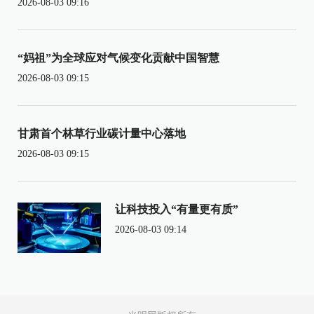
2026-08-03 09:16
“妈祖”为全球应对气候变化贡献中国智慧
2026-08-03 09:15
甘肃首个林草行业碳计量中心落地
2026-08-03 09:15
让科技投入“有量更有质”
2026-08-03 09:14