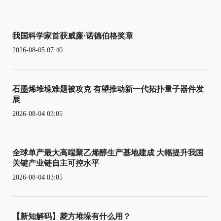
我国科学家首获威廉·诺德伯格奖章
2026-08-05 07:40
石墨烯堆垛难题被攻克 有望推动新一代拓扑量子器件发
展
2026-08-04 03:05
全球单产最大高端聚乙烯醇生产基地建成 大幅提升我国
关键产业链自主可控水平
2026-08-04 03:05
【新知解码】菱方堆垛有什么用？