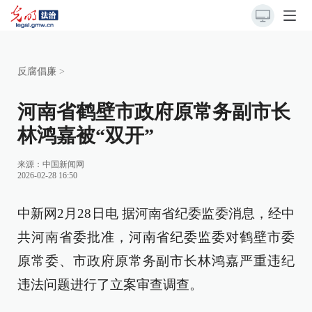
反腐倡廉
>
河南省鹤壁市政府原常务副市长
林鸿嘉被“双开”
来源：
中国新闻网
2026-02-28 16:50
中新网2月28日电 据河南省纪委监委消息，经中
共河南省委批准，河南省纪委监委对鹤壁市委
原常委、市政府原常务副市长林鸿嘉严重违纪
违法问题进行了立案审查调查。