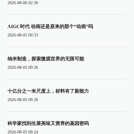
2026-08-06 02:30
AIGC时代 动画还是原来的那个“动画”吗
2026-08-05 09:33
纳米制造，探索微观世界的无限可能
2026-08-05 09:26
十亿分之一米尺度上，材料有了新能力
2026-08-05 09:26
科学家找到生菜美味又营养的基因密码
2026-08-05 09:24