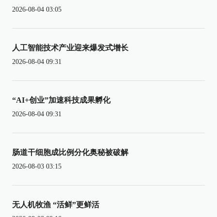
2026-08-04 03:05
人工智能技术产业迎来爆发式增长
2026-08-04 09:31
“AI+创业”加速科技成果孵化
2026-08-04 09:31
肠道干细胞成比例分化奥秘被破解
2026-08-03 03:15
无人机牧渔 “活鲜”更鲜活