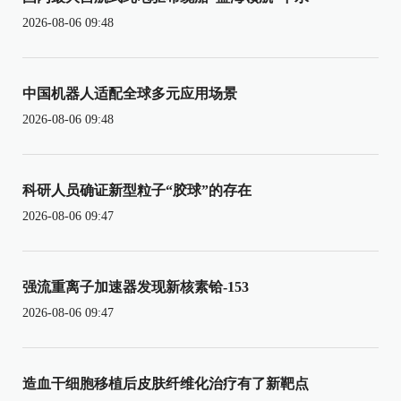
2026-08-06 09:48
中国机器人适配全球多元应用场景
2026-08-06 09:48
科研人员确证新型粒子“胶球”的存在
2026-08-06 09:47
强流重离子加速器发现新核素铪-153
2026-08-06 09:47
造血干细胞移植后皮肤纤维化治疗有了新靶点