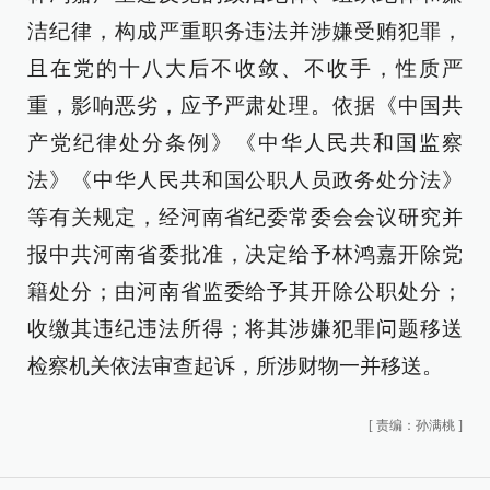
洁纪律，构成严重职务违法并涉嫌受贿犯罪，
且在党的十八大后不收敛、不收手，性质严
重，影响恶劣，应予严肃处理。依据《中国共
产党纪律处分条例》《中华人民共和国监察
法》《中华人民共和国公职人员政务处分法》
等有关规定，经河南省纪委常委会会议研究并
报中共河南省委批准，决定给予林鸿嘉开除党
籍处分；由河南省监委给予其开除公职处分；
收缴其违纪违法所得；将其涉嫌犯罪问题移送
检察机关依法审查起诉，所涉财物一并移送。
[
责编：孙满桃
]