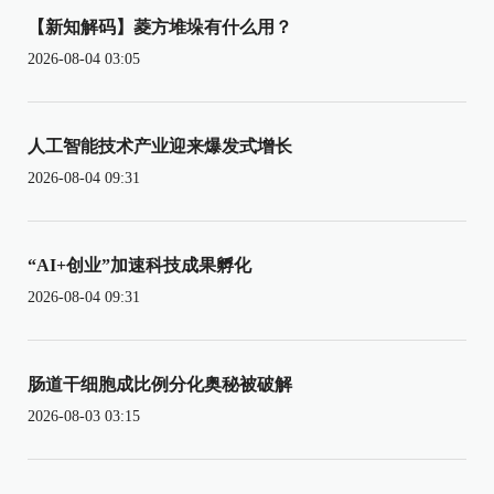
【新知解码】菱方堆垛有什么用？
2026-08-04 03:05
人工智能技术产业迎来爆发式增长
2026-08-04 09:31
“AI+创业”加速科技成果孵化
2026-08-04 09:31
肠道干细胞成比例分化奥秘被破解
2026-08-03 03:15