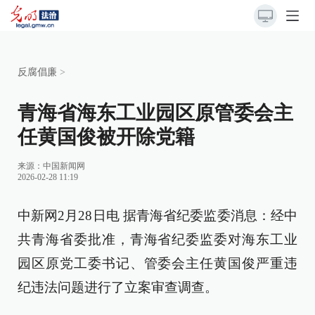
反腐倡廉
>
青海省海东工业园区原管委会主
任黄国俊被开除党籍
来源：
中国新闻网
2026-02-28 11:19
中新网2月28日电 据青海省纪委监委消息：经中
共青海省委批准，青海省纪委监委对海东工业
园区原党工委书记、管委会主任黄国俊严重违
纪违法问题进行了立案审查调查。