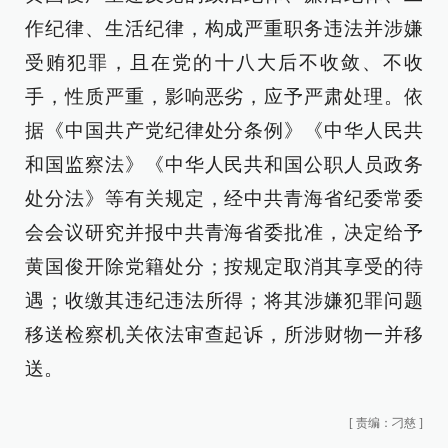
作纪律、生活纪律，构成严重职务违法并涉嫌
受贿犯罪，且在党的十八大后不收敛、不收
手，性质严重，影响恶劣，应予严肃处理。依
据《中国共产党纪律处分条例》《中华人民共
和国监察法》《中华人民共和国公职人员政务
处分法》等有关规定，经中共青海省纪委常委
会会议研究并报中共青海省委批准，决定给予
黄国俊开除党籍处分；按规定取消其享受的待
遇；收缴其违纪违法所得；将其涉嫌犯罪问题
移送检察机关依法审查起诉，所涉财物一并移
送。
[
责编：刁慈
]