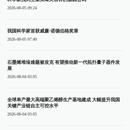
2026-08-05 09:24
我国科学家首获威廉·诺德伯格奖章
2026-08-05 07:40
石墨烯堆垛难题被攻克 有望推动新一代拓扑量子器件发
展
2026-08-04 03:05
全球单产最大高端聚乙烯醇生产基地建成 大幅提升我国
关键产业链自主可控水平
2026-08-04 03:05