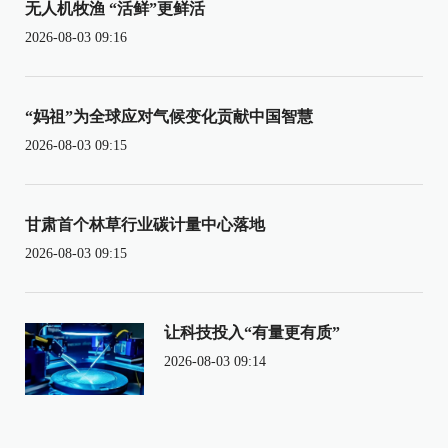
无人机牧渔 “活鲜”更鲜活
2026-08-03 09:16
“妈祖”为全球应对气候变化贡献中国智慧
2026-08-03 09:15
甘肃首个林草行业碳计量中心落地
2026-08-03 09:15
让科技投入“有量更有质”
2026-08-03 09:14