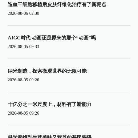
造血干细胞移植后皮肤纤维化治疗有了新靶点
2026-08-06 02:30
AIGC时代 动画还是原来的那个“动画”吗
2026-08-05 09:33
纳米制造，探索微观世界的无限可能
2026-08-05 09:26
十亿分之一米尺度上，材料有了新能力
2026-08-05 09:26
科学家找到生菜美味又营养的基因密码