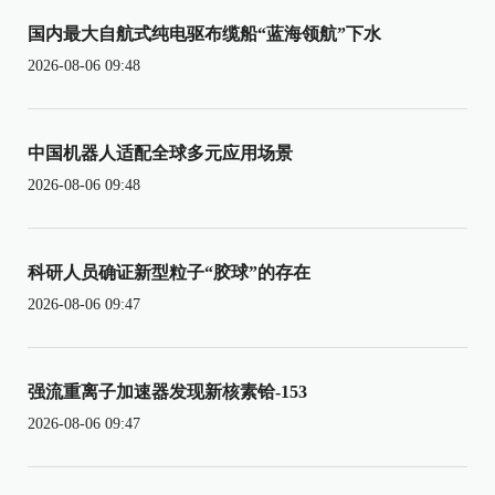
国内最大自航式纯电驱布缆船“蓝海领航”下水
2026-08-06 09:48
中国机器人适配全球多元应用场景
2026-08-06 09:48
科研人员确证新型粒子“胶球”的存在
2026-08-06 09:47
强流重离子加速器发现新核素铪-153
2026-08-06 09:47