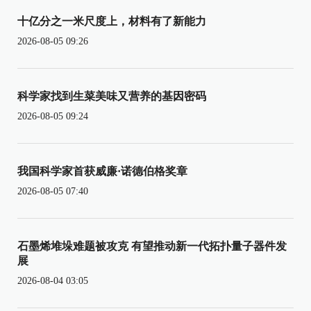
十亿分之一米尺度上，材料有了新能力
2026-08-05 09:26
科学家找到生菜美味又营养的基因密码
2026-08-05 09:24
我国科学家首获威廉·诺德伯格奖章
2026-08-05 07:40
石墨烯堆垛难题被攻克 有望推动新一代拓扑量子器件发
展
2026-08-04 03:05