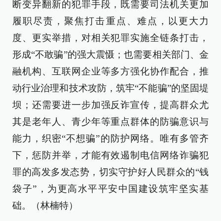
断变异翻新的犯罪手段，既需要司法机关更加
履职尽责，聚焦打击重点、难点，以更大力
度、更实举措，对相关犯罪实施全链条打击，
形成“不敢骗”的强大震慑；也需要相关部门、金
融机构、互联网企业等多方强化协作配合，推
动行业治理和技术攻防，筑牢“不能骗”的坚固堤
坝；还需要进一步加强反诈宣传，提高群众尤
其是老年人、青少年等重点群体的防骗意识与
能力，织密“不想骗”的防护网络。唯有多管齐
下，惩防并举，才能有效遏制电信网络诈骗犯
罪的高发多发态势，切实守护好人民群众的“钱
袋子”，为更高水平平安中国建设筑牢坚实基
础。（林楠特）