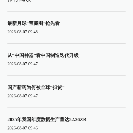
最新月球“宝藏图”抢先看
2026-08-07 09:48
从“中国神器”看中国制造迭代升级
2026-08-07 09:47
国产新药为何被全球“扫货”
2026-08-07 09:47
2025年我国年度数据生产量达52.26ZB
2026-08-07 09:46