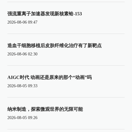
强流重离子加速器发现新核素铪-153
2026-08-06 09:47
造血干细胞移植后皮肤纤维化治疗有了新靶点
2026-08-06 02:30
AIGC时代 动画还是原来的那个“动画”吗
2026-08-05 09:33
纳米制造，探索微观世界的无限可能
2026-08-05 09:26