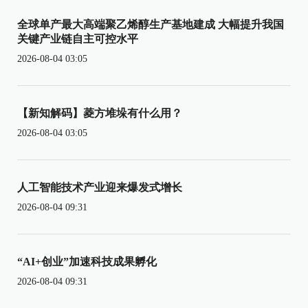
全球单产最大高端聚乙烯醇生产基地建成 大幅提升我国
关键产业链自主可控水平
2026-08-04 03:05
【新知解码】菱方堆垛有什么用？
2026-08-04 03:05
人工智能技术产业迎来爆发式增长
2026-08-04 09:31
“AI+创业”加速科技成果孵化
2026-08-04 09:31