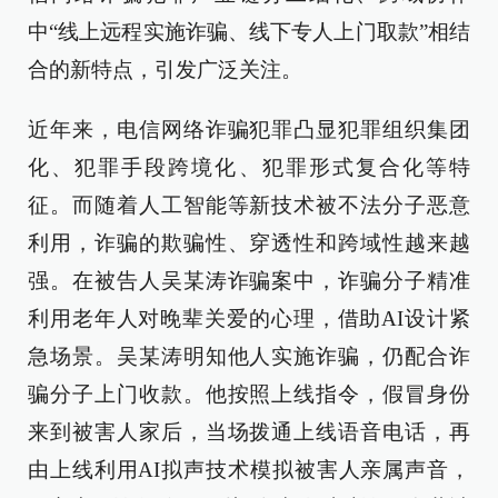
中“线上远程实施诈骗、线下专人上门取款”相结
合的新特点，引发广泛关注。
近年来，电信网络诈骗犯罪凸显犯罪组织集团
化、犯罪手段跨境化、犯罪形式复合化等特
征。而随着人工智能等新技术被不法分子恶意
利用，诈骗的欺骗性、穿透性和跨域性越来越
强。在被告人吴某涛诈骗案中，诈骗分子精准
利用老年人对晚辈关爱的心理，借助AI设计紧
急场景。吴某涛明知他人实施诈骗，仍配合诈
骗分子上门收款。他按照上线指令，假冒身份
来到被害人家后，当场拨通上线语音电话，再
由上线利用AI拟声技术模拟被害人亲属声音，