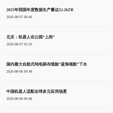
2025年我国年度数据生产量达52.26ZB
2026-08-07 09:46
北京：机器人在公园“上岗”
2026-08-07 03:10
国内最大自航式纯电驱布缆船“蓝海领航”下水
2026-08-06 09:48
中国机器人适配全球多元应用场景
2026-08-06 09:48