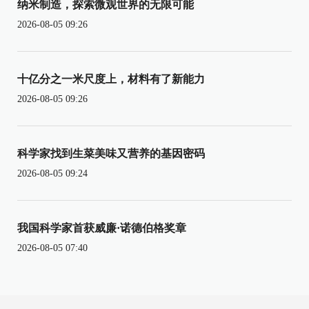
纳米制造，探索微观世界的无限可能
2026-08-05 09:26
十亿分之一米尺度上，材料有了新能力
2026-08-05 09:26
科学家找到生菜美味又营养的基因密码
2026-08-05 09:24
我国科学家首获威廉·诺德伯格奖章
2026-08-05 07:40