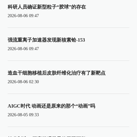
科研人员确证新型粒子“胶球”的存在
2026-08-06 09:47
强流重离子加速器发现新核素铪-153
2026-08-06 09:47
造血干细胞移植后皮肤纤维化治疗有了新靶点
2026-08-06 02:30
AIGC时代 动画还是原来的那个“动画”吗
2026-08-05 09:33