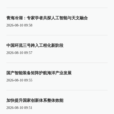
青海冷湖：专家学者共探人工智能与天文融合
2026-08-10 09:58
中国环流三号跨入工程化新阶段
2026-08-10 09:57
国产智能装备矩阵护航海洋产业发展
2026-08-10 09:55
加快提升国家创新体系整体效能
2026-08-10 09:51