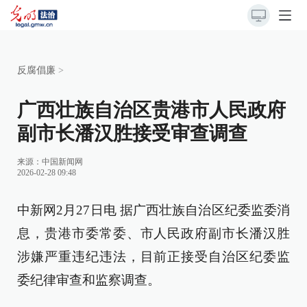
反腐倡廉
>
广西壮族自治区贵港市人民政府
副市长潘汉胜接受审查调查
来源：
中国新闻网
2026-02-28 09:48
中新网2月27日电 据广西壮族自治区纪委监委消
息，贵港市委常委、市人民政府副市长潘汉胜
涉嫌严重违纪违法，目前正接受自治区纪委监
委纪律审查和监察调查。