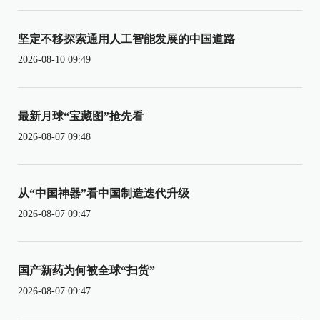
坚定不移探索通用人工智能发展的中国道路
2026-08-10 09:49
最新月球“宝藏图”抢先看
2026-08-07 09:48
从“中国神器”看中国制造迭代升级
2026-08-07 09:47
国产新药为何被全球“扫货”
2026-08-07 09:47