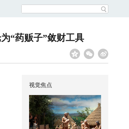
为“药贩子”敛财工具
视觉焦点