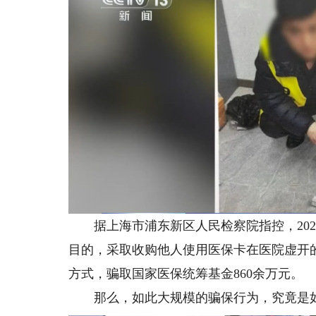
据上海市浦东新区人民检察院指控，2020
目的，采取收购他人使用医保卡在医院虚开
方式，骗取国家医保统筹基金860余万元。
那么，如此大规模的骗保行为，究竟是如