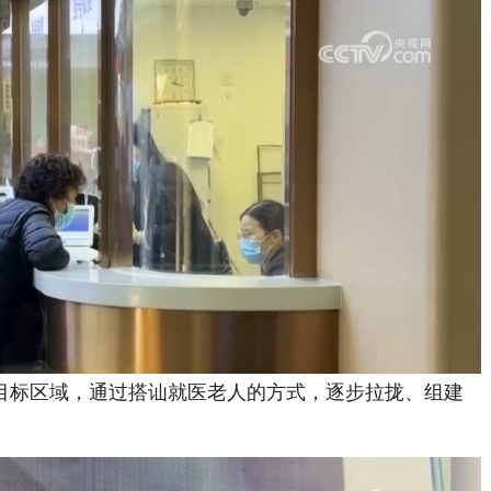
标区域，通过搭讪就医老人的方式，逐步拉拢、组建