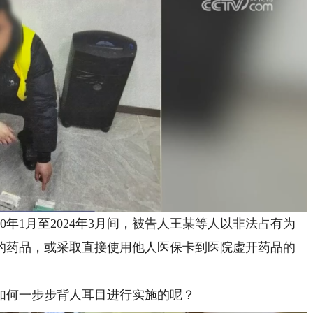
年1月至2024年3月间，被告人王某等人以非法占有为
的药品，或采取直接使用他人医保卡到医院虚开药品的
何一步步背人耳目进行实施的呢？