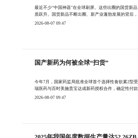
最近不少“中国神器”在全球刷屏。这些出圈的国货新
质跃升。国货新品不断出圈、新产业蓬勃发展的背后，
2026-08-07 09:47
国产新药为何被全球“扫货”
今年7月，国家药监局批准全球首个选择性食欲素2型受
瑞医药与百时美施贵宝达成新药授权合作，确定性付款
2026-08-07 09:47
2025年我国年度数据生产量达52.26ZB