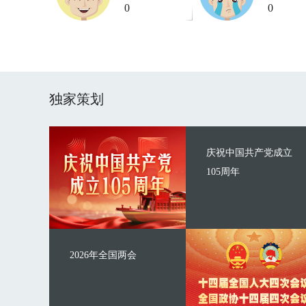
0
0
独家策划
庆祝中国共产党成立
105周年
2026年全国两会