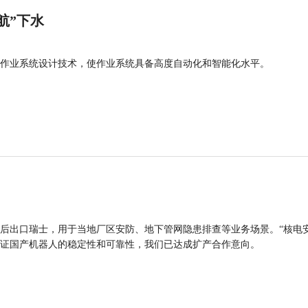
航”下水
作业系统设计技术，使作业系统具备高度自动化和智能化水平。
后出口瑞士，用于当地厂区安防、地下管网隐患排查等业务场景。“核电
证国产机器人的稳定性和可靠性，我们已达成扩产合作意向。