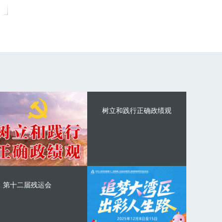
树立和践行正确政绩观
第十二届残运会