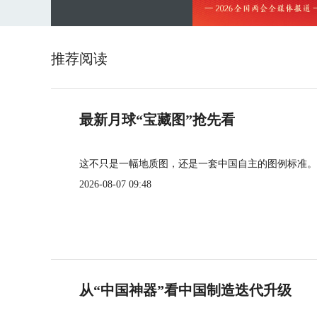
推荐阅读
最新月球“宝藏图”抢先看
这不只是一幅地质图，还是一套中国自主的图例标准。
2026-08-07 09:48
从“中国神器”看中国制造迭代升级