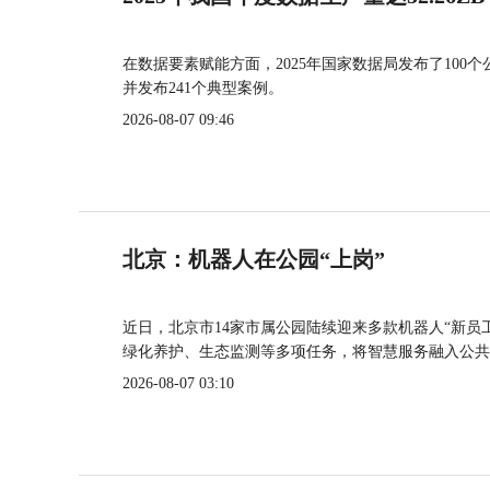
在数据要素赋能方面，2025年国家数据局发布了100个
并发布241个典型案例。
2026-08-07 09:46
北京：机器人在公园“上岗”
近日，北京市14家市属公园陆续迎来多款机器人“新员
绿化养护、生态监测等多项任务，将智慧服务融入公共
2026-08-07 03:10