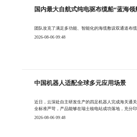
国内最大自航式纯电驱布缆船“蓝海领
团队攻克了满足多功能、智能化的海缆敷设双通道布缆
2026-08-06 09:48
中国机器人适配全球多元应用场景
近日，云深处自主研发生产的四足机器人完成海关通关
全标准严苛，产品能够在瑞士核电站成功落地，充分印
2026-08-06 09:48