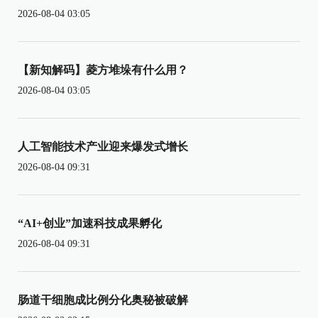
2026-08-04 03:05
【新知解码】菱方堆垛有什么用？
2026-08-04 03:05
人工智能技术产业迎来爆发式增长
2026-08-04 09:31
“AI+创业”加速科技成果孵化
2026-08-04 09:31
肠道干细胞成比例分化奥秘被破解