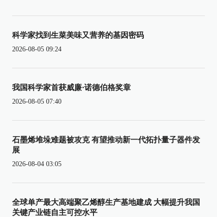
科学家找到生菜美味又营养的基因密码
2026-08-05 09:24
我国科学家首获威廉·诺德伯格奖章
2026-08-05 07:40
石墨烯堆垛难题被攻克 有望推动新一代拓扑量子器件发
展
2026-08-04 03:05
全球单产最大高端聚乙烯醇生产基地建成 大幅提升我国
关键产业链自主可控水平