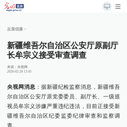
反腐倡廉
>
新疆维吾尔自治区公安厅原副厅
长牟宗义接受审查调查
来源：
央视网
2026-02-26 13:45
央视网消息
：据新疆纪检监察消息，新疆维吾
尔自治区公安厅原党委委员、副厅长、一级巡
视员牟宗义涉嫌严重违纪违法，目前正接受新
疆维吾尔自治区纪委监委纪律审查和监察调
查。