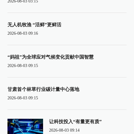
2026-08-03 03:15
无人机牧渔 “活鲜”更鲜活
2026-08-03 09:16
“妈祖”为全球应对气候变化贡献中国智慧
2026-08-03 09:15
甘肃首个林草行业碳计量中心落地
2026-08-03 09:15
让科技投入“有量更有质”
2026-08-03 09:14