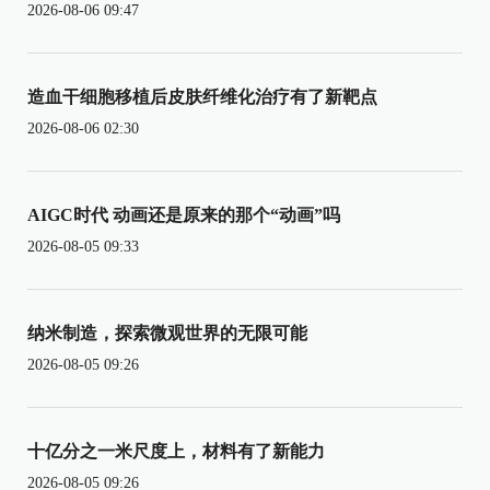
2026-08-06 09:47
造血干细胞移植后皮肤纤维化治疗有了新靶点
2026-08-06 02:30
AIGC时代 动画还是原来的那个“动画”吗
2026-08-05 09:33
纳米制造，探索微观世界的无限可能
2026-08-05 09:26
十亿分之一米尺度上，材料有了新能力
2026-08-05 09:26