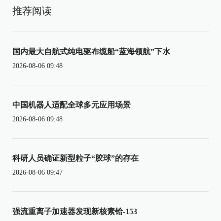
推荐阅读
国内最大自航式纯电驱布缆船“蓝海领航”下水
2026-08-06 09:48
中国机器人适配全球多元应用场景
2026-08-06 09:48
科研人员确证新型粒子“胶球”的存在
2026-08-06 09:47
强流重离子加速器发现新核素铪-153