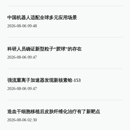
中国机器人适配全球多元应用场景
2026-08-06 09:48
科研人员确证新型粒子“胶球”的存在
2026-08-06 09:47
强流重离子加速器发现新核素铪-153
2026-08-06 09:47
造血干细胞移植后皮肤纤维化治疗有了新靶点
2026-08-06 02:30