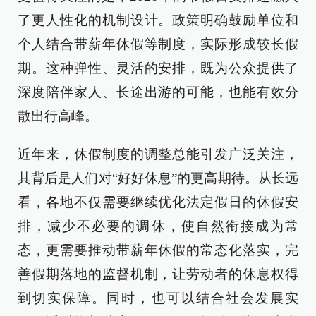
了更人性化的机制设计。政策明确鼓励单位和
个人结合带薪年休假等制度，实际形成较长假
期。这种弹性、灵活的安排，既为公众提供了
深度陪伴家人、长途出游的可能，也能有效分
散出行高峰。
近年来，休假制度的调整总能引发广泛关注，
其背后是人们对“好好休息”的更高期待。从长远
看，各地不仅需要继续优化法定假日的休假安
排，减少不必要的调休，使自然衔接成为常
态，更需要推动带薪年休假的常态化落实，完
善假期落地的监督机制，让劳动者的休息权得
到切实保障。同时，也可以结合社会发展实