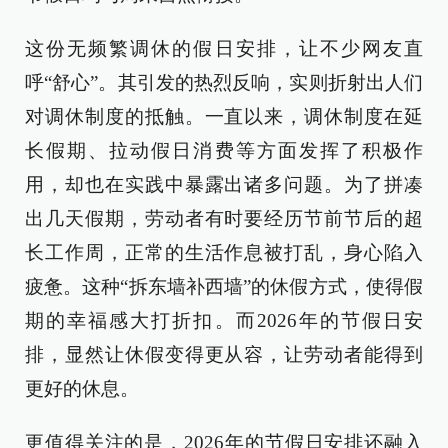
这份无频繁调休的假日安排，让不少网友直
呼“舒心”。其引发的热烈反响，实则折射出人们
对调休制度的抵触。一直以来，调休制度在延
长假期、拉动假日消费等方面发挥了积极作
用，却也在实践中暴露出诸多问题。为了拼凑
出几天假期，劳动者有时要经历节前节后的超
长工作周，正常的生活作息被打乱，身心陷入
疲惫。这种“拆东墙补西墙”的休假方式，使得假
期的幸福感大打折扣。而2026年的节假日安
排，显然让休假变得更从容，让劳动者能得到
更好的休息。
更值得关注的是，2026年的节假日安排还融入