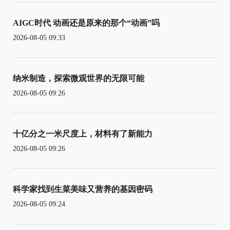
AIGC时代 动画还是原来的那个“动画”吗
2026-08-05 09:33
纳米制造，探索微观世界的无限可能
2026-08-05 09:26
十亿分之一米尺度上，材料有了新能力
2026-08-05 09:26
科学家找到生菜美味又营养的基因密码
2026-08-05 09:24