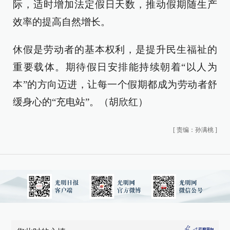
际，适时增加法定假日天数，推动假期随生产
效率的提高自然增长。
休假是劳动者的基本权利，是提升民生福祉的
重要载体。期待假日安排能持续朝着“以人为
本”的方向迈进，让每一个假期都成为劳动者舒
缓身心的“充电站”。（胡欣红）
[
责编：孙满桃
]