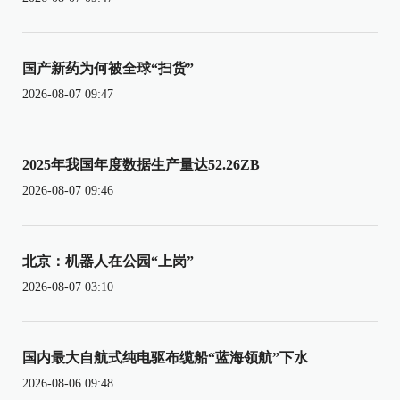
国产新药为何被全球“扫货”
2026-08-07 09:47
2025年我国年度数据生产量达52.26ZB
2026-08-07 09:46
北京：机器人在公园“上岗”
2026-08-07 03:10
国内最大自航式纯电驱布缆船“蓝海领航”下水
2026-08-06 09:48