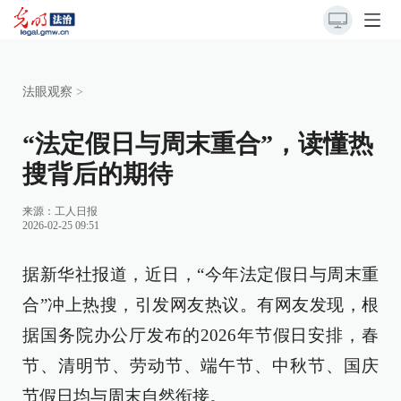
法眼观察
>
“法定假日与周末重合”，读懂热
搜背后的期待
来源：
工人日报
2026-02-25 09:51
据新华社报道，近日，“今年法定假日与周末重
合”冲上热搜，引发网友热议。有网友发现，根
据国务院办公厅发布的2026年节假日安排，春
节、清明节、劳动节、端午节、中秋节、国庆
节假日均与周末自然衔接。