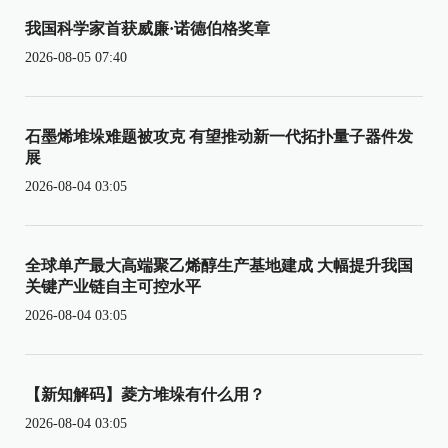
我国科学家首获威廉·诺德伯格奖章
2026-08-05 07:40
石墨烯堆垛难题被攻克 有望推动新一代拓扑量子器件发
展
2026-08-04 03:05
全球单产最大高端聚乙烯醇生产基地建成 大幅提升我国
关键产业链自主可控水平
2026-08-04 03:05
【新知解码】菱方堆垛有什么用？
2026-08-04 03:05