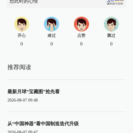
您此时的心情
开心
难过
点赞
飘过
0
0
0
0
推荐阅读
最新月球“宝藏图”抢先看
2026-08-07 09:48
从“中国神器”看中国制造迭代升级
2026-08-07 09:47