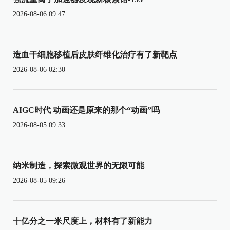
2026-08-06 09:47
造血干细胞移植后皮肤纤维化治疗有了新靶点
2026-08-06 02:30
AIGC时代 动画还是原来的那个“动画”吗
2026-08-05 09:33
纳米制造，探索微观世界的无限可能
2026-08-05 09:26
十亿分之一米尺度上，材料有了新能力