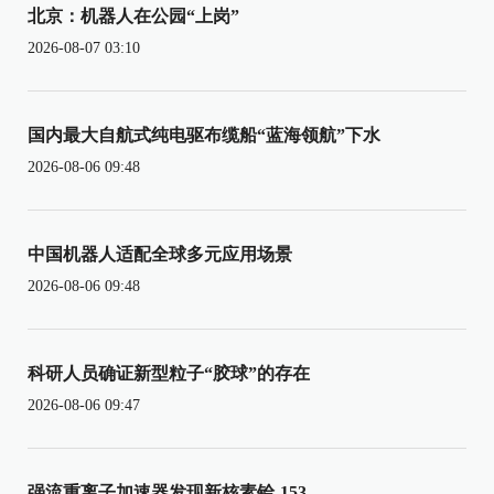
北京：机器人在公园“上岗”
2026-08-07 03:10
国内最大自航式纯电驱布缆船“蓝海领航”下水
2026-08-06 09:48
中国机器人适配全球多元应用场景
2026-08-06 09:48
科研人员确证新型粒子“胶球”的存在
2026-08-06 09:47
强流重离子加速器发现新核素铪-153