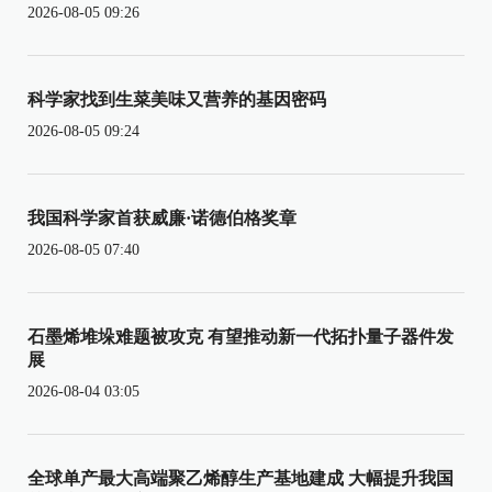
2026-08-05 09:26
科学家找到生菜美味又营养的基因密码
2026-08-05 09:24
我国科学家首获威廉·诺德伯格奖章
2026-08-05 07:40
石墨烯堆垛难题被攻克 有望推动新一代拓扑量子器件发
展
2026-08-04 03:05
全球单产最大高端聚乙烯醇生产基地建成 大幅提升我国