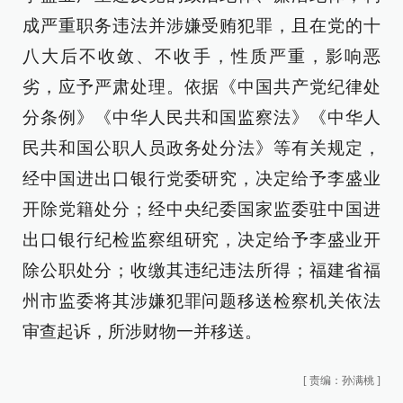
成严重职务违法并涉嫌受贿犯罪，且在党的十
八大后不收敛、不收手，性质严重，影响恶
劣，应予严肃处理。依据《中国共产党纪律处
分条例》《中华人民共和国监察法》《中华人
民共和国公职人员政务处分法》等有关规定，
经中国进出口银行党委研究，决定给予李盛业
开除党籍处分；经中央纪委国家监委驻中国进
出口银行纪检监察组研究，决定给予李盛业开
除公职处分；收缴其违纪违法所得；福建省福
州市监委将其涉嫌犯罪问题移送检察机关依法
审查起诉，所涉财物一并移送。
[
责编：孙满桃
]