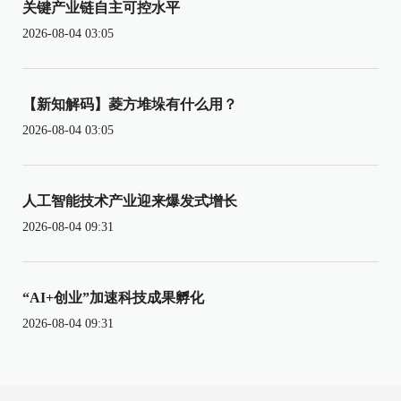
关键产业链自主可控水平
2026-08-04 03:05
【新知解码】菱方堆垛有什么用？
2026-08-04 03:05
人工智能技术产业迎来爆发式增长
2026-08-04 09:31
“AI+创业”加速科技成果孵化
2026-08-04 09:31