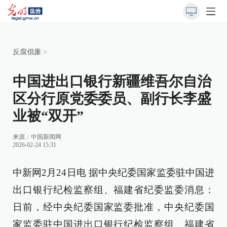
反腐倡廉
>
中国进出口银行新疆维吾尔自治
区分行原党委委员、副行长李盛
业被“双开”
来源：
中国新闻网
2026-02-24 15:31
中新网2月24日电 据中央纪委国家监委驻中国进
出口银行纪检监察组、福建省纪委监委消息：
日前，经中央纪委国家监委批准，中央纪委国
家监委驻中国进出口银行纪检监察组、福建省