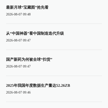
最新月球“宝藏图”抢先看
2026-08-07 09:48
从“中国神器”看中国制造迭代升级
2026-08-07 09:47
国产新药为何被全球“扫货”
2026-08-07 09:47
2025年我国年度数据生产量达52.26ZB
2026-08-07 09:46