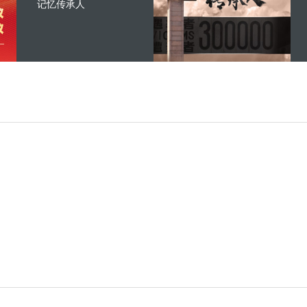
记忆传承人