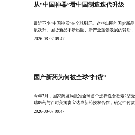
从“中国神器”看中国制造迭代升级
最近不少“中国神器”在全球刷屏。这些出圈的国货新
质跃升。国货新品不断出圈、新产业蓬勃发展的背后，
2026-08-07 09:47
国产新药为何被全球“扫货”
今年7月，国家药监局批准全球首个选择性食欲素2型受
瑞医药与百时美施贵宝达成新药授权合作，确定性付款
2026-08-07 09:47