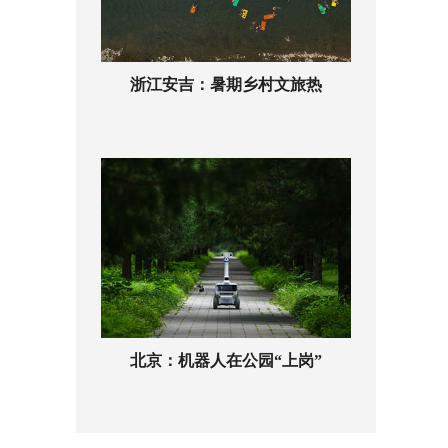
浙江安吉：暑期乡村文旅热
北京：机器人在公园“上岗”