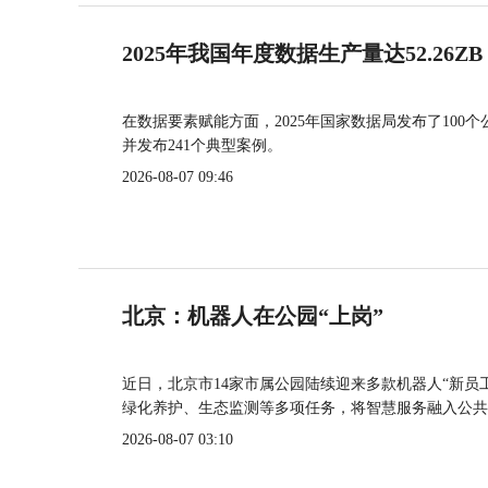
2025年我国年度数据生产量达52.26ZB
在数据要素赋能方面，2025年国家数据局发布了100个
并发布241个典型案例。
2026-08-07 09:46
北京：机器人在公园“上岗”
近日，北京市14家市属公园陆续迎来多款机器人“新员
绿化养护、生态监测等多项任务，将智慧服务融入公共
2026-08-07 03:10