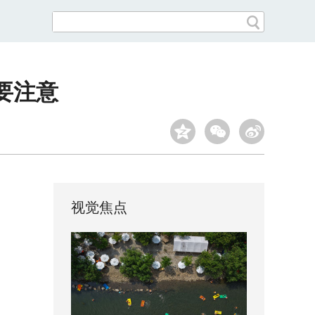
要注意
视觉焦点