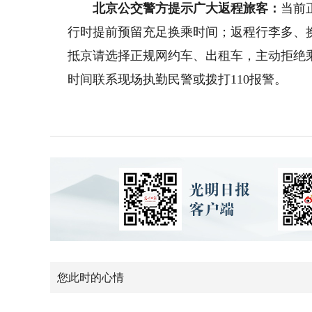
北京公交警方提示广大返程旅客：
当前
行时提前预留充足换乘时间；返程行李多、
抵京请选择正规网约车、出租车，主动拒绝
时间联系现场执勤民警或拨打110报警。
您此时的心情