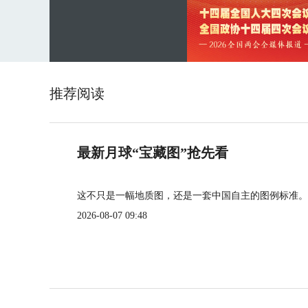
推荐阅读
最新月球“宝藏图”抢先看
这不只是一幅地质图，还是一套中国自主的图例标准。
2026-08-07 09:48