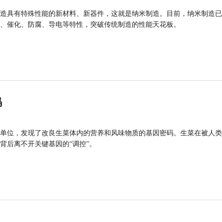
造具有特殊性能的新材料、新器件，这就是纳米制造。目前，纳米制造已
、催化、防腐、导电等特性，突破传统制造的性能天花板。
码
单位，发现了改良生菜体内的营养和风味物质的基因密码。生菜在被人类
背后离不开关键基因的“调控”。