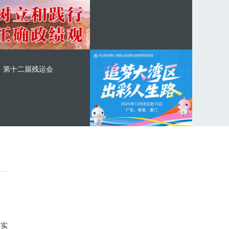
第十二届残运会
与实