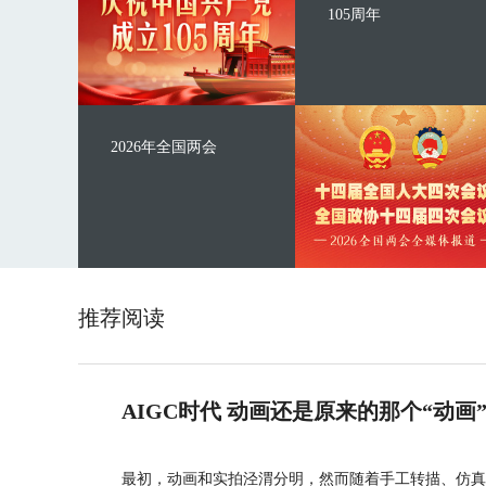
105周年
2026年全国两会
推荐阅读
AIGC时代 动画还是原来的那个“动画
最初，动画和实拍泾渭分明，然而随着手工转描、仿真