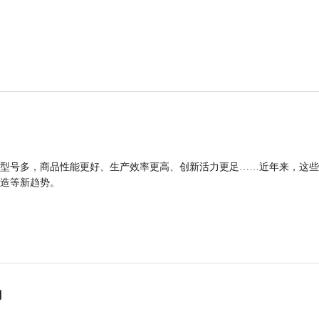
型号多，商品性能更好、生产效率更高、创新活力更足……近年来，这些
造等新趋势。
力