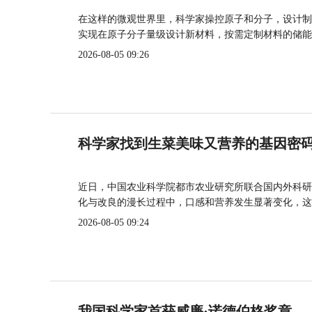
在这样的微观世界里，科学家操控原子和分子，设计制
实现在原子分子量级设计新材料，按需定制材料的储能
2026-08-05 09:26
科学家找到生菜美味又营养的基因密
近日，中国农业科学院都市农业研究所联合国内外科研
化与改良的漫长过程中，口感和营养发生显著变化，这
2026-08-05 09:24
我国科学家首获威廉·诺德伯格奖章