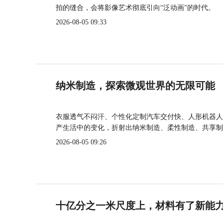
拍的缝合，会将影像艺术彻底引向“泛动画”的时代。
2026-08-05 09:33
纳米制造，探索微观世界的无限可能
衣服透气不闷汗、个性化定制汽车交付快、人形机器人
产生活中的变化，折射出纳米制造、柔性制造、共享制
2026-08-05 09:26
十亿分之一米尺度上，材料有了新能