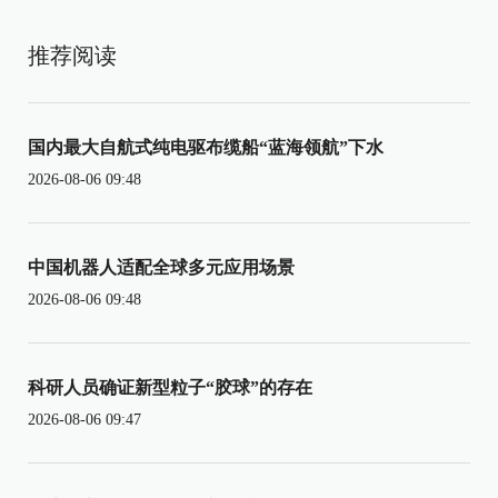
推荐阅读
国内最大自航式纯电驱布缆船“蓝海领航”下水
2026-08-06 09:48
中国机器人适配全球多元应用场景
2026-08-06 09:48
科研人员确证新型粒子“胶球”的存在
2026-08-06 09:47