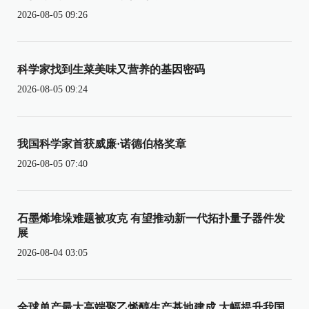
2026-08-05 09:26
科学家找到生菜美味又营养的基因密码
2026-08-05 09:24
我国科学家首获威廉·诺德伯格奖章
2026-08-05 07:40
石墨烯堆垛难题被攻克 有望推动新一代拓扑量子器件发
展
2026-08-04 03:05
全球单产最大高端聚乙烯醇生产基地建成 大幅提升我国