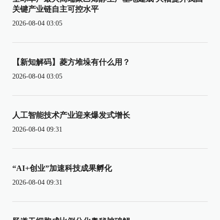
关键产业链自主可控水平
2026-08-04 03:05
【新知解码】菱方堆垛有什么用？
2026-08-04 03:05
人工智能技术产业迎来爆发式增长
2026-08-04 09:31
“AI+创业”加速科技成果孵化
2026-08-04 09:31