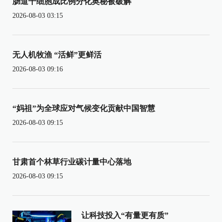
肠道干细胞成比例分化奥秘被破解
2026-08-03 03:15
无人机牧渔 “活鲜”更鲜活
2026-08-03 09:16
“妈祖”为全球应对气候变化贡献中国智慧
2026-08-03 09:15
甘肃首个林草行业碳计量中心落地
2026-08-03 09:15
让科技投入“有量更有质”