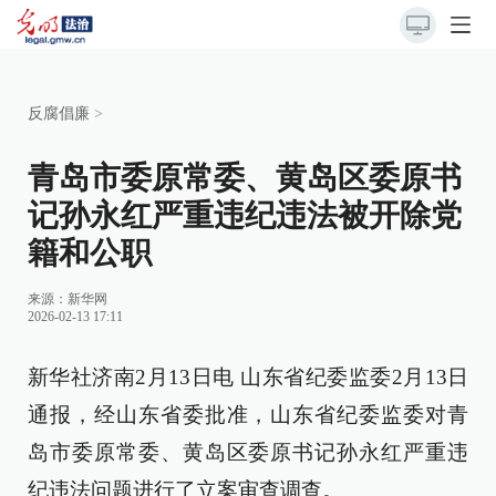
反腐倡廉
>
青岛市委原常委、黄岛区委原书
记孙永红严重违纪违法被开除党
籍和公职
来源：
新华网
2026-02-13 17:11
新华社济南2月13日电 山东省纪委监委2月13日
通报，经山东省委批准，山东省纪委监委对青
岛市委原常委、黄岛区委原书记孙永红严重违
纪违法问题进行了立案审查调查。