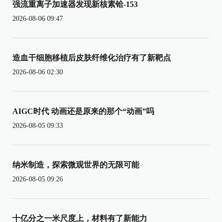
强流重离子加速器发现新核素铪-153
2026-08-06 09:47
造血干细胞移植后皮肤纤维化治疗有了新靶点
2026-08-06 02:30
AIGC时代 动画还是原来的那个“动画”吗
2026-08-05 09:33
纳米制造，探索微观世界的无限可能
2026-08-05 09:26
十亿分之一米尺度上，材料有了新能力