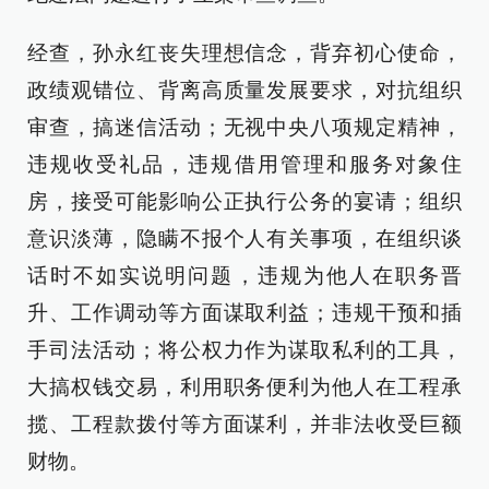
经查，孙永红丧失理想信念，背弃初心使命，
政绩观错位、背离高质量发展要求，对抗组织
审查，搞迷信活动；无视中央八项规定精神，
违规收受礼品，违规借用管理和服务对象住
房，接受可能影响公正执行公务的宴请；组织
意识淡薄，隐瞒不报个人有关事项，在组织谈
话时不如实说明问题，违规为他人在职务晋
升、工作调动等方面谋取利益；违规干预和插
手司法活动；将公权力作为谋取私利的工具，
大搞权钱交易，利用职务便利为他人在工程承
揽、工程款拨付等方面谋利，并非法收受巨额
财物。