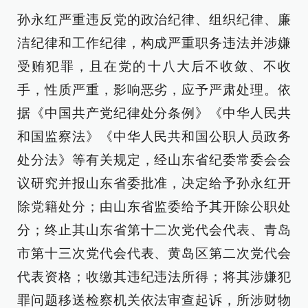
孙永红严重违反党的政治纪律、组织纪律、廉
洁纪律和工作纪律，构成严重职务违法并涉嫌
受贿犯罪，且在党的十八大后不收敛、不收
手，性质严重，影响恶劣，应予严肃处理。依
据《中国共产党纪律处分条例》《中华人民共
和国监察法》《中华人民共和国公职人员政务
处分法》等有关规定，经山东省纪委常委会会
议研究并报山东省委批准，决定给予孙永红开
除党籍处分；由山东省监委给予其开除公职处
分；终止其山东省第十二次党代会代表、青岛
市第十三次党代会代表、黄岛区第二次党代会
代表资格；收缴其违纪违法所得；将其涉嫌犯
罪问题移送检察机关依法审查起诉，所涉财物