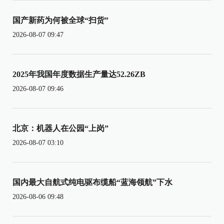
国产新药为何被全球“扫货”
2026-08-07 09:47
2025年我国年度数据生产量达52.26ZB
2026-08-07 09:46
北京：机器人在公园“上岗”
2026-08-07 03:10
国内最大自航式纯电驱布缆船“蓝海领航”下水
2026-08-06 09:48