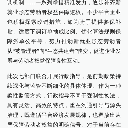
调机制……一系列举措精准发力，逐步补齐新
就业形态劳动者权益保障短板。不少平台企业
也积极探索改进措施，如为骑手提供参保补
贴、适度下调订单抽成比例、优化算法规则保
障派单公平等，努力推动新就业形态劳动者
从“被管理者”向“生态共建者”转变，促进企业发
展与劳动者权益保障良性互动。
此次七部门联合开展行政指导，是前期政策持
续深化与监管不断细化的具体体现。作为一种
柔性监管方式，行政指导不同于强制性执法，
具有灵活、高效的特点，重在沟通引导与源头
治理，既遵循平台经济发展规律，也释放出从
严保障劳动者权益的明确信号。对于当前存在