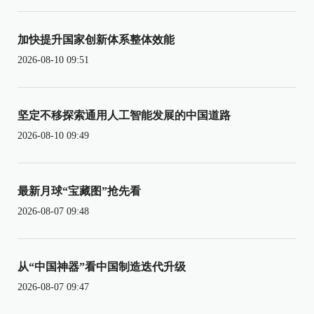
加快提升国家创新体系整体效能
2026-08-10 09:51
坚定不移探索通用人工智能发展的中国道路
2026-08-10 09:49
最新月球“宝藏图”抢先看
2026-08-07 09:48
从“中国神器”看中国制造迭代升级
2026-08-07 09:47