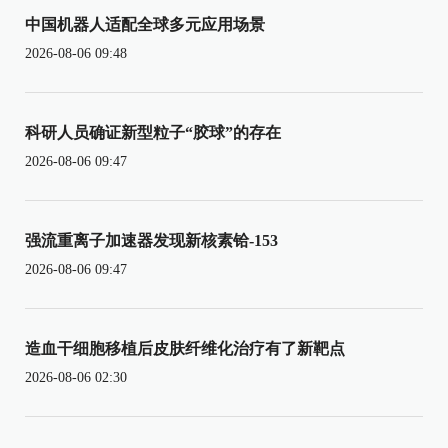
中国机器人适配全球多元应用场景
2026-08-06 09:48
科研人员确证新型粒子“胶球”的存在
2026-08-06 09:47
强流重离子加速器发现新核素铪-153
2026-08-06 09:47
造血干细胞移植后皮肤纤维化治疗有了新靶点
2026-08-06 02:30