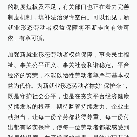
的制度短板及不足，有关部门也正在着力完善
制度机制，填补法治保障空白。可以预见，新
就业形态劳动者权益保障将不断走向有法可
依、有章可循。
加强新就业形态劳动者权益保障，事关民生福
祉、事关公平正义、事关社会和谐稳定。平台
经济的繁荣，不能以牺牲劳动者尊严与基本权
益为代价。为新就业形态劳动者撑好“保护伞”，
既是守护社会公平，也是在夯实平台经济健康
持续发展的根基。期待监管持续发力、企业主
动担当，让每一份辛劳都获得尊重、每一份付
出都有坚实保障，使每一位劳动者都能感受到