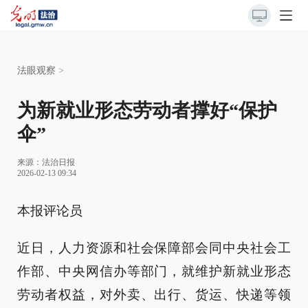
法眼观察
>
为新就业形态劳动者撑好“保护
伞”
来源：
法治日报
2026-02-13 09:34
本报评论员
近日，人力资源和社会保障部会同中央社会工
作部、中央网信办等部门，就维护新就业形态
劳动者权益，对外卖、出行、货运、快递等领