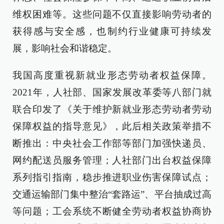
维权困难等。这些问题不仅直接影响劳动者的
获得感与安全感，也制约行业健康可持续发
展，影响社会和谐稳定。
我国高度重视新就业形态劳动者权益保障。
2021年，人社部、国家发展改革委等八部门就
联合印发了《关于维护新就业形态劳动者劳动
保障权益的指导意见》，此后相关政策举措不
断推出：中央社会工作部等部门加强快递员、
网约配送员服务管理；人社部门出台权益保障
系列指引指南，稳步推进职业伤害保障试点；
交通运输部门集中整治“套路运”、平台抽成过高
等问题；工会系统不断健全劳动者权益协商协