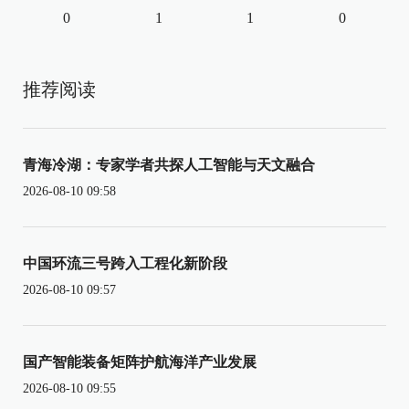
0
1
1
0
推荐阅读
青海冷湖：专家学者共探人工智能与天文融合
2026-08-10 09:58
中国环流三号跨入工程化新阶段
2026-08-10 09:57
国产智能装备矩阵护航海洋产业发展
2026-08-10 09:55