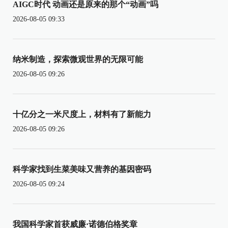
AIGC时代 动画还是原来的那个“动画”吗
2026-08-05 09:33
纳米制造，探索微观世界的无限可能
2026-08-05 09:26
十亿分之一米尺度上，材料有了新能力
2026-08-05 09:26
科学家找到生菜美味又营养的基因密码
2026-08-05 09:24
我国科学家首获威廉·诺德伯格奖章