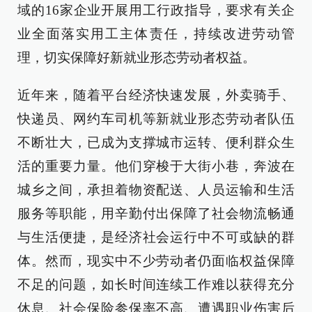
域的16家企业开展用工行政指导，要求有关企
业全面落实用工主体责任，持续改进劳动管
理，切实保障好新就业形态劳动者权益。
近年来，随着平台经济快速发展，外卖骑手、
快递员、网约车司机等新就业形态劳动者队伍
不断壮大，已成为支撑城市运转、便利群众生
活的重要力量。他们穿梭于大街小巷，奔波在
城乡之间，承担着物资配送、人员运输和生活
服务等职能，用辛勤付出保障了社会物流畅通
与生活便捷，是经济社会运行中不可或缺的群
体。然而，现实中不少劳动者仍面临权益保障
不足的问题，如长时间连续工作难以获得充分
休息、社会保险参保率不高、遭遇职业伤害后