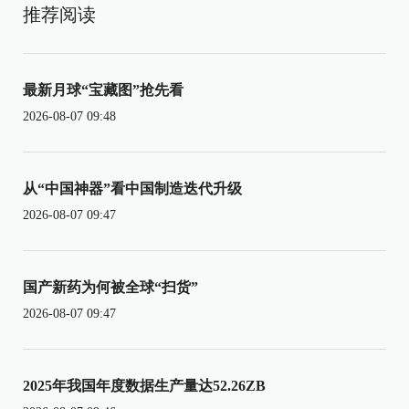
推荐阅读
最新月球“宝藏图”抢先看
2026-08-07 09:48
从“中国神器”看中国制造迭代升级
2026-08-07 09:47
国产新药为何被全球“扫货”
2026-08-07 09:47
2025年我国年度数据生产量达52.26ZB