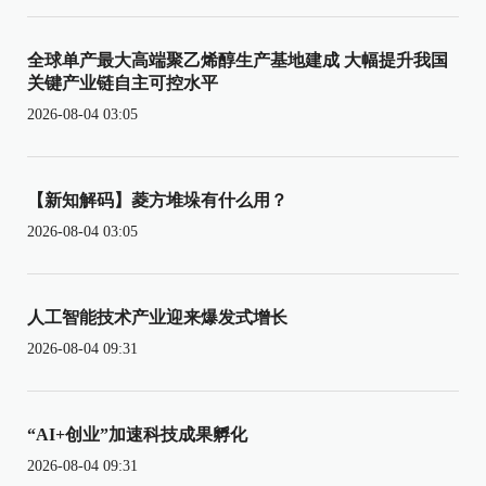
全球单产最大高端聚乙烯醇生产基地建成 大幅提升我国
关键产业链自主可控水平
2026-08-04 03:05
【新知解码】菱方堆垛有什么用？
2026-08-04 03:05
人工智能技术产业迎来爆发式增长
2026-08-04 09:31
“AI+创业”加速科技成果孵化
2026-08-04 09:31