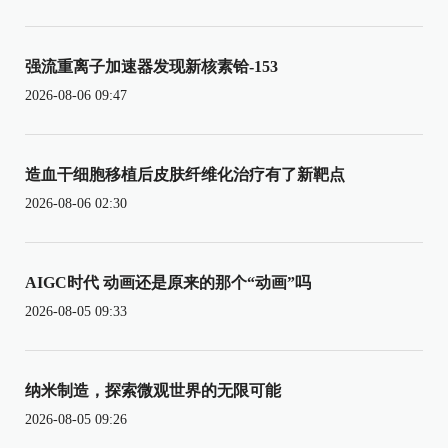
强流重离子加速器发现新核素铪-153
2026-08-06 09:47
造血干细胞移植后皮肤纤维化治疗有了新靶点
2026-08-06 02:30
AIGC时代 动画还是原来的那个“动画”吗
2026-08-05 09:33
纳米制造，探索微观世界的无限可能
2026-08-05 09:26