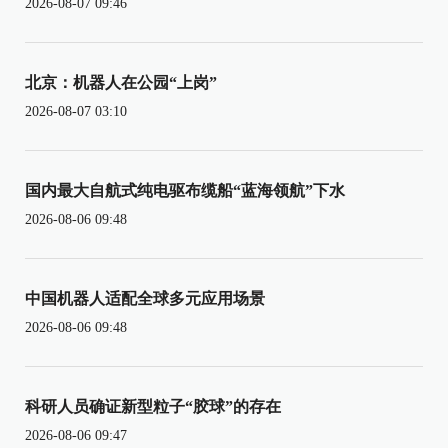
2026-08-07 09:46
北京：机器人在公园“上岗”
2026-08-07 03:10
国内最大自航式纯电驱布缆船“蓝海领航”下水
2026-08-06 09:48
中国机器人适配全球多元应用场景
2026-08-06 09:48
科研人员确证新型粒子“胶球”的存在
2026-08-06 09:47