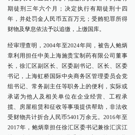
期徒刑三年六个月；决定执行有期徒刑十四
年，并处罚金人民币五百万元；受贿犯罪所得
财物及孳息依法予以追缴，上缴国库。
经审理查明，2004年至2024年间，被告人鲍炳
章利用担任中美上海施贵宝制药有限公司董事
长，徐汇区副区长、区委副书记、区长、区委
书记，上海虹桥国际中央商务区管理委员会党
组书记、常务副主任等职务上的便利，实际或
承诺为他人及相关单位在企业经营、工程承
揽、房屋租赁和征收等事项提供帮助，非法收
受财物共计折合人民币5401万余元。2016年至
2017年，鲍炳章担任徐汇区委书记兼徐汇滨江