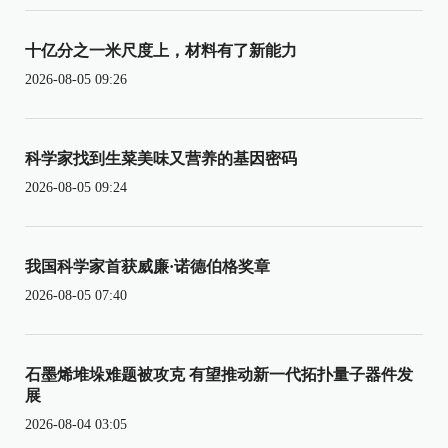
十亿分之一米尺度上，材料有了新能力
2026-08-05 09:26
科学家找到生菜美味又营养的基因密码
2026-08-05 09:24
我国科学家首获威廉·诺德伯格奖章
2026-08-05 07:40
石墨烯堆垛难题被攻克 有望推动新一代拓扑量子器件发
展
2026-08-04 03:05