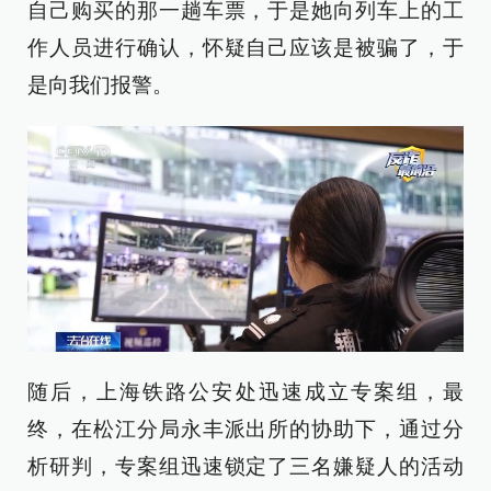
自己购买的那一趟车票，于是她向列车上的工
作人员进行确认，怀疑自己应该是被骗了，于
是向我们报警。
随后，上海铁路公安处迅速成立专案组，最
终，在松江分局永丰派出所的协助下，通过分
析研判，专案组迅速锁定了三名嫌疑人的活动