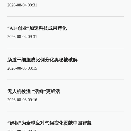
2026-08-04 09:31
“AI+创业”加速科技成果孵化
2026-08-04 09:31
肠道干细胞成比例分化奥秘被破解
2026-08-03 03:15
无人机牧渔 “活鲜”更鲜活
2026-08-03 09:16
“妈祖”为全球应对气候变化贡献中国智慧