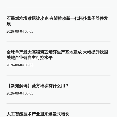
石墨烯堆垛难题被攻克 有望推动新一代拓扑量子器件发
展
2026-08-04 03:05
全球单产最大高端聚乙烯醇生产基地建成 大幅提升我国
关键产业链自主可控水平
2026-08-04 03:05
【新知解码】菱方堆垛有什么用？
2026-08-04 03:05
人工智能技术产业迎来爆发式增长