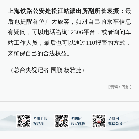
上海铁路公安处松江站派出所副所长袁振：
最
后也提醒各位广大旅客，如对自己的乘车信息
有疑问，可以电话咨询12306平台，或者询问车
站工作人员，最后也可以通过110报警的方式，
来确保自己的合法权益。
（总台央视记者 国鹏 杨雅捷）
[
责编：刁慈
]