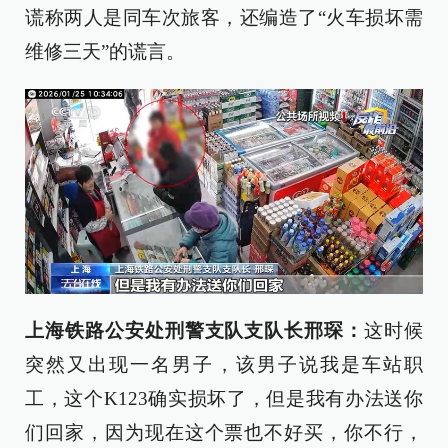
谎称两人是同车次旅客，还编造了“火车损坏需
维修三天”的谎言。
上海铁路公安处刑警支队支队长
邢琛
：
这时候
突然又出现一名男子，该男子说我是车站职
工，这个K123确实损坏了，但是我有办法送你
们回家，因为现在这个票也不好买，你不行，