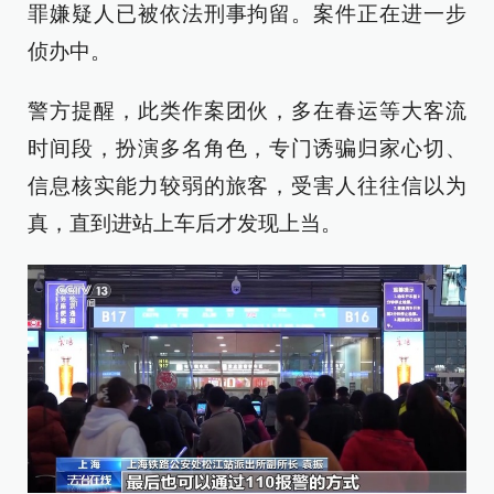
罪嫌疑人已被依法刑事拘留。案件正在进一步
侦办中。
警方提醒，此类作案团伙，多在春运等大客流
时间段，扮演多名角色，专门诱骗归家心切、
信息核实能力较弱的旅客，受害人往往信以为
真，直到进站上车后才发现上当。