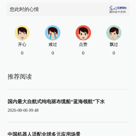
您此时的心情
开心
难过
点赞
飘过
0
0
0
0
推荐阅读
国内最大自航式纯电驱布缆船“蓝海领航”下水
2026-08-06 09:48
中国机器人适配全球多元应用场景