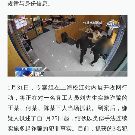
规律与身份信息。
1月31日，专案组在上海松江站内展开收网行
动，将正在对一名务工人员刘先生实施诈骗的
王某、何某、陈某三人当场抓获。到案后，嫌
疑人供述了自1月25日起，结伙以类似手法连续
实施多起诈骗的犯罪事实。目前，抓获的3名犯