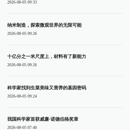
2026-08-05 09:33
纳米制造，探索微观世界的无限可能
2026-08-05 09:26
十亿分之一米尺度上，材料有了新能力
2026-08-05 09:26
科学家找到生菜美味又营养的基因密码
2026-08-05 09:24
我国科学家首获威廉·诺德伯格奖章
2026-08-05 07:40