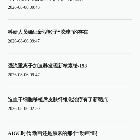
2026-08-06 09:48
科研人员确证新型粒子“胶球”的存在
2026-08-06 09:47
强流重离子加速器发现新核素铪-153
2026-08-06 09:47
造血干细胞移植后皮肤纤维化治疗有了新靶点
2026-08-06 02:30
AIGC时代 动画还是原来的那个“动画”吗