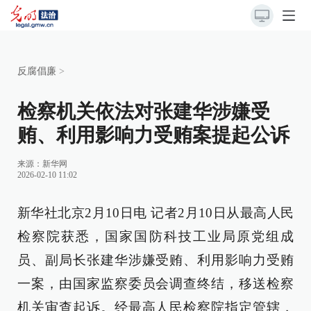
反腐倡廉
>
检察机关依法对张建华涉嫌受
贿、利用影响力受贿案提起公诉
来源：
新华网
2026-02-10 11:02
新华社北京2月10日电 记者2月10日从最高人民
检察院获悉，国家国防科技工业局原党组成
员、副局长张建华涉嫌受贿、利用影响力受贿
一案，由国家监察委员会调查终结，移送检察
机关审查起诉。经最高人民检察院指定管辖，