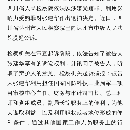
四川省人民检察院依法以涉嫌受贿罪、利用影
响力受贿罪对张建华作出逮捕决定。近日，四
川省达州市人民检察院已向达州市中级人民法
院提起公诉。
检察机关在审查起诉阶段，依法告知了被告人
张建华享有的诉讼权利，并讯问了被告人，听
取了辩护人的意见。检察机关起诉指控：被告
人张建华利用担任国家国防科技工业局军工项
目审核中心主任、财务与审计司司长、总工程
师和党组成员、副局长等职务上的便利，为他
人谋取利益，以及利用职权或者地位形成的便
利条件，通过其他国家工作人员职务上的行