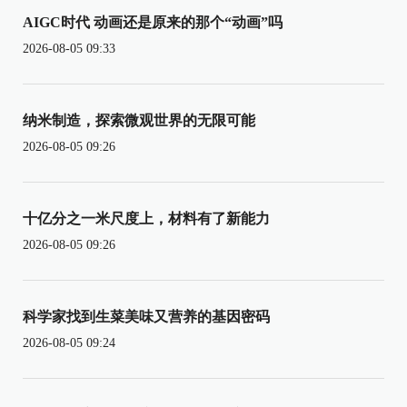
AIGC时代 动画还是原来的那个“动画”吗
2026-08-05 09:33
纳米制造，探索微观世界的无限可能
2026-08-05 09:26
十亿分之一米尺度上，材料有了新能力
2026-08-05 09:26
科学家找到生菜美味又营养的基因密码
2026-08-05 09:24