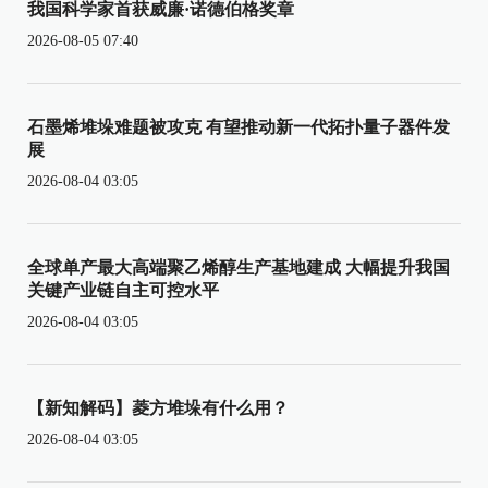
我国科学家首获威廉·诺德伯格奖章
2026-08-05 07:40
石墨烯堆垛难题被攻克 有望推动新一代拓扑量子器件发
展
2026-08-04 03:05
全球单产最大高端聚乙烯醇生产基地建成 大幅提升我国
关键产业链自主可控水平
2026-08-04 03:05
【新知解码】菱方堆垛有什么用？
2026-08-04 03:05