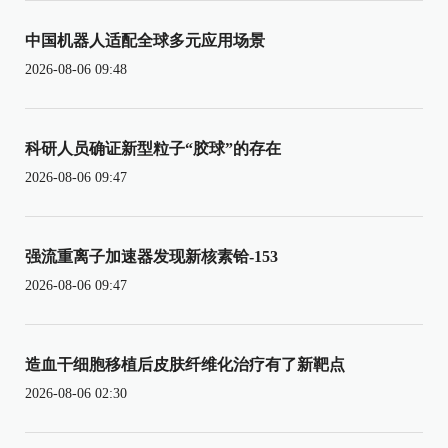
中国机器人适配全球多元应用场景
2026-08-06 09:48
科研人员确证新型粒子“胶球”的存在
2026-08-06 09:47
强流重离子加速器发现新核素铪-153
2026-08-06 09:47
造血干细胞移植后皮肤纤维化治疗有了新靶点
2026-08-06 02:30