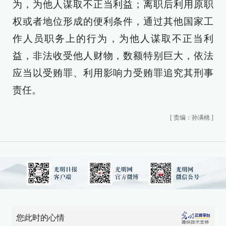
为，为他人谋取不正当利益；离职后利用原职
权或者地位形成的便利条件，通过其他国家工
作人员职务上的行为，为他人谋取不正当利
益，非法收受他人财物，数额特别巨大，依法
应当以受贿罪、利用影响力受贿罪追究其刑事
责任。
[
责编：孙满桃
]
您此时的心情