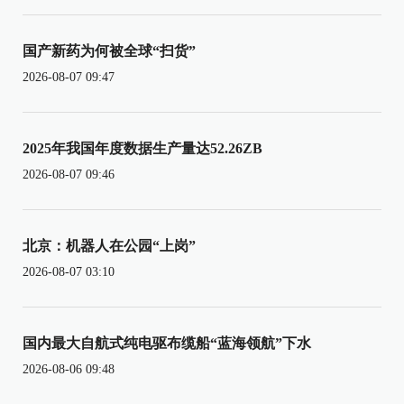
国产新药为何被全球“扫货”
2026-08-07 09:47
2025年我国年度数据生产量达52.26ZB
2026-08-07 09:46
北京：机器人在公园“上岗”
2026-08-07 03:10
国内最大自航式纯电驱布缆船“蓝海领航”下水
2026-08-06 09:48