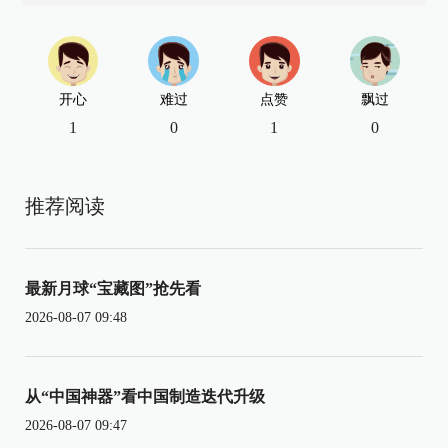
开心
难过
点赞
飘过
1
0
1
0
推荐阅读
最新月球“宝藏图”抢先看
2026-08-07 09:48
从“中国神器”看中国制造迭代升级
2026-08-07 09:47