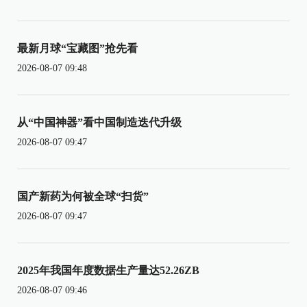
最新月球“宝藏图”抢先看
2026-08-07 09:48
从“中国神器”看中国制造迭代升级
2026-08-07 09:47
国产新药为何被全球“扫货”
2026-08-07 09:47
2025年我国年度数据生产量达52.26ZB
2026-08-07 09:46