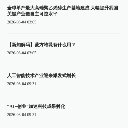
全球单产最大高端聚乙烯醇生产基地建成 大幅提升我国
关键产业链自主可控水平
2026-08-04 03:05
【新知解码】菱方堆垛有什么用？
2026-08-04 03:05
人工智能技术产业迎来爆发式增长
2026-08-04 09:31
“AI+创业”加速科技成果孵化
2026-08-04 09:31