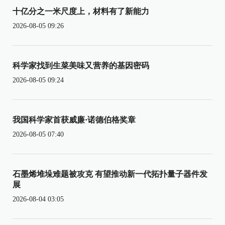
十亿分之一米尺度上，材料有了新能力
2026-08-05 09:26
科学家找到生菜美味又营养的基因密码
2026-08-05 09:24
我国科学家首获威廉·诺德伯格奖章
2026-08-05 07:40
石墨烯堆垛难题被攻克 有望推动新一代拓扑量子器件发
展
2026-08-04 03:05