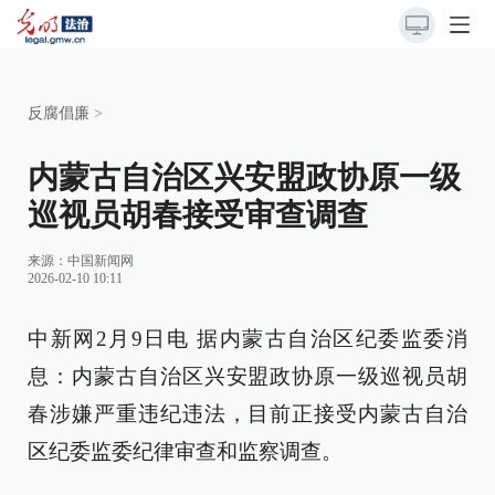
反腐倡廉
>
内蒙古自治区兴安盟政协原一级
巡视员胡春接受审查调查
来源：
中国新闻网
2026-02-10 10:11
中新网2月9日电 据内蒙古自治区纪委监委消
息：内蒙古自治区兴安盟政协原一级巡视员胡
春涉嫌严重违纪违法，目前正接受内蒙古自治
区纪委监委纪律审查和监察调查。