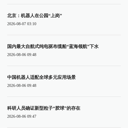
北京：机器人在公园“上岗”
2026-08-07 03:10
国内最大自航式纯电驱布缆船“蓝海领航”下水
2026-08-06 09:48
中国机器人适配全球多元应用场景
2026-08-06 09:48
科研人员确证新型粒子“胶球”的存在
2026-08-06 09:47