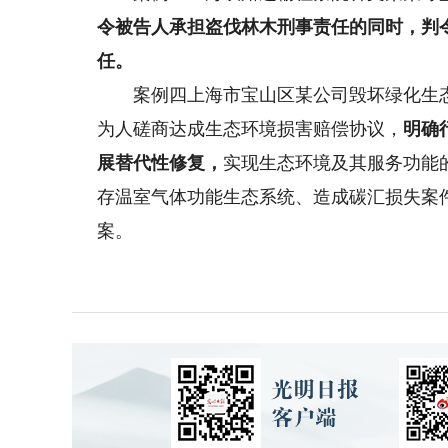
令被告人承担盗伐林木刑事责任的同时，判
任。
案例四上海市宝山区某公司毁坏绿化生态
为人磋商达成生态环境损害赔偿协议，
明确
展替代性修复，
实现生态环境及其服务功能
存温室气体功能生态系统、造成碳汇损失案
案。