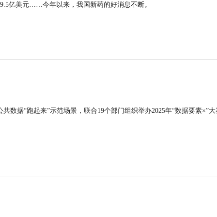
9.5亿美元……今年以来，我国新药的好消息不断。
公共数据“跑起来”示范场景，联合19个部门组织举办2025年“数据要素×”大