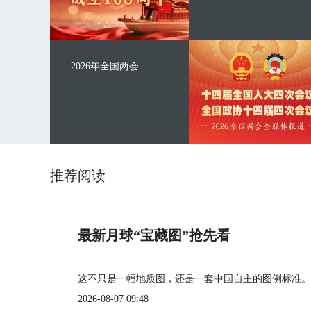
2026年全国两会
推荐阅读
最新月球“宝藏图”抢先看
这不只是一幅地质图，还是一套中国自主的图例标准。
2026-08-07 09:48