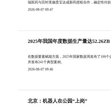
瑞医药与百时美施贵宝达成新药授权合作，确定性付款
2026-08-07 09:47
2025年我国年度数据生产量达52.26ZB
在数据要素赋能方面，2025年国家数据局发布了100个
并发布241个典型案例。
2026-08-07 09:46
北京：机器人在公园“上岗”