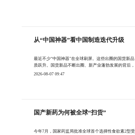
从“中国神器”看中国制造迭代升级
最近不少“中国神器”在全球刷屏。这些出圈的国货新
质跃升。国货新品不断出圈、新产业蓬勃发展的背后，
2026-08-07 09:47
国产新药为何被全球“扫货”
今年7月，国家药监局批准全球首个选择性食欲素2型受