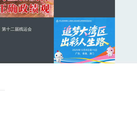
第十二届残运会