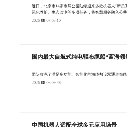
近日，北京市14家市属公园陆续迎来多款机器人“新员
绿化养护、生态监测等多项任务，将智慧服务融入公共
2026-08-07 03:10
国内最大自航式纯电驱布缆船“蓝海领
团队攻克了满足多功能、智能化的海缆敷设双通道布缆
2026-08-06 09:48
中国机器人适配全球多元应用场景