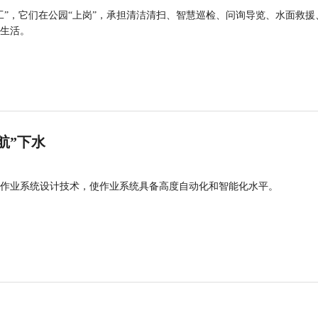
工”，它们在公园“上岗”，承担清洁清扫、智慧巡检、问询导览、水面救援
生活。
航”下水
作业系统设计技术，使作业系统具备高度自动化和智能化水平。