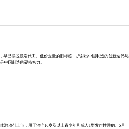
品，早已摆脱低端代工、低价走量的旧标签，折射出中国制造的创新迭代与
是中国制造的硬核实力。
体激动剂上市，用于治疗16岁及以上青少年和成人1型发作性睡病。5月