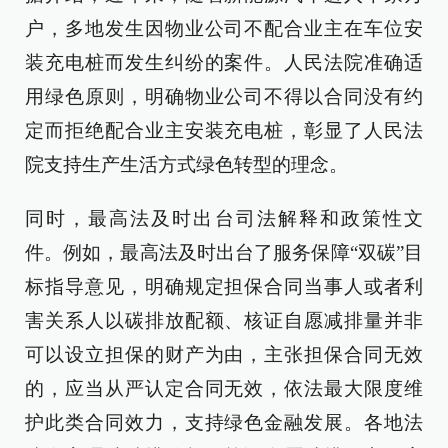
户，多地发生因物业公司不配合业主在车位安
装充电桩而发生纠纷的案件。人民法院准确适
用绿色原则，明确物业公司不得以合同没有约
定而拒绝配合业主安装充电桩，彰显了人民法
院支持生产生活方式绿色转型的理念。
同时，最高法及时出台司法解释和政策性文
件。例如，最高法及时出台了服务保障“双碳”目
标指导意见，明确规定担保合同当事人或者利
害关系人以碳排放配额、核证自愿减排量并非
可以设立担保的财产为由，主张担保合同无效
的，应当从严认定合同无效，依法最大限度维
护此类合同效力，支持绿色金融发展。各地法