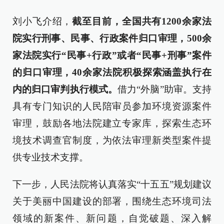
刘小飞介绍，
截至目前，全国共有1200余家法
院实行刑事、民事、行政案件归口审理，500余
家法院实行“民事+行政”或者“民事+刑事”案件
的归口审理，40余家法院积极探索涵盖执行在
内的归口审判执行模式。
借力“外脑”助审。支持
具有专门知识的人民陪审员参加环境资源案件
审理，鼓励各地法院建立专家库，探索生态环
境技术调查官制度，为依法审理新类型案件提
供专业技术支撑。
下一步，人民法院将认真落实“十五五”规划建议
关于美丽中国建设的部署，围绕生态环境司法
领域的新案件、新问题，自觉破题、深入解