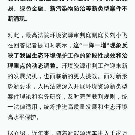
易、绿色金融、新污染物防治等新类型案件不
断涌现。
对此，最高法院环境资源审判庭副庭长刘小飞
在回答记者提问时表示，
这“一降一增”现象反
映了我国生态环境保护工作的阶段性成效和治
理重点的动态调整。
环境资源审判工作迎来新
的发展契机，也面临新的更大挑战。面对新形
势新要求，人民法院深入开展环境资源新类型
案件理论和实务研究，及时完善裁判规则，统
一法律适用，统筹推进高质量发展和生态环境
高水平保护。
据介绍，近年来，随着新能源汽车进入千家万