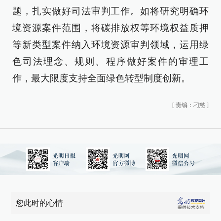
题，扎实做好司法审判工作。如将研究明确环
境资源案件范围，将碳排放权等环境权益质押
等新类型案件纳入环境资源审判领域，运用绿
色司法理念、规则、程序做好案件的审理工
作，最大限度支持全面绿色转型制度创新。
[
责编：刁慈
]
您此时的心情