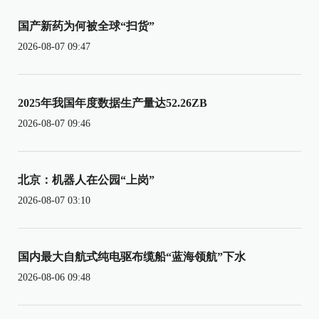
国产新药为何被全球“扫货”
2026-08-07 09:47
2025年我国年度数据生产量达52.26ZB
2026-08-07 09:46
北京：机器人在公园“上岗”
2026-08-07 03:10
国内最大自航式纯电驱布缆船“蓝海领航”下水
2026-08-06 09:48