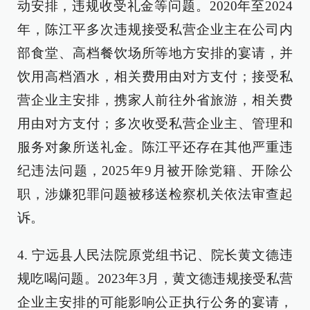
动安排，违规收受礼金等问题。2020年至2024
年，陈江平多次违规接受私营企业主在公司内
部食堂、高档餐饮场所等地方安排的宴请，并
饮用高档酒水，相关费用由对方支付；接受私
营企业主安排，携家人前往外省旅游，相关费
用由对方支付；多次收受私营企业主、管理和
服务对象所送礼金。陈江平还存在其他严重违
纪违法问题，2025年9月被开除党籍、开除公
职，涉嫌犯罪问题被移送检察机关依法审查起
诉。
4. 宁远县人民法院原党组书记、院长黄文德违
规吃喝问题。2023年3月，黄文德违规接受私营
企业主安排的可能影响公正执行公务的宴请，