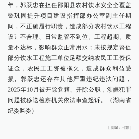
年，郭跃忠在担任邵阳县农村饮水安全全覆盖
暨巩固提升项目建设指挥部办公室副主任期
间，不正确履行职责，造成部分农村饮水工程
设计不合理、日常监管不到位、工程超期、质
量不达标，影响群众正常用水；未按规定督促
部分饮水工程施工单位足额交纳农民工工资保
证金，农民工工资被拖欠，造成群众利益受
损。郭跃忠还存在其他严重违纪违法问题，
2025年10月被开除党籍、开除公职，涉嫌犯罪
问题被移送检察机关依法审查起诉。（湖南省
纪委监委）
[
责编：刁慈
]