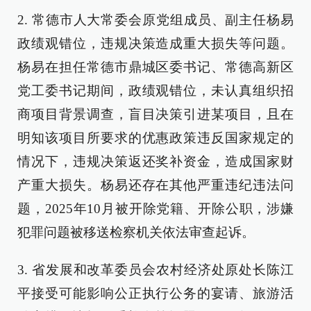
2. 常德市人大常委会原党组成员、副主任杨易
政绩观错位，违规决策造成重大损失等问题。
杨易在担任常德市鼎城区委书记、常德高新区
党工委书记期间，政绩观错位，未认真组织招
商项目背景调查，盲目决策引进某项目，且在
明知该项目所要求的优惠政策违反国家规定的
情况下，违规决策返还奖补资金，造成国家财
产重大损失。杨易还存在其他严重违纪违法问
题，2025年10月被开除党籍、开除公职，涉嫌
犯罪问题被移送检察机关依法审查起诉。
3. 省发展和改革委员会农村经济处原处长陈江
平接受可能影响公正执行公务的宴请、旅游活