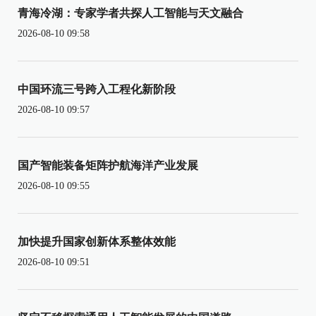
青海冷湖：专家学者共探人工智能与天文融合
2026-08-10 09:58
中国环流三号跨入工程化新阶段
2026-08-10 09:57
国产智能装备矩阵护航海洋产业发展
2026-08-10 09:55
加快提升国家创新体系整体效能
2026-08-10 09:51