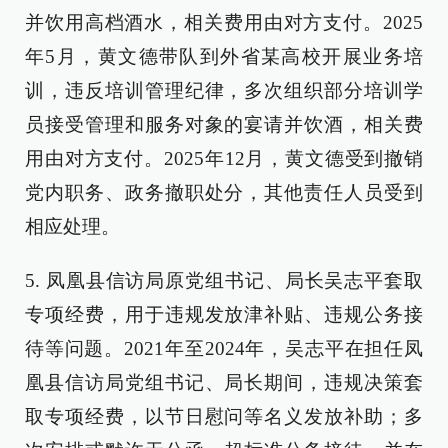
并饮用高档酒水，相关费用由对方支付。2025
年5月，黄文德带队到外省某高校开展业务培
训，违反培训管理纪律，多次组织部分培训学
员接受管理和服务对象的宴请并饮酒，相关费
用由对方支付。2025年12月，黄文德受到撤销
党内职务、政务撤职处分，其他责任人员受到
相应处理。
5. 凤凰县信访局原党组书记、局长吴志平套取
专项经费，用于违规发放津补贴、违规公务接
待等问题。2021年至2024年，吴志平在担任凤
凰县信访局党组书记、局长期间，违规决策套
取专项经费，以节日慰问等名义发放补助；多