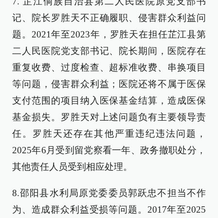
7. 芷江侗族自治县第二人民医院原党支部书
记、院长罗胜天不正确履职、侵害群众利益问
题。2021年至2023年，罗胜天在担任芷江县第
二人民医院党支部书记、院长期间，医院存在
重复收费、过度检查、超标准收费、串换项目
等问题，侵害群众利益；医院还将不属于医保
支付范围的项目纳入医保基金结算，造成医保
基金损失。罗胜天对上述问题负有主要领导责
任。罗胜天还存在其他严重违纪违法问题，
2025年6月受到留党察看一年、政务撤职处分，
其他责任人员受到相应处理。
8.邵阳县水利局原党委委员郭跃忠不担当不作
为、造成群众利益受损等问题。2017年至2025