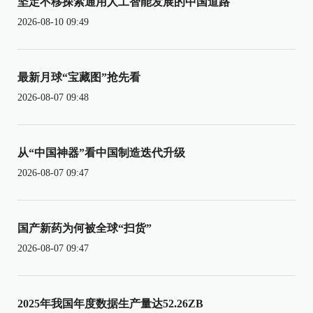
坚定不移探索通用人工智能发展的中国道路
2026-08-10 09:49
最新月球“宝藏图”抢先看
2026-08-07 09:48
从“中国神器”看中国制造迭代升级
2026-08-07 09:47
国产新药为何被全球“扫货”
2026-08-07 09:47
2025年我国年度数据生产量达52.26ZB