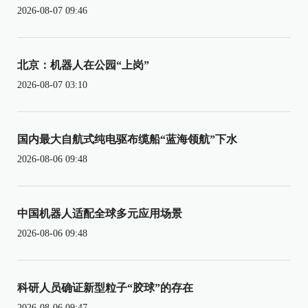
2026-08-07 09:46
北京：机器人在公园“上岗”
2026-08-07 03:10
国内最大自航式纯电驱布缆船“蓝海领航”下水
2026-08-06 09:48
中国机器人适配全球多元应用场景
2026-08-06 09:48
科研人员确证新型粒子“胶球”的存在
2026-08-06 09:47