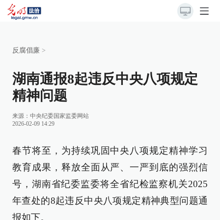
反腐倡廉
>
湖南通报8起违反中央八项规定
精神问题
来源：
中央纪委国家监委网站
2026-02-09 14:29
春节将至，为持续巩固中央八项规定精神学习
教育成果，释放全面从严、一严到底的强烈信
号，湖南省纪委监委将全省纪检监察机关2025
年查处的8起违反中央八项规定精神典型问题通
报如下。