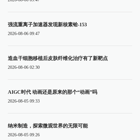
强流重离子加速器发现新核素铪-153
2026-08-06 09:47
造血干细胞移植后皮肤纤维化治疗有了新靶点
2026-08-06 02:30
AIGC时代 动画还是原来的那个“动画”吗
2026-08-05 09:33
纳米制造，探索微观世界的无限可能
2026-08-05 09:26