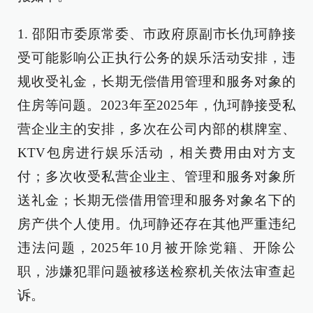
1. 邵阳市委原常委、市政府原副市长仇珂静接
受可能影响公正执行公务的娱乐活动安排，违
规收受礼金，长期无偿借用管理和服务对象的
住房等问题。2023年至2025年，仇珂静接受私
营企业主的安排，多次在公司内部的棋牌室、
KTV包房进行娱乐活动，相关费用由对方支
付；多次收受私营企业主、管理和服务对象所
送礼金；长期无偿借用管理和服务对象名下的
房产供个人使用。仇珂静还存在其他严重违纪
违法问题，2025年10月被开除党籍、开除公
职，涉嫌犯罪问题被移送检察机关依法审查起
诉。