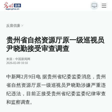
反腐倡廉
>
贵州省自然资源厅原一级巡视员
尹晓勤接受审查调查
来源：
中国新闻网
2026-02-09 10:10
中新网2月9日电 据贵州省纪委监委消息，贵州
省自然资源厅原一级巡视员尹晓勤涉嫌严重违
纪违法，目前正接受贵州省纪委监委纪律审查
和监察调查。