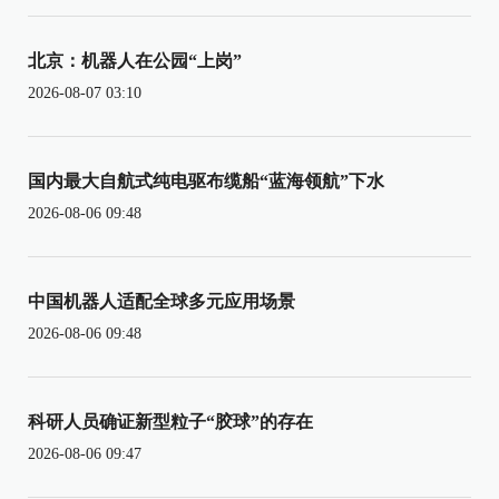
北京：机器人在公园“上岗”
2026-08-07 03:10
国内最大自航式纯电驱布缆船“蓝海领航”下水
2026-08-06 09:48
中国机器人适配全球多元应用场景
2026-08-06 09:48
科研人员确证新型粒子“胶球”的存在
2026-08-06 09:47