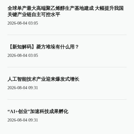
全球单产最大高端聚乙烯醇生产基地建成 大幅提升我国
关键产业链自主可控水平
2026-08-04 03:05
【新知解码】菱方堆垛有什么用？
2026-08-04 03:05
人工智能技术产业迎来爆发式增长
2026-08-04 09:31
“AI+创业”加速科技成果孵化
2026-08-04 09:31