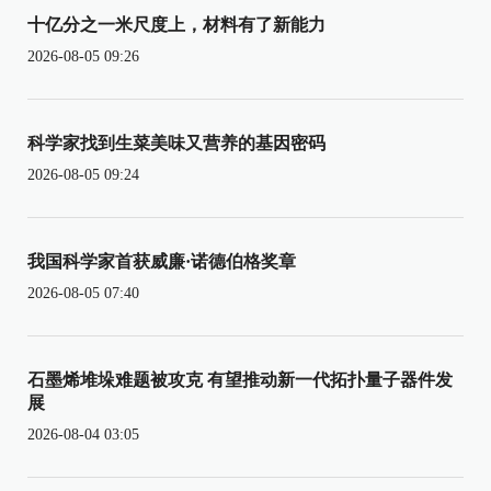
十亿分之一米尺度上，材料有了新能力
2026-08-05 09:26
科学家找到生菜美味又营养的基因密码
2026-08-05 09:24
我国科学家首获威廉·诺德伯格奖章
2026-08-05 07:40
石墨烯堆垛难题被攻克 有望推动新一代拓扑量子器件发
展
2026-08-04 03:05