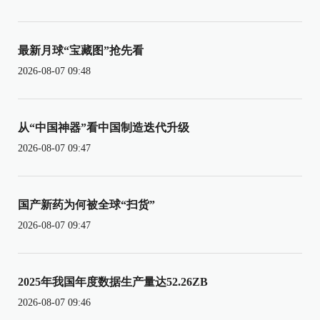
最新月球“宝藏图”抢先看
2026-08-07 09:48
从“中国神器”看中国制造迭代升级
2026-08-07 09:47
国产新药为何被全球“扫货”
2026-08-07 09:47
2025年我国年度数据生产量达52.26ZB
2026-08-07 09:46