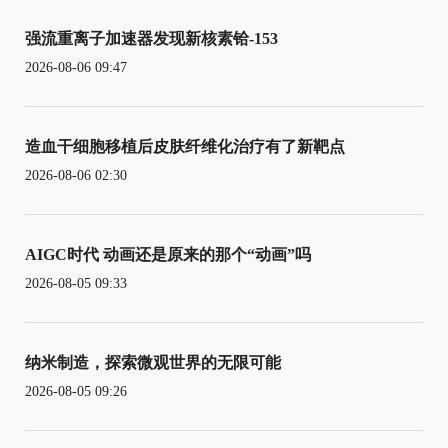
强流重离子加速器发现新核素铪-153
2026-08-06 09:47
造血干细胞移植后皮肤纤维化治疗有了新靶点
2026-08-06 02:30
AIGC时代 动画还是原来的那个“动画”吗
2026-08-05 09:33
纳米制造，探索微观世界的无限可能
2026-08-05 09:26