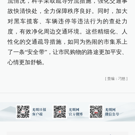
流情况，科学采取疏导分流措施，强化交通事
故快清快处，全力保障秩序良好。同时，加大
对黑车揽客、车辆违停等违法行为的查处力
度，有效净化周边交通环境。这些精细化、人
性化的交通疏导措施，如同为热闹的市集系上
了一条“安全带”，让市民购物的路途更加平安、
心情更加舒畅。
[
责编：刁慈
]