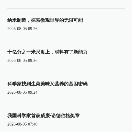
纳米制造，探索微观世界的无限可能
2026-08-05 09:26
十亿分之一米尺度上，材料有了新能力
2026-08-05 09:26
科学家找到生菜美味又营养的基因密码
2026-08-05 09:24
我国科学家首获威廉·诺德伯格奖章
2026-08-05 07:40