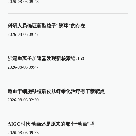
2026-08-06 09:48
科研人员确证新型粒子“胶球”的存在
2026-08-06 09:47
强流重离子加速器发现新核素铪-153
2026-08-06 09:47
造血干细胞移植后皮肤纤维化治疗有了新靶点
2026-08-06 02:30
AIGC时代 动画还是原来的那个“动画”吗
2026-08-05 09:33