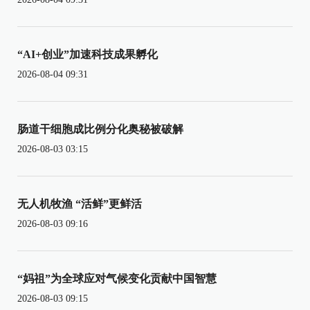
“AI+创业”加速科技成果孵化
2026-08-04 09:31
肠道干细胞成比例分化奥秘被破解
2026-08-03 03:15
无人机牧渔 “活鲜”更鲜活
2026-08-03 09:16
“妈祖”为全球应对气候变化贡献中国智慧
2026-08-03 09:15