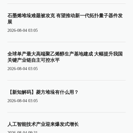
石墨烯堆垛难题被攻克 有望推动新一代拓扑量子器件发
展
2026-08-04 03:05
全球单产最大高端聚乙烯醇生产基地建成 大幅提升我国
关键产业链自主可控水平
2026-08-04 03:05
【新知解码】菱方堆垛有什么用？
2026-08-04 03:05
人工智能技术产业迎来爆发式增长
2026-08-04 09:31