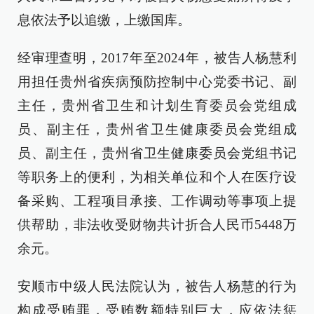
息依法予以追缴，上缴国库。
经审理查明，2017年至2024年，被告人杨慧利
用担任贵州省疾病预防控制中心党委书记、副
主任，贵州省卫生和计划生育委员会党组成
员、副主任，贵州省卫生健康委员会党组成
员、副主任，贵州省卫生健康委员会党组书记
等职务上的便利，为相关单位和个人在医疗设
备采购、工程项目承接、工作调动等事项上提
供帮助，非法收受财物共计折合人民币5448万
余元。
安顺市中级人民法院认为，被告人杨慧的行为
构成受贿罪，受贿数额特别巨大，应依法惩