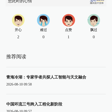
您此时的心情
开心
难过
点赞
飘过
2
0
1
0
推荐阅读
青海冷湖：专家学者共探人工智能与天文融合
2026-08-10 09:58
中国环流三号跨入工程化新阶段
2026-08-10 09:57