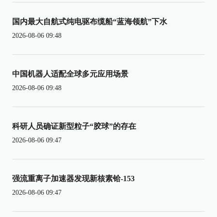
国内最大自航式纯电驱布缆船“蓝海领航”下水
2026-08-06 09:48
中国机器人适配全球多元应用场景
2026-08-06 09:48
科研人员确证新型粒子“胶球”的存在
2026-08-06 09:47
强流重离子加速器发现新核素铪-153
2026-08-06 09:47