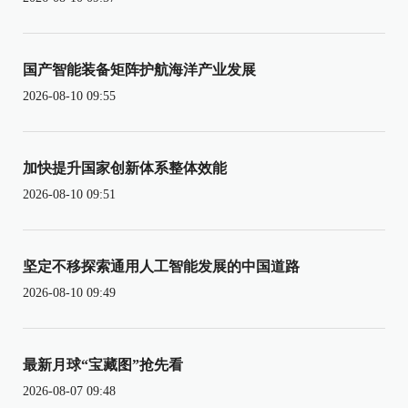
国产智能装备矩阵护航海洋产业发展
2026-08-10 09:55
加快提升国家创新体系整体效能
2026-08-10 09:51
坚定不移探索通用人工智能发展的中国道路
2026-08-10 09:49
最新月球“宝藏图”抢先看
2026-08-07 09:48