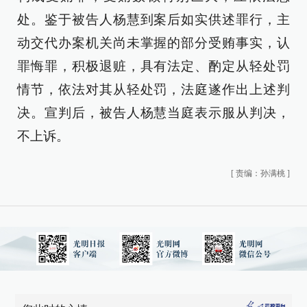
处。鉴于被告人杨慧到案后如实供述罪行，主
动交代办案机关尚未掌握的部分受贿事实，认
罪悔罪，积极退赃，具有法定、酌定从轻处罚
情节，依法对其从轻处罚，法庭遂作出上述判
决。宣判后，被告人杨慧当庭表示服从判决，
不上诉。
[
责编：孙满桃
]