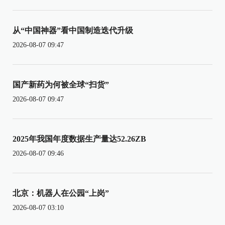
从“中国神器”看中国制造迭代升级
2026-08-07 09:47
国产新药为何被全球“扫货”
2026-08-07 09:47
2025年我国年度数据生产量达52.26ZB
2026-08-07 09:46
北京：机器人在公园“上岗”
2026-08-07 03:10