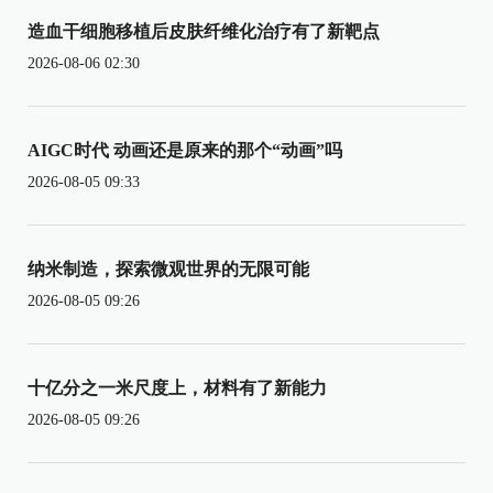
造血干细胞移植后皮肤纤维化治疗有了新靶点
2026-08-06 02:30
AIGC时代 动画还是原来的那个“动画”吗
2026-08-05 09:33
纳米制造，探索微观世界的无限可能
2026-08-05 09:26
十亿分之一米尺度上，材料有了新能力
2026-08-05 09:26