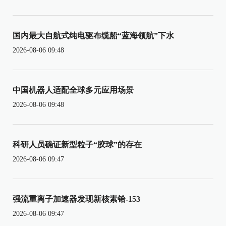
国内最大自航式纯电驱布缆船“蓝海领航”下水
2026-08-06 09:48
中国机器人适配全球多元应用场景
2026-08-06 09:48
科研人员确证新型粒子“胶球”的存在
2026-08-06 09:47
强流重离子加速器发现新核素铪-153
2026-08-06 09:47