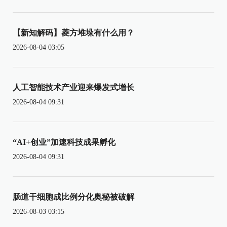
【新知解码】菱方堆垛有什么用？
2026-08-04 03:05
人工智能技术产业迎来爆发式增长
2026-08-04 09:31
“AI+创业”加速科技成果孵化
2026-08-04 09:31
肠道干细胞成比例分化奥秘被破解
2026-08-03 03:15