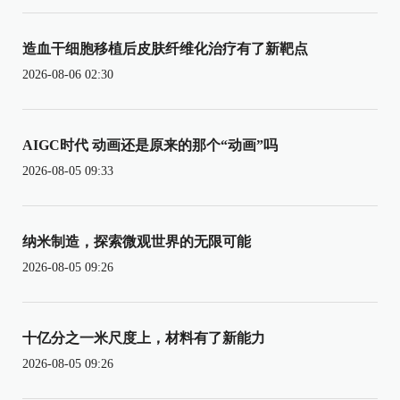
造血干细胞移植后皮肤纤维化治疗有了新靶点
2026-08-06 02:30
AIGC时代 动画还是原来的那个“动画”吗
2026-08-05 09:33
纳米制造，探索微观世界的无限可能
2026-08-05 09:26
十亿分之一米尺度上，材料有了新能力
2026-08-05 09:26