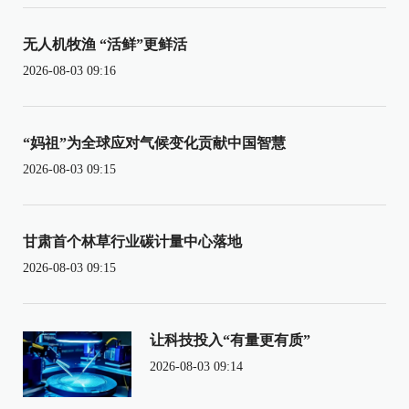
无人机牧渔 “活鲜”更鲜活
2026-08-03 09:16
“妈祖”为全球应对气候变化贡献中国智慧
2026-08-03 09:15
甘肃首个林草行业碳计量中心落地
2026-08-03 09:15
让科技投入“有量更有质”
2026-08-03 09:14