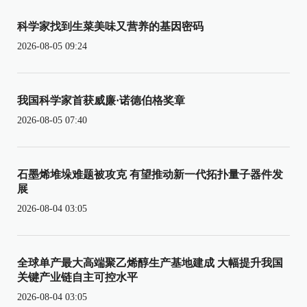
科学家找到生菜美味又营养的基因密码
2026-08-05 09:24
我国科学家首获威廉·诺德伯格奖章
2026-08-05 07:40
石墨烯堆垛难题被攻克 有望推动新一代拓扑量子器件发
展
2026-08-04 03:05
全球单产最大高端聚乙烯醇生产基地建成 大幅提升我国
关键产业链自主可控水平
2026-08-04 03:05