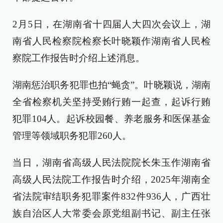
2月5日，在湖南省十四届人大四次会议上，湖
南省人民检察院检察长叶晓颖作湖南省人民检
察院工作报告时介绍上述消息。
湖南惩治职务犯罪也拍“蝇贪”。叶晓颖说，湖南
全省检察机关坚持受贿行贿一起查，起诉行贿
犯罪104人。起诉校园餐、养老服务和医保基金
管理等领域职务犯罪260人。
当日，湖南省高级人民法院院长朱玉作湖南省
高级人民法院工作报告时介绍，2025年湖南全
省法院审结职务犯罪案件832件936人，广西壮
族自治区人大常委会原党组副书记、副主任张