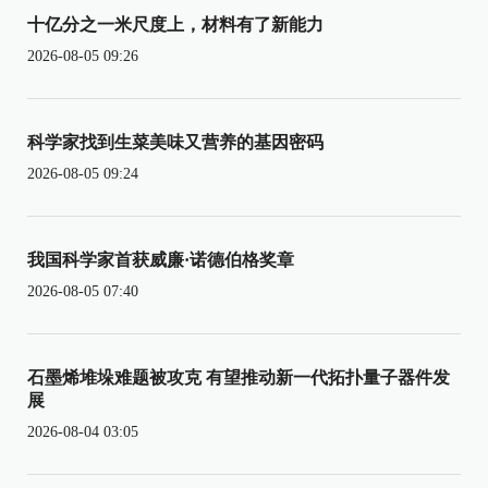
十亿分之一米尺度上，材料有了新能力
2026-08-05 09:26
科学家找到生菜美味又营养的基因密码
2026-08-05 09:24
我国科学家首获威廉·诺德伯格奖章
2026-08-05 07:40
石墨烯堆垛难题被攻克 有望推动新一代拓扑量子器件发
展
2026-08-04 03:05