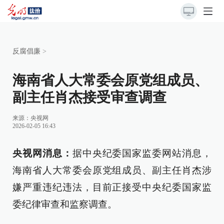
反腐倡廉
>
海南省人大常委会原党组成员、
副主任肖杰接受审查调查
来源：
央视网
2026-02-05 16:43
央视网消息：
据中央纪委国家监委网站消息，
海南省人大常委会原党组成员、副主任肖杰涉
嫌严重违纪违法，目前正接受中央纪委国家监
委纪律审查和监察调查。