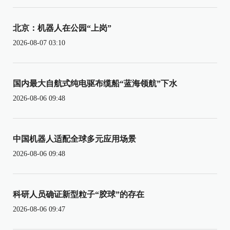
北京：机器人在公园“上岗”
2026-08-07 03:10
国内最大自航式纯电驱布缆船“蓝海领航”下水
2026-08-06 09:48
中国机器人适配全球多元应用场景
2026-08-06 09:48
科研人员确证新型粒子“胶球”的存在
2026-08-06 09:47