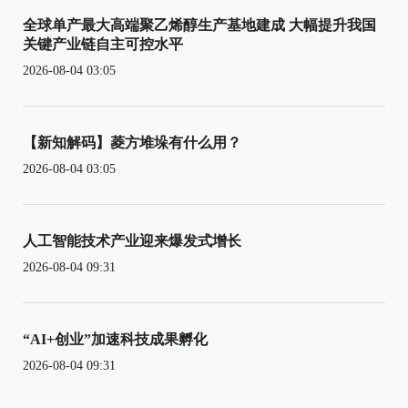
全球单产最大高端聚乙烯醇生产基地建成 大幅提升我国
关键产业链自主可控水平
2026-08-04 03:05
【新知解码】菱方堆垛有什么用？
2026-08-04 03:05
人工智能技术产业迎来爆发式增长
2026-08-04 09:31
“AI+创业”加速科技成果孵化
2026-08-04 09:31