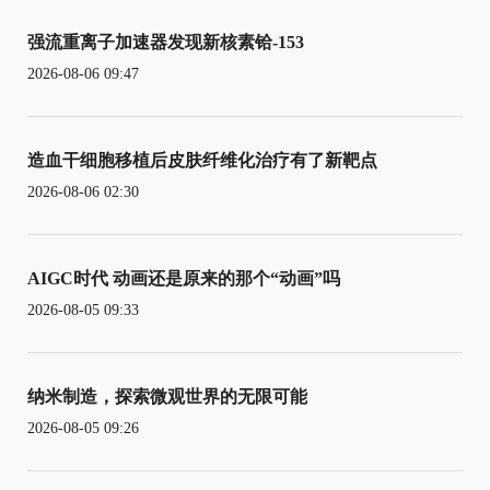
强流重离子加速器发现新核素铪-153
2026-08-06 09:47
造血干细胞移植后皮肤纤维化治疗有了新靶点
2026-08-06 02:30
AIGC时代 动画还是原来的那个“动画”吗
2026-08-05 09:33
纳米制造，探索微观世界的无限可能
2026-08-05 09:26