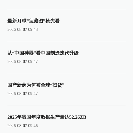
最新月球“宝藏图”抢先看
2026-08-07 09:48
从“中国神器”看中国制造迭代升级
2026-08-07 09:47
国产新药为何被全球“扫货”
2026-08-07 09:47
2025年我国年度数据生产量达52.26ZB
2026-08-07 09:46