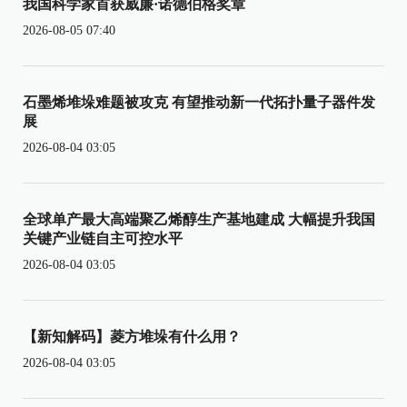
我国科学家首获威廉·诺德伯格奖章
2026-08-05 07:40
石墨烯堆垛难题被攻克 有望推动新一代拓扑量子器件发
展
2026-08-04 03:05
全球单产最大高端聚乙烯醇生产基地建成 大幅提升我国
关键产业链自主可控水平
2026-08-04 03:05
【新知解码】菱方堆垛有什么用？
2026-08-04 03:05