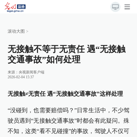
滚动大图
>
无接触不等于无责任 遇“无接触
交通事故”如何处理
来源：
央视新闻客户端
2026-02-04 15:37
无接触≠无责任 遇“无接触交通事故”这样处理
“没碰到，也需要赔偿吗？”日常生活中，不少驾
驶员遇到“无接触交通事故”时都会有此疑问。殊
不知，这类“看不见碰撞”的事故，驾驶人不仅可