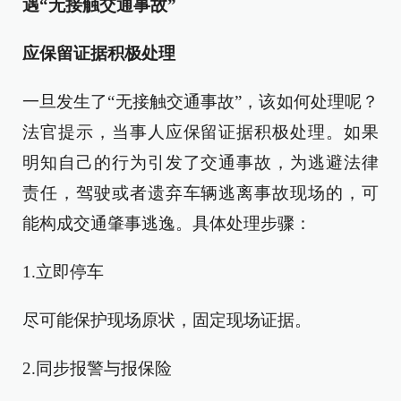
遇“无接触交通事故”
应保留证据积极处理
一旦发生了“无接触交通事故”，该如何处理呢？
法官提示，当事人应保留证据积极处理。如果
明知自己的行为引发了交通事故，为逃避法律
责任，驾驶或者遗弃车辆逃离事故现场的，可
能构成交通肇事逃逸。具体处理步骤：
1.立即停车
尽可能保护现场原状，固定现场证据。
2.同步报警与报保险