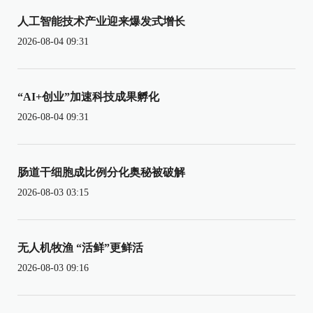
人工智能技术产业迎来爆发式增长
2026-08-04 09:31
“AI+创业”加速科技成果孵化
2026-08-04 09:31
肠道干细胞成比例分化奥秘被破解
2026-08-03 03:15
无人机牧渔 “活鲜”更鲜活
2026-08-03 09:16