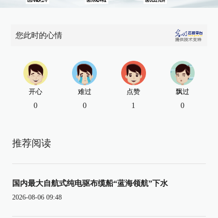
您此时的心情
开心
难过
点赞
飘过
0
0
1
0
推荐阅读
国内最大自航式纯电驱布缆船“蓝海领航”下水
2026-08-06 09:48