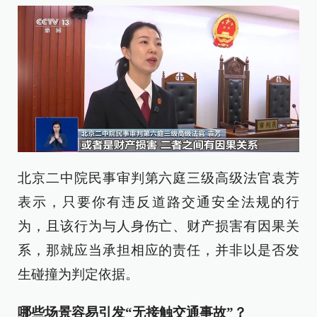
北京二中院民事审判第六庭三级高级法官袁芳
表示，只要你有违反道路交通安全法规的行
为，且该行为与人身伤亡、财产损害有因果关
系，那就应当承担相应的责任，并非以是否发
生碰撞为判定依据。
哪些场景容易引发“无接触交通事故”？