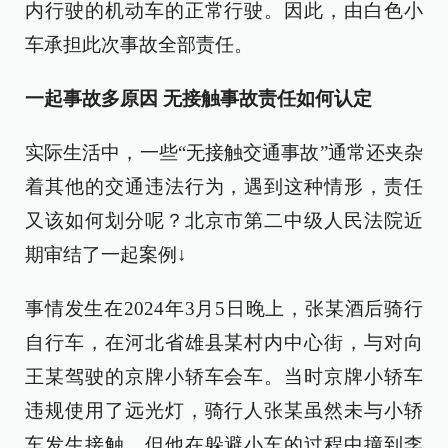
内行驶的机动车的正常行驶。因此，由白色小
车承担此次事故全部责任。
一起事故多原因 无接触事故责任如何认定
实际生活中，一些“无接触交通事故”通常还夹杂
着其他的交通违法行为，遇到这种情形，责任
又该如何划分呢？北京市第二中级人民法院近
期审结了一起案例↓
事情发生在2024年3月5日晚上，张某酒后骑行
自行车，在河北省雄县某村内中心街，与对向
王某驾驶的京牌小轿车会车。当时京牌小轿车
违规使用了远光灯，骑行人张某虽然未与小轿
车发生接触，但他在躲避小车的过程中撞到李