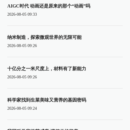
AIGC时代 动画还是原来的那个“动画”吗
2026-08-05 09:33
纳米制造，探索微观世界的无限可能
2026-08-05 09:26
十亿分之一米尺度上，材料有了新能力
2026-08-05 09:26
科学家找到生菜美味又营养的基因密码
2026-08-05 09:24