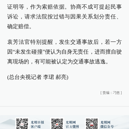
证明等，作为索赔依据。协商不成可提起民事
诉讼，请求法院按过错与因果关系划分责任、
确定赔偿。
袁芳法官特别提醒，发生交通事故后，若一方
因“未发生碰撞”便认为自身无责任，进而擅自驶
离现场的，有可能被认定为交通事故逃逸。
(总台央视记者 李珺 郝亮)
[
责编：刁慈
]