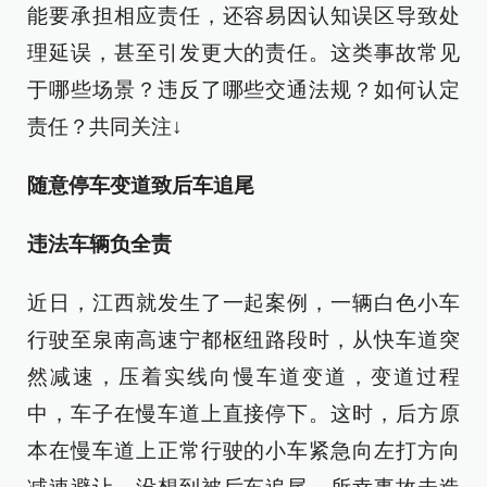
能要承担相应责任，还容易因认知误区导致处
理延误，甚至引发更大的责任。这类事故常见
于哪些场景？违反了哪些交通法规？如何认定
责任？共同关注↓
随意停车变道致后车追尾
违法车辆负全责
近日，江西就发生了一起案例，一辆白色小车
行驶至泉南高速宁都枢纽路段时，从快车道突
然减速，压着实线向慢车道变道，变道过程
中，车子在慢车道上直接停下。这时，后方原
本在慢车道上正常行驶的小车紧急向左打方向