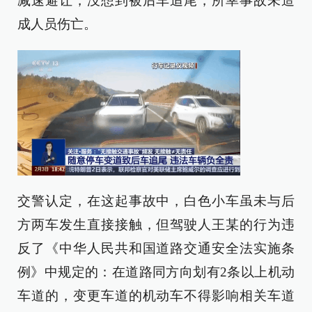
减速避让，没想到被后车追尾，所幸事故未造
成人员伤亡。
交警认定，在这起事故中，白色小车虽未与后
方两车发生直接接触，但驾驶人王某的行为违
反了《中华人民共和国道路交通安全法实施条
例》中规定的：在道路同方向划有2条以上机动
车道的，变更车道的机动车不得影响相关车道