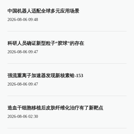
中国机器人适配全球多元应用场景
2026-08-06 09:48
科研人员确证新型粒子“胶球”的存在
2026-08-06 09:47
强流重离子加速器发现新核素铪-153
2026-08-06 09:47
造血干细胞移植后皮肤纤维化治疗有了新靶点
2026-08-06 02:30