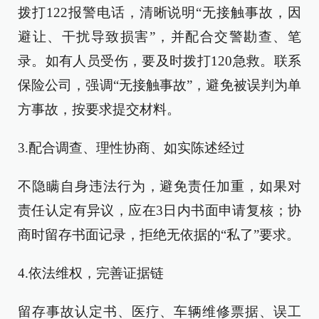
拨打122报警电话，清晰说明“无接触事故，因
避让、干扰导致损害”，并配合交警勘查、笔
录。如有人员受伤，要及时拨打120急救。联系
保险公司，强调“无接触事故”，避免被误判为单
方事故，按要求提交材料。
3.配合调查、理性协商、如实陈述经过
不隐瞒自身违法行为，避免责任加重，如果对
责任认定有异议，应在3日内书面申请复核；协
商时留存书面记录，拒绝无依据的“私了”要求。
4.依法维权，完善证据链
留存事故认定书、医疗、车辆维修票据、误工