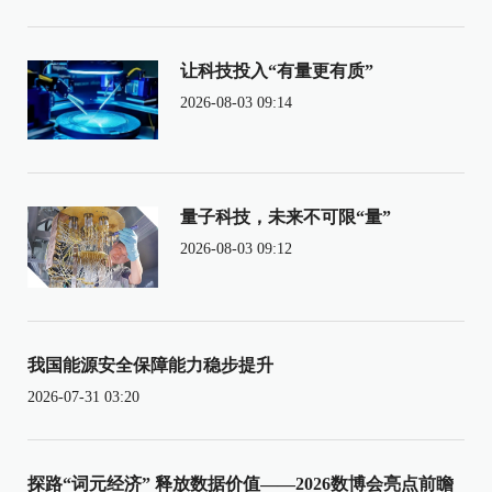
让科技投入“有量更有质”
2026-08-03 09:14
量子科技，未来不可限“量”
2026-08-03 09:12
我国能源安全保障能力稳步提升
2026-07-31 03:20
探路“词元经济” 释放数据价值——2026数博会亮点前瞻