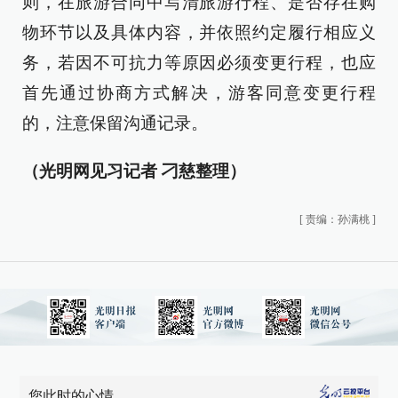
则，在旅游合同中写清旅游行程、是否存在购
物环节以及具体内容，并依照约定履行相应义
务，若因不可抗力等原因必须变更行程，也应
首先通过协商方式解决，游客同意变更行程
的，注意保留沟通记录。
（光明网见习记者 刁慈整理）
[
责编：孙满桃
]
您此时的心情