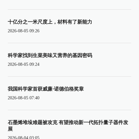
十亿分之一米尺度上，材料有了新能力
2026-08-05 09:26
科学家找到生菜美味又营养的基因密码
2026-08-05 09:24
我国科学家首获威廉·诺德伯格奖章
2026-08-05 07:40
石墨烯堆垛难题被攻克 有望推动新一代拓扑量子器件发
展
2026-08-04 03:05