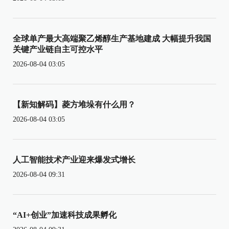
全球单产最大高端聚乙烯醇生产基地建成 大幅提升我国
关键产业链自主可控水平
2026-08-04 03:05
【新知解码】菱方堆垛有什么用？
2026-08-04 03:05
人工智能技术产业迎来爆发式增长
2026-08-04 09:31
“AI+创业”加速科技成果孵化