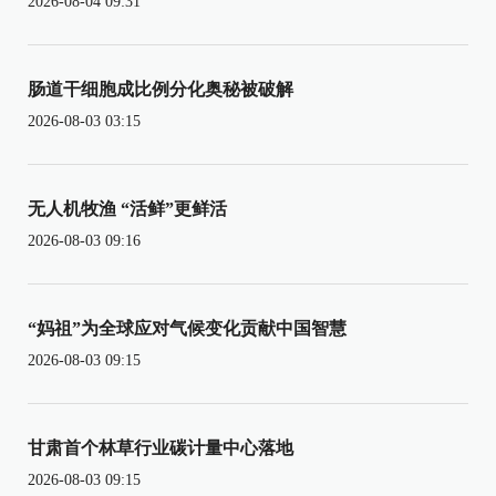
2026-08-04 09:31
肠道干细胞成比例分化奥秘被破解
2026-08-03 03:15
无人机牧渔 “活鲜”更鲜活
2026-08-03 09:16
“妈祖”为全球应对气候变化贡献中国智慧
2026-08-03 09:15
甘肃首个林草行业碳计量中心落地
2026-08-03 09:15