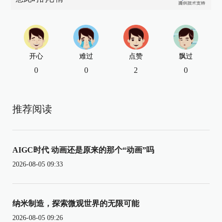
开心
难过
点赞
飘过
0
0
2
0
推荐阅读
AIGC时代 动画还是原来的那个“动画”吗
2026-08-05 09:33
纳米制造，探索微观世界的无限可能
2026-08-05 09:26