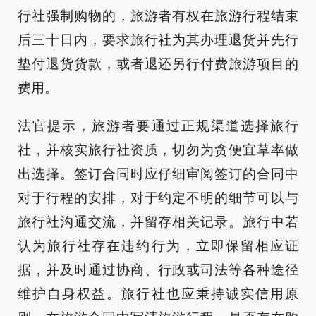
行社强制购物的，旅游者有权在旅游行程结束
后三十日内，要求旅行社为其办理退货并先行
垫付退货货款，或者退还另行付费旅游项目的
费用。
法官提示，旅游者要通过正规渠道选择旅行
社，并核实旅行社资质，切勿为贪便宜草率做
出选择。签订合同时应仔细审阅签订的合同中
对于行程的安排，对于约定不明的细节可以与
旅行社沟通交流，并留存相关记录。旅行中若
认为旅行社存在违约行为，立即保留相应证
据，并及时通过协商、行政或司法等各种途径
维护自身权益。旅行社也应秉持诚实信用原