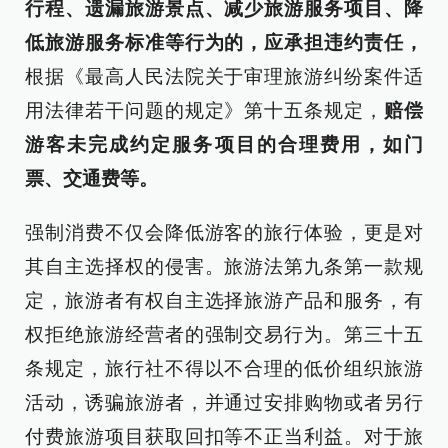
行程、遗漏旅游景点、减少旅游服务项目、降
低旅游服务标准等行为的，应承担违约责任，
根据《最高人民法院关于审理旅游纠纷案件适
用法律若干问题的规定》第十五条规定，
赔偿
游客未完成约定服务项目的合理费用，如门
票、交通费等。
强制消费不仅会降低游客的旅行体验，更是对
其自主选择权的侵害。旅游法第九条第一款规
定，旅游者有权自主选择旅游产品和服务，有
权拒绝旅游经营者的强制交易行为。第三十五
条规定，旅行社不得以不合理的低价组织旅游
活动，诱骗旅游者，并通过安排购物或者另行
付费旅游项目获取回扣等不正当利益。对于旅