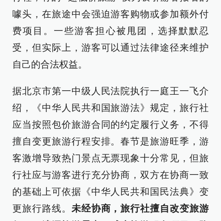
噱头，在旅途中会强迫游客购物或参加额外付
费项目。一些游客担心被甩团，选择默默忍
受，但实际上，游客可以通过法律途径来维护
自己的合法权益。
据北京市第一中级人民法院执行一庭王一飞介
绍，《中华人民共和国旅游法》规定，旅行社
应当按照包价旅游合同的约定履行义务，不得
擅自变更旅游行程安排。春节是旅游旺季，游
客激增导致热门景点无票现象十分常见，但旅
行社应与游客进行充分协商，双方在协商一致
的基础上可依据《中华人民共和国民法典》变
更旅行路线。
未经协商，旅行社擅自改变旅游