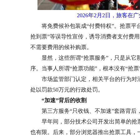
2026年2月2日，旅客
将免费候补包装成“付费特权”。抢票平台宣
抢到票”等误导性宣传，诱导消费者支付费用。
不需要费用的候补购票。
显然，这些所谓“抢票服务”，只是从它那里提
序。当事人所谓“抢票功能”，根本没有“抢票”
市场监管部门认定，相关平台的行为对消
处以罚款50万元的行政处罚。
“加速”背后的收割
第三方服务“只收钱、不加速”套路背后，是
早年间，部分技术公司开发出简单的抢票
也有限。后来，部分浏览器推出抢票工具，