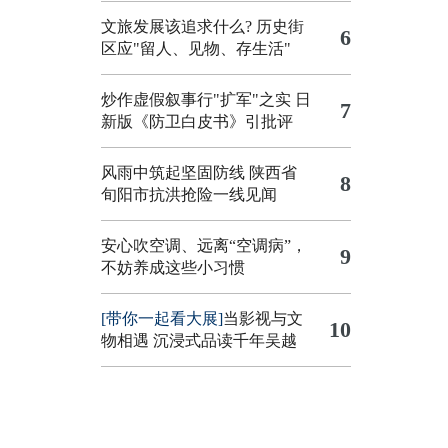
文旅发展该追求什么?
历史街
6
区应"留人、见物、存生活"
炒作虚假叙事行"扩军"之实
日
7
新版《防卫白皮书》引批评
风雨中筑起坚固防线 陕西省
8
旬阳市抗洪抢险一线见闻
安心吹空调、远离“空调病”，
9
不妨养成这些小习惯
[带你一起看大展]
当影视与文
10
物相遇 沉浸式品读千年吴越