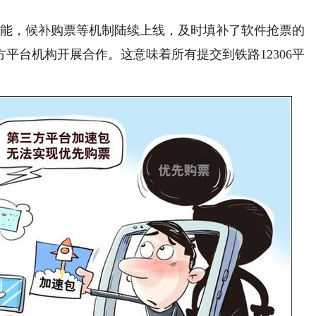
功能，候补购票等机制陆续上线，及时填补了软件抢票的
平台机构开展合作。这意味着所有提交到铁路12306平
。