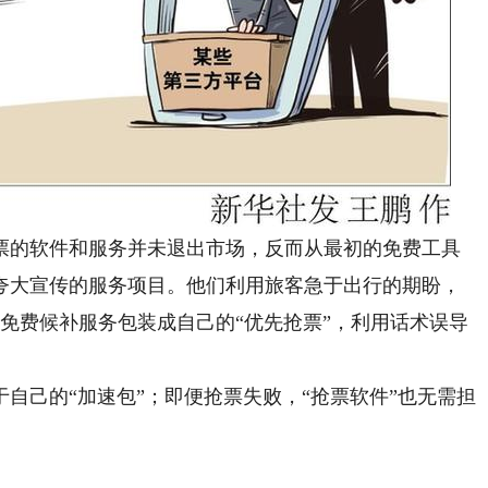
的软件和服务并未退出市场，反而从最初的免费工具
夸大宣传的服务项目。他们利用旅客急于出行的期盼，
的免费候补服务包装成自己的“优先抢票”，利用话术误导
己的“加速包”；即便抢票失败，“抢票软件”也无需担