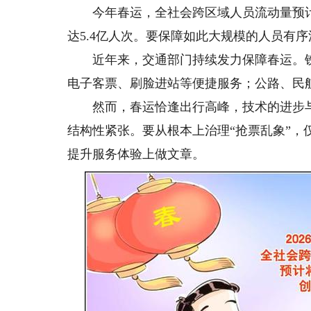
今年春运，全社会跨区域人员流动量预计将
达5.4亿人次。要保障如此大规模的人员有
近年来，交通部门持续发力保障春运。铁
电子客票、刷脸进站等便捷服务；公路、民
然而，春运恰逢出行高峰，技术的进步与管
结构性紧张。要从根本上治理“抢票乱象”，
提升服务体验上做文章。