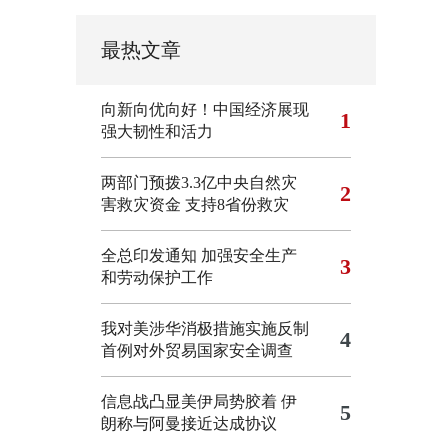
最热文章
向新向优向好！中国经济展现
1
强大韧性和活力
两部门预拨3.3亿中央自然灾
2
害救灾资金 支持8省份救灾
全总印发通知 加强安全生产
3
和劳动保护工作
我对美涉华消极措施实施反制
4
首例对外贸易国家安全调查
信息战凸显美伊局势胶着
伊
5
朗称与阿曼接近达成协议