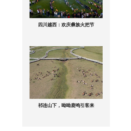
四川越西：欢庆彝族火把节
祁连山下，呦呦鹿鸣引客来