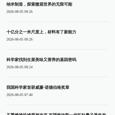
纳米制造，探索微观世界的无限可能
2026-08-05 09:26
十亿分之一米尺度上，材料有了新能力
2026-08-05 09:26
科学家找到生菜美味又营养的基因密码
2026-08-05 09:24
我国科学家首获威廉·诺德伯格奖章
2026-08-05 07:40