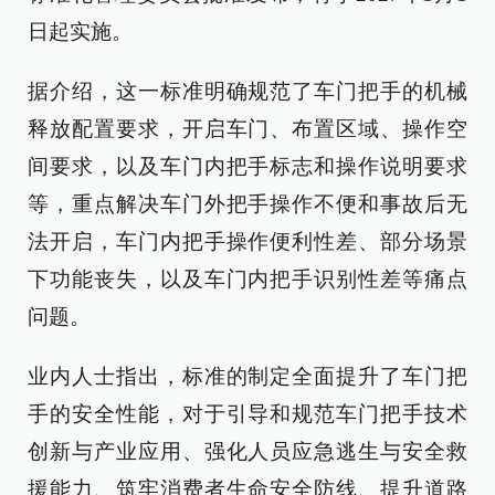
日起实施。
据介绍，这一标准明确规范了车门把手的机械
释放配置要求，开启车门、布置区域、操作空
间要求，以及车门内把手标志和操作说明要求
等，重点解决车门外把手操作不便和事故后无
法开启，车门内把手操作便利性差、部分场景
下功能丧失，以及车门内把手识别性差等痛点
问题。
业内人士指出，标准的制定全面提升了车门把
手的安全性能，对于引导和规范车门把手技术
创新与产业应用、强化人员应急逃生与安全救
援能力、筑牢消费者生命安全防线、提升道路