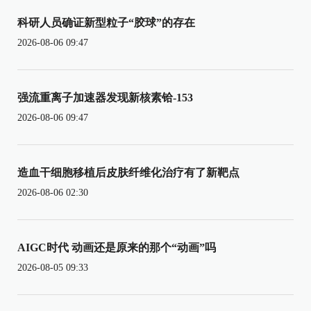
科研人员确证新型粒子“胶球”的存在
2026-08-06 09:47
强流重离子加速器发现新核素铪-153
2026-08-06 09:47
造血干细胞移植后皮肤纤维化治疗有了新靶点
2026-08-06 02:30
AIGC时代 动画还是原来的那个“动画”吗
2026-08-05 09:33