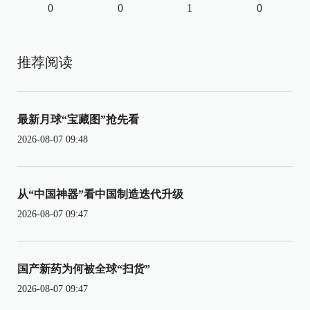
0
0
1
0
推荐阅读
最新月球“宝藏图”抢先看
2026-08-07 09:48
从“中国神器”看中国制造迭代升级
2026-08-07 09:47
国产新药为何被全球“扫货”
2026-08-07 09:47