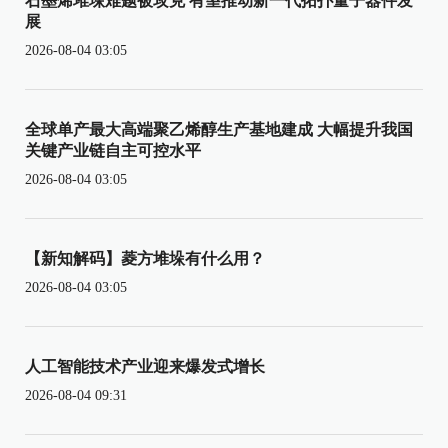
石墨烯堆垛难题被攻克 有望推动新一代拓扑量子器件发
展
2026-08-04 03:05
全球单产最大高端聚乙烯醇生产基地建成 大幅提升我国
关键产业链自主可控水平
2026-08-04 03:05
【新知解码】菱方堆垛有什么用？
2026-08-04 03:05
人工智能技术产业迎来爆发式增长
2026-08-04 09:31