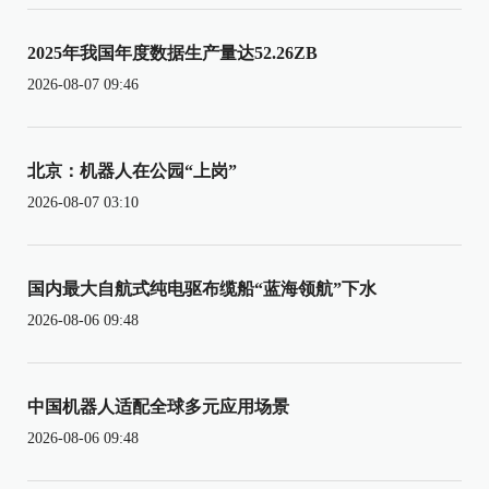
2025年我国年度数据生产量达52.26ZB
2026-08-07 09:46
北京：机器人在公园“上岗”
2026-08-07 03:10
国内最大自航式纯电驱布缆船“蓝海领航”下水
2026-08-06 09:48
中国机器人适配全球多元应用场景
2026-08-06 09:48