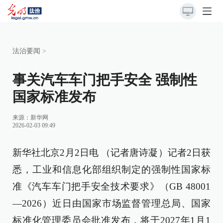
法治要闻
>
事关汽车车门把手安全 强制性
国家标准发布
来源：
新华网
2026-02-03 09:49
新华社北京2月2日电 （记者唐诗凝）记者2日获
悉，工业和信息化部组织制定的强制性国家标
准《汽车车门把手安全技术要求》（GB 48001
—2026）近日由国家市场监督管理总局、国家
标准化管理委员会批准发布，将于2027年1月1