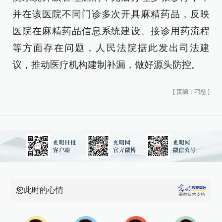
并在该医院不同门诊多次开具麻精药品，反映
医院在麻精药品信息系统建设、接诊用药流程
等方面存在问题，人民法院据此发出司法建
议，推动医疗机构建制补漏，做好源头防控。
[
责编：刁慈
]
您此时的心情