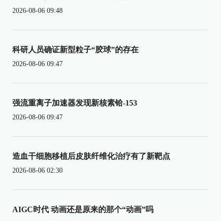
2026-08-06 09:48
科研人员确证新型粒子“胶球”的存在
2026-08-06 09:47
强流重离子加速器发现新核素铪-153
2026-08-06 09:47
造血干细胞移植后皮肤纤维化治疗有了新靶点
2026-08-06 02:30
AIGC时代 动画还是原来的那个“动画”吗