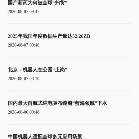
国产新药为何被全球“扫货”
2026-08-07 09:47
2025年我国年度数据生产量达52.26ZB
2026-08-07 09:46
北京：机器人在公园“上岗”
2026-08-07 03:10
国内最大自航式纯电驱布缆船“蓝海领航”下水
2026-08-06 09:48
中国机器人适配全球多元应用场景