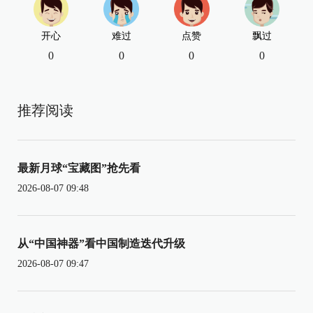
开心
难过
点赞
飘过
0
0
0
0
推荐阅读
最新月球“宝藏图”抢先看
2026-08-07 09:48
从“中国神器”看中国制造迭代升级
2026-08-07 09:47