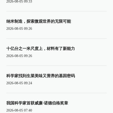
2026-08-05 09:33
纳米制造，探索微观世界的无限可能
2026-08-05 09:26
十亿分之一米尺度上，材料有了新能力
2026-08-05 09:26
科学家找到生菜美味又营养的基因密码
2026-08-05 09:24
我国科学家首获威廉·诺德伯格奖章
2026-08-05 07:40