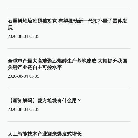
石墨烯堆垛难题被攻克 有望推动新一代拓扑量子器件发
展
2026-08-04 03:05
全球单产最大高端聚乙烯醇生产基地建成 大幅提升我国
关键产业链自主可控水平
2026-08-04 03:05
【新知解码】菱方堆垛有什么用？
2026-08-04 03:05
人工智能技术产业迎来爆发式增长