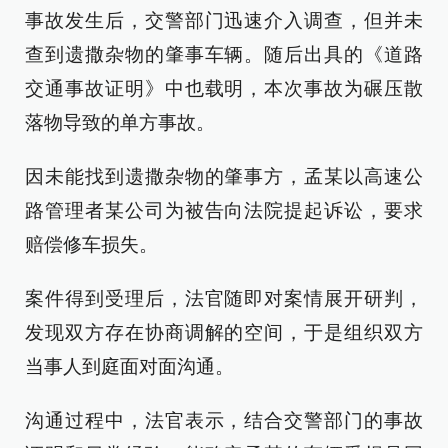
事故发生后，交警部门迅速介入调查，但并未
查到遗撒杂物的肇事车辆。随后出具的《道路
交通事故证明》中也载明，本次事故为碾压散
落物导致的单方事故。
因未能找到遗撒杂物的肇事方，孟某以高速公
路管理者某公司为被告向法院提起诉讼，要求
赔偿修车损失。
案件得到受理后，法官随即对案情展开研判，
发现双方存在协商调解的空间，于是组织双方
当事人到庭面对面沟通。
沟通过程中，法官表示，结合交警部门的事故