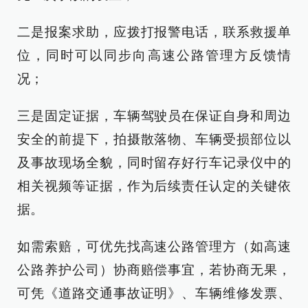
二是报案求助，应拨打报警电话，联系救援单
位，同时可以同步向高速公路管理方反馈情
况；
三是固定证据，车辆驾驶员在保证自身和周边
安全的前提下，拍摄散落物、车辆受损部位以
及事故现场全貌，同时留存好行车记录仪中的
相关视频等证据，作为后续责任认定的关键依
据。
如需索赔，可优先找高速公路管理方（如高速
公路养护公司）协商赔偿事宜，若协商无果，
可凭《道路交通事故证明》、车辆维修发票、