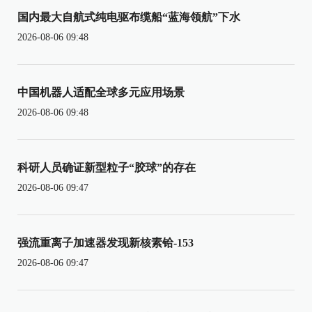
国内最大自航式纯电驱布缆船“蓝海领航”下水
2026-08-06 09:48
中国机器人适配全球多元应用场景
2026-08-06 09:48
科研人员确证新型粒子“胶球”的存在
2026-08-06 09:47
强流重离子加速器发现新核素铪-153
2026-08-06 09:47