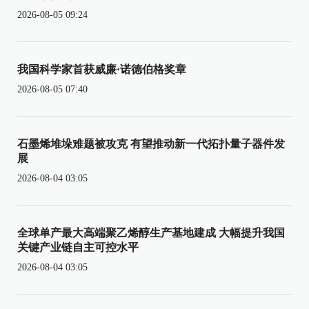
2026-08-05 09:24
我国科学家首获威廉·诺德伯格奖章
2026-08-05 07:40
石墨烯堆垛难题被攻克 有望推动新一代拓扑量子器件发
展
2026-08-04 03:05
全球单产最大高端聚乙烯醇生产基地建成 大幅提升我国
关键产业链自主可控水平
2026-08-04 03:05