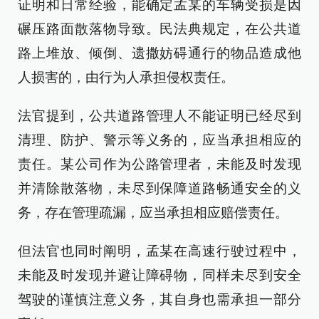
证明和日常经验，能确定孟某的车辆受损是因
碾压路面散落物导致。民法典规定，在公共道
路上堆放、倾倒、遗撒妨碍通行的物品造成他
人损害的，由行为人承担侵权责任。
法官提到，公共道路管理人不能证明已经尽到
清理、防护、警示等义务的，应当承担相应的
责任。某公司作为公路管理者，未能及时发现
并清除散落物，未尽到保障道路畅通安全的义
务，存在管理疏漏，应当承担相应赔偿责任。
但法官也同时阐明，孟某在高速行驶过程中，
未能及时发现并避让障碍物，同样未尽到安全
驾驶的谨慎注意义务，其自身也需承担一部分