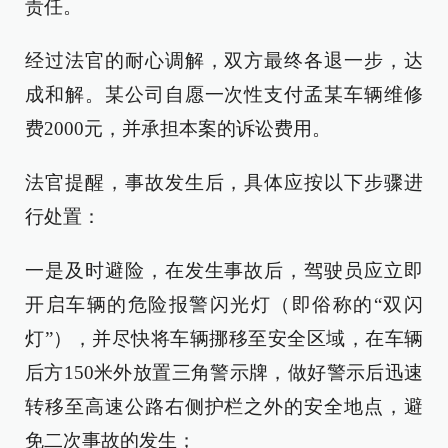
责任。
经过法官的耐心调解，双方最终各退一步，达
成和解。某公司自愿一次性支付孟某车辆维修
费2000元，并承担本案的诉讼费用。
法官提醒，事故发生后，具体应按以下步骤进
行处置：
一是及时避险，在发生事故后，驾驶员应立即
开启车辆的危险报警闪光灯（即俗称的“双闪
灯”），并尽快将车辆挪移至安全区域，在车辆
后方150米外放置三角警示牌，做好警示后迅速
转移至高速公路右侧护栏之外的安全地点，避
免二次事故的发生；