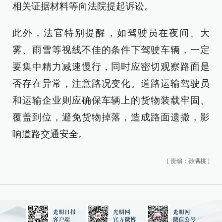
相关证据材料等向法院提起诉讼。
此外，法官特别提醒，如驾驶员在夜间、大
雾、雨雪等视线不佳的条件下驾驶车辆，一定
要集中精力减速慢行，同时应密切观察路面是
否存在异常，注意路况变化。道路运输驾驶员
和运输企业则应确保车辆上的货物装载牢固、
覆盖到位，避免货物掉落，造成路面遗撒，影
响道路交通安全。
[
责编：孙满桃
]