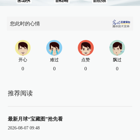
您此时的心情
开心
难过
点赞
飘过
0
0
0
0
推荐阅读
最新月球“宝藏图”抢先看
2026-08-07 09:48