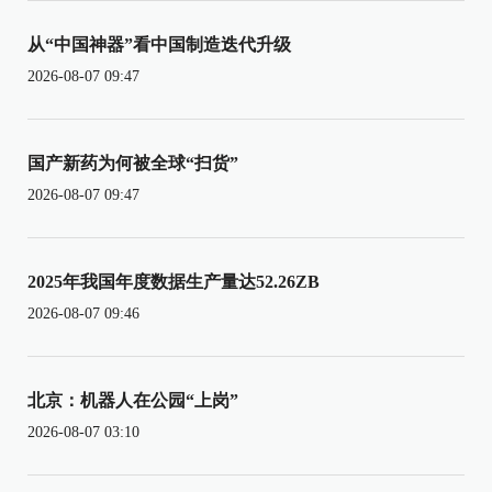
从“中国神器”看中国制造迭代升级
2026-08-07 09:47
国产新药为何被全球“扫货”
2026-08-07 09:47
2025年我国年度数据生产量达52.26ZB
2026-08-07 09:46
北京：机器人在公园“上岗”
2026-08-07 03:10