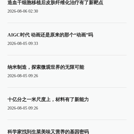
造血干细胞移植后皮肤纤维化治疗有了新靶点
2026-08-06 02:30
AIGC时代 动画还是原来的那个“动画”吗
2026-08-05 09:33
纳米制造，探索微观世界的无限可能
2026-08-05 09:26
十亿分之一米尺度上，材料有了新能力
2026-08-05 09:26
科学家找到生菜美味又营养的基因密码